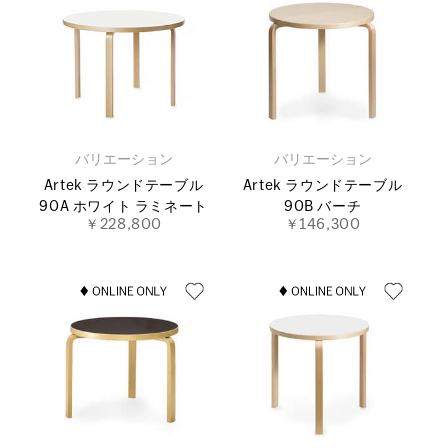
バリエーション
バリエーション
Artek ラウンドテーブル
Artek ラウンドテーブル
90A ホワイト ラミネート
90B バーチ
￥228,800
￥146,300