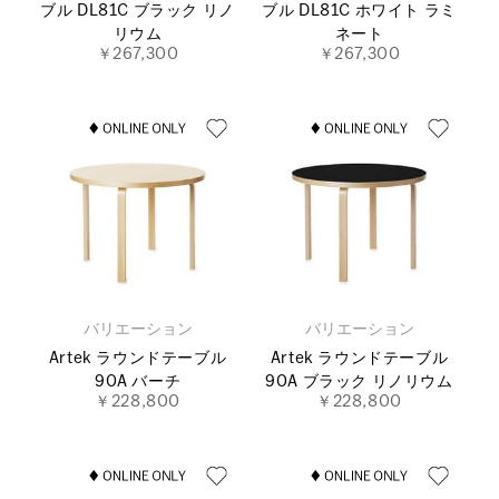
ブル DL81C ブラック リノ
ブル DL81C ホワイト ラミ
リウム
ネート
￥267,300
￥267,300
バリエーション
バリエーション
Artek ラウンドテーブル
Artek ラウンドテーブル
90A バーチ
90A ブラック リノリウム
￥228,800
￥228,800