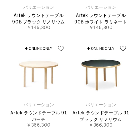
バリエーション
バリエーション
Artek ラウンドテーブル
Artek ラウンドテーブル
90B ブラック リノリウム
90B ホワイト ラミネート
￥146,300
￥146,300
バリエーション
バリエーション
Artek ラウンドテーブル 91
Artek ラウンドテーブル 91
バーチ
ブラック リノリウム
￥366,300
￥366,300