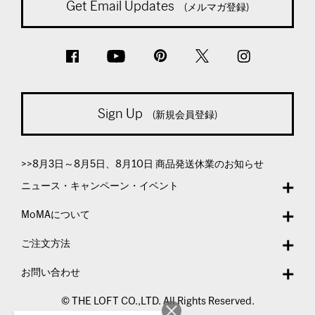
Get Email Updates
(メルマガ登録)
Sign Up
(新規会員登録)
>>8月3日～8月5日、8月10日 商品発送休業のお知らせ
ニュース・キャンペーン・イベント
MoMAについて
ご注文方法
お問い合わせ
© THE LOFT CO.,LTD. All Rights Reserved.