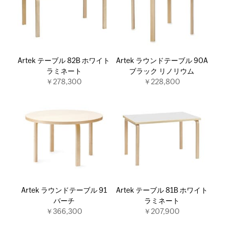
Artek テーブル 82B ホワイト
Artek ラウンドテーブル 90A
ラミネート
ブラック リノリウム
￥278,300
￥228,800
Artek ラウンドテーブル 91
Artek テーブル 81B ホワイト
バーチ
ラミネート
￥366,300
￥207,900