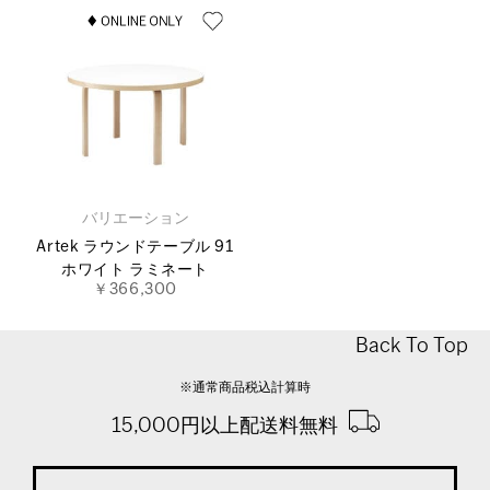
バリエーション
Artek ラウンドテーブル 91
ホワイト ラミネート
￥366,300
Back To Top
※通常商品税込計算時
15,000円以上配送料無料