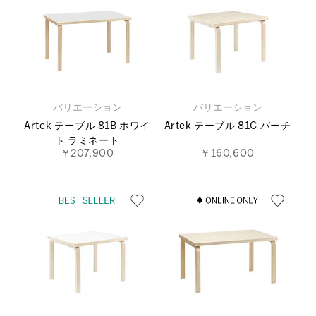
バリエーション
バリエーション
Artek テーブル 81B ホワイ
Artek テーブル 81C バーチ
ト ラミネート
￥207,900
￥160,600