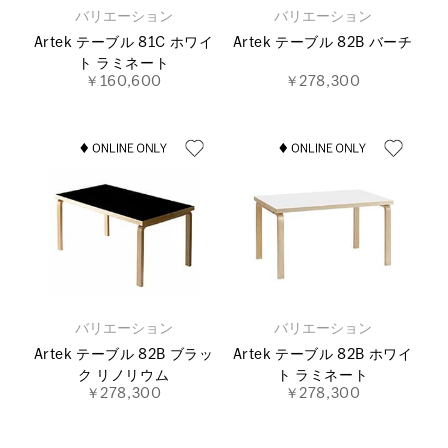
バリエーション
バリエーション
Artek テーブル 81C ホワイ
Artek テーブル 82B バーチ
ト ラミネート
￥160,600
￥278,300
バリエーション
バリエーション
Artek テーブル 82B ブラッ
Artek テーブル 82B ホワイ
ク リノリウム
ト ラミネート
￥278,300
￥278,300