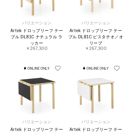
バリエーション
バリエーション
Artek ドロップリーフ テー
Artek ドロップリーフ テー
ブル DL81C ナチュラル ラ
ブル DL81C ピスタチオ／オ
ッカー
リーブ
￥267,300
￥267,300
バリエーション
バリエーション
Artek ドロップリーフ テー
Artek ドロップリーフ テー