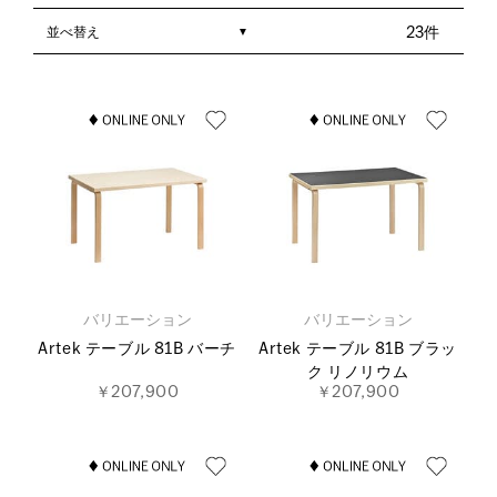
並べ替え
23件
バリエーション
バリエーション
Artek テーブル 81B バーチ
Artek テーブル 81B ブラッ
ク リノリウム
￥207,900
￥207,900