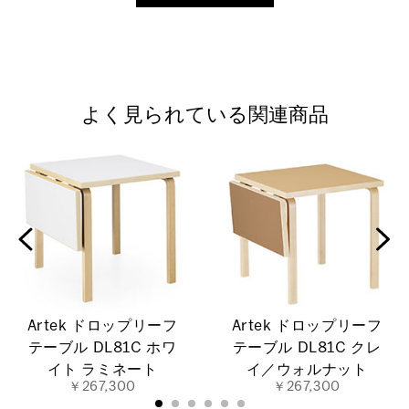
よく見られている関連商品
Artek ドロップリーフ
Artek ドロップリーフ
テーブル DL81C ホワ
テーブル DL81C クレ
イト ラミネート
イ／ウォルナット
￥267,300
￥267,300