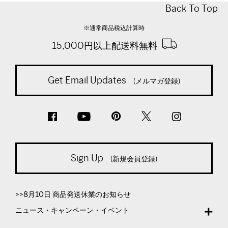
Back To Top
※通常商品税込計算時
15,000円以上配送料無料
Get Email Updates
(メルマガ登録)
Sign Up
(新規会員登録)
>>8月10日 商品発送休業のお知らせ
ニュース・キャンペーン・イベント