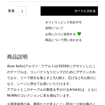
数量
ギフトラッピング対応不可
送料について
お気に入りに追加する
商品について問い合わせる
商品説明
Alvar Aalto(アルヴァ・アアルト)が1933年にデザインしたこ
のテーブルは、コンパクトなリビングのためにデザインされ
ており、リーフ部分を落とすと3人掛け、広げると6人掛けに
なり、シーンに併せてお使いいただけます。
アアルトとこのテーブルの製造を手がけるArtek社は、ともに
MoMAのコレクションに名を連ねています。
※環境保護の為、裏面などの見えにくい部分には節や傷のよ