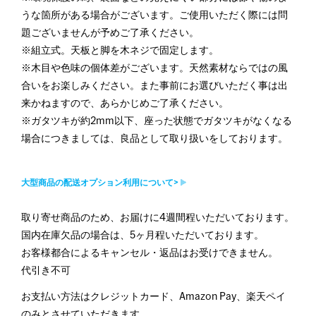
うな箇所がある場合がございます。ご使用いただく際には問
題ございませんが予めご了承ください。
※組立式。天板と脚を木ネジで固定します。
※木目や色味の個体差がございます。天然素材ならではの風
合いをお楽しみください。また事前にお選びいただく事は出
来かねますので、あらかじめご了承ください。
※ガタツキが約2mm以下、座った状態でガタツキがなくなる
場合につきましては、良品として取り扱いをしております。
大型商品の配送オプション利用について>
取り寄せ商品のため、お届けに4週間程いただいております。
国内在庫欠品の場合は、5ヶ月程いただいております。
お客様都合によるキャンセル・返品はお受けできません。
代引き不可
お支払い方法はクレジットカード、Amazon Pay、楽天ペイ
のみとさせていただきます。