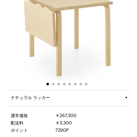
ナチュラル ラッカー
通常価格
￥267,300
配送料
￥3,300
ポイント
7290P