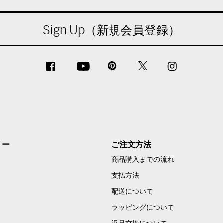
Sign Up（新規会員登録）
リー
ご注文方法
商品購入までの流れ
支払方法
配送について
ラッピングについて