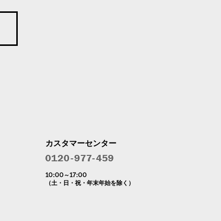
カスタマーセンター
10:00～17:00
（土・日・祝・年末年始を除く）