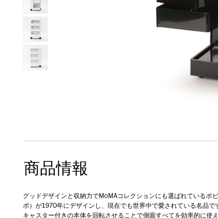
商品情報
グッドデザインと収納力でMoMAコレクションにも選ばれているボビー
ボ）が1970年にデザインし、現在でも世界中で愛されている名品で
キャスター付きの本体を回転させることで側面すべてを効率的に使え