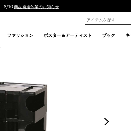
 8/10
商品発送休業のお知らせ
ファッション
ポスター＆アーティスト
ブック
キ
ー