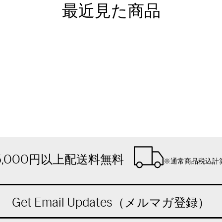
最近見た商品
5,000円以上配送料無料
※通常商品税込計
Get Email Updates（メルマガ登録）