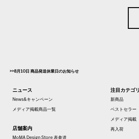
8月10日 商品発送休業日のお知らせ
ニュース
注目カテゴ
News&キャンペーン
新商品
メディア掲載商品一覧
ベストセラー
メディア掲載
店舗案内
再入荷
MoMA Design Store 表参道