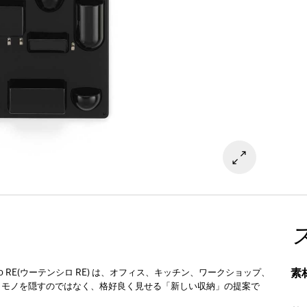
素
o RE(ウーテンシロ RE) は、オフィス、キッチン、ワークショップ、
。モノを隠すのではなく、格好良く見せる「新しい収納」の提案で