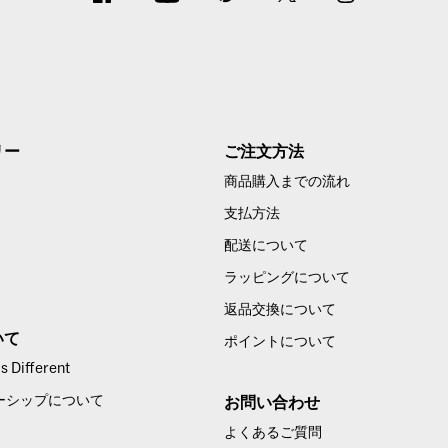
リー
ご注文方法
商品購入までの流れ
支払方法
配送について
ラッピングについて
返品交換について
いて
ポイントについて
 Different
ーシップについて
お問い合わせ
よくあるご質問