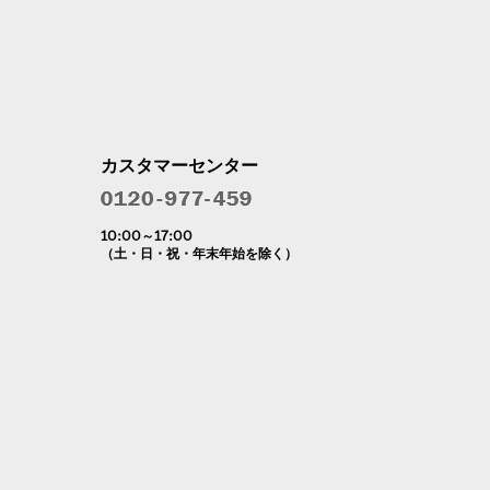
カスタマーセンター
10:00～17:00
（土・日・祝・年末年始を除く）