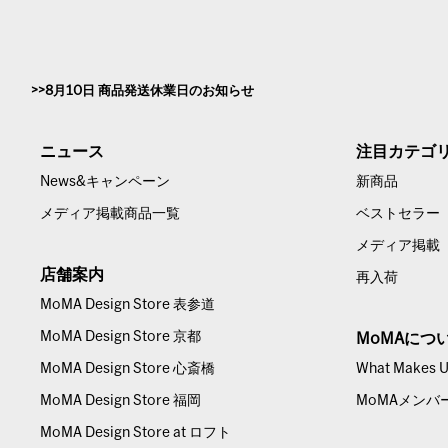
8月10日 商品発送休業日のお知らせ
ニュース
注目カテゴ
News&キャンペーン
新商品
メディア掲載商品一覧
ベストセラー
メディア掲載
店舗案内
再入荷
MoMA Design Store 表参道
MoMA Design Store 京都
MoMAにつ
MoMA Design Store 心斎橋
What Makes Us
MoMA Design Store 福岡
MoMAメンバ
MoMA Design Store at ロフト