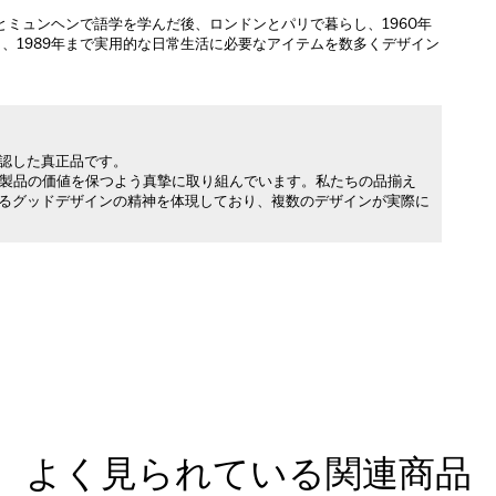
とミュンヘンで語学を学んだ後、ロンドンとパリで暮らし、1960年
、1989年まで実用的な日常生活に必要なアイテムを数多くデザイン
承認した真正品です。
製品の価値を保つよう真摯に取り組んでいます。私たちの品揃え
れるグッドデザインの精神を体現しており、複数のデザインが実際に
よく見られている関連商品