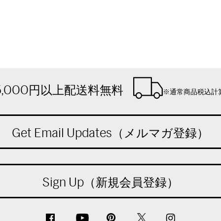
5,000円以上配送料無料
※通常商品税込計
Get Email Updates（メルマガ登録）
Sign Up（新規会員登録）