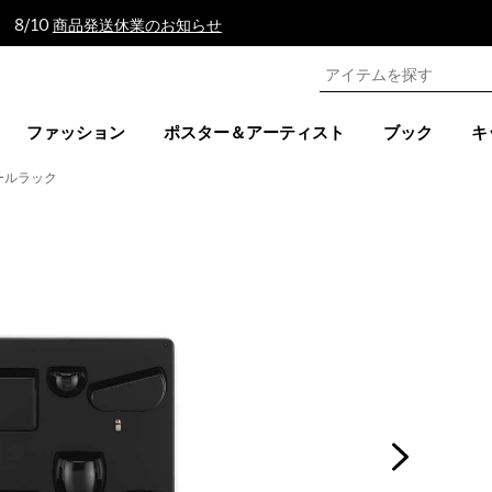
 8/10
商品発送休業のお知らせ
ファッション
ポスター＆アーティスト
ブック
キ
ールラック