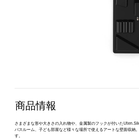
商品情報
さまざまな形や大きさの入れ物や、金属製のフックが付いたUten.Sil
バスルーム、子ども部屋など様々な場所で使えるアートな壁面収納
す。