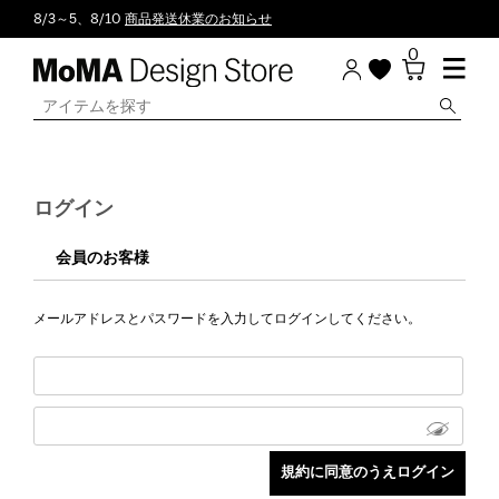
8/3～5、8/10
商品発送休業のお知らせ
0
ログイン
会員のお客様
メールアドレスとパスワードを入力してログインしてください。