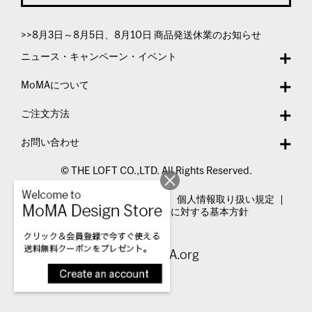
>>8月3日～8月5日、8月10日 商品発送休業のお知らせ
ニュース・キャンペーン・イベント
MoMAについて
ご注文方法
お問い合わせ
© THE LOFT CO.,LTD. All Rights Reserved.
特定商取引法表示
利用規約
個人情報取り扱い規定
カスタマーハラスメントに対する基本方針
Visit MoMA.org