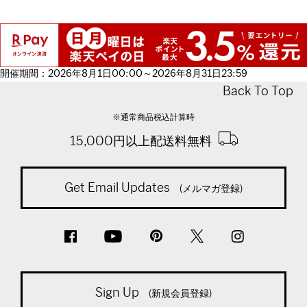
開催期間：2026年8月1日00:00～2026年8月31日23:59
Back To Top
※通常商品税込計算時
15,000円以上配送料無料
Get Email Updates
(メルマガ登録)
Sign Up
(新規会員登録)