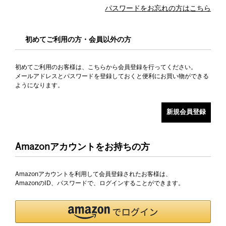
パスワードをお忘れの方はこちら
初めてご利用の方・会員以外の方
初めてご利用のお客様は、こちらから会員登録を行ってください。
メールアドレスとパスワードを登録しておくと便利にお買い物ができる
ようになります。
Amazonアカウントをお持ちの方
Amazonアカウントを利用して会員登録されたお客様は、
AmazonのID、パスワードで、ログインすることができます。