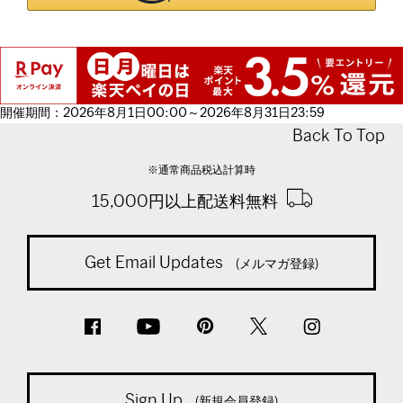
開催期間：2026年8月1日00:00～2026年8月31日23:59
Back To Top
※通常商品税込計算時
15,000円以上配送料無料
Get Email Updates
(メルマガ登録)
Sign Up
(新規会員登録)