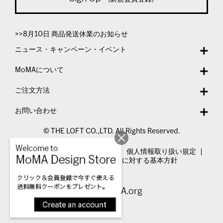
>>8月10日 商品発送休業のお知らせ
ニュース・キャンペーン・イベント
MoMAについて
ご注文方法
お問い合わせ
© THE LOFT CO.,LTD. All Rights Reserved.
特定商取引法表示
利用規約
個人情報取り扱い規定
カスタマーハラスメントに対する基本方針
Visit MoMA.org