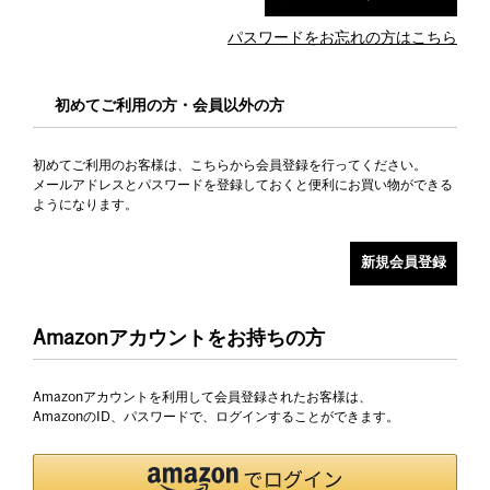
パスワードをお忘れの方はこちら
初めてご利用の方・会員以外の方
初めてご利用のお客様は、こちらから会員登録を行ってください。
メールアドレスとパスワードを登録しておくと便利にお買い物ができる
ようになります。
Amazonアカウントをお持ちの方
Amazonアカウントを利用して会員登録されたお客様は、
AmazonのID、パスワードで、ログインすることができます。