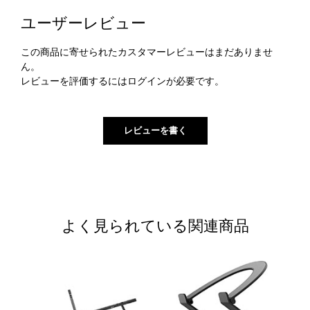
ユーザーレビュー
この商品に寄せられたカスタマーレビューはまだありませ
ん。
レビューを評価するには
ログイン
が必要です。
よく見られている関連商品