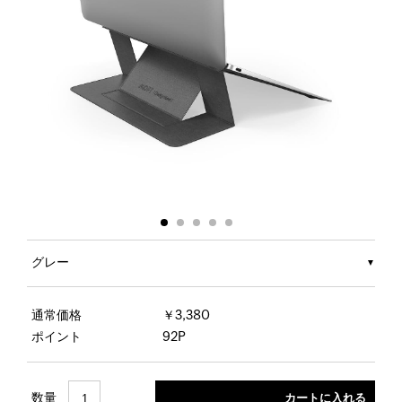
グレー
通常価格
￥3,380
ポイント
92P
数量