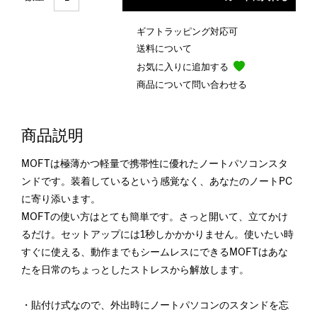
ギフトラッピング対応可
送料について
お気に入りに追加する
商品について問い合わせる
商品説明
MOFTは極薄かつ軽量で携帯性に優れたノートパソコンスタ
ンドです。装着しているという感覚なく、あなたのノートPC
に寄り添います。
MOFTの使い方はとても簡単です。さっと開いて、立てかけ
るだけ。セットアップには1秒しかかかりません。使いたい時
すぐに使える、動作までもシームレスにできるMOFTはあな
たを日常のちょっとしたストレスから解放します。
・貼付け式なので、外出時にノートパソコンのスタンドを忘