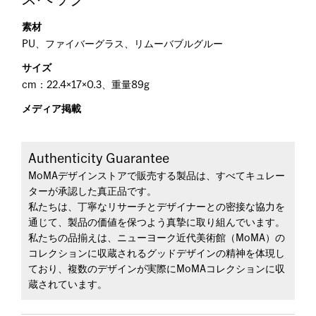
素材
PU、ファイバーグラス、リムーバブルグルー
サイズ
cm：22.4×17×0.3、重量89g
メディア掲載
Authenticity Guarantee
MoMAデザインストアで販売する製品は、すべてキュレー
ターが承認した真正品です。
私たちは、丁寧なリサーチとデザイナーとの密接な協力を
通じて、製品の価値を保つよう真摯に取り組んでいます。
私たちの品揃えは、ニューヨーク近代美術館（MoMA）の
コレクションに収蔵されるグッドデザインの精神を体現し
ており、複数のデザインが実際にMoMAコレクションに収
蔵されています。