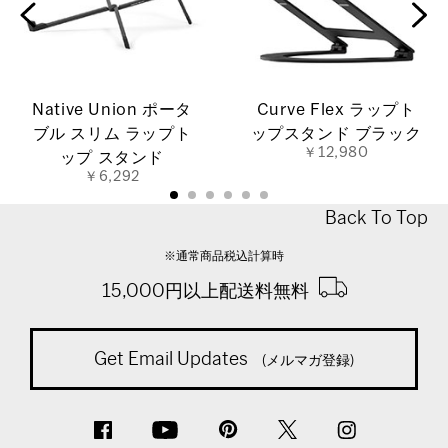
Native Union ポータ
Curve Flex ラップト
ブル スリム ラップト
ップスタンド ブラック
￥12,980
ップ スタンド
￥6,292
Back To Top
※通常商品税込計算時
15,000円以上配送料無料
Get Email Updates
(メルマガ登録)