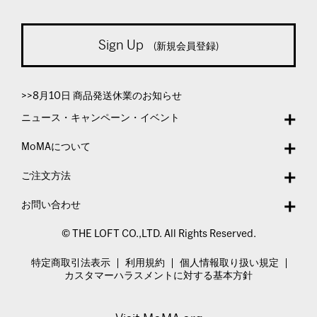
Sign Up
(新規会員登録)
>>8月10日 商品発送休業のお知らせ
ニュース・キャンペーン・イベント
MoMAについて
ご注文方法
お問い合わせ
© THE LOFT CO.,LTD. All Rights Reserved.
特定商取引法表示
利用規約
個人情報取り扱い規定
カスタマーハラスメントに対する基本方針