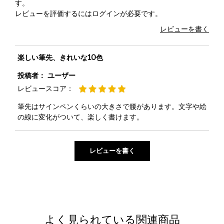
す。
レビューを評価するには
ログイン
が必要です。
レビューを書く
楽しい筆先、きれいな10色
投稿者：
ユーザー
レビュースコア：
筆先はサインペンくらいの大きさで腰があります。文字や絵
の線に変化がついて、楽しく書けます。
よく見られている関連商品