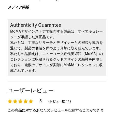
メディア掲載
Authenticity Guarantee
MoMAデザインストアで販売する製品は、すべてキュレー
ターが承認した真正品です。
私たちは、丁寧なリサーチとデザイナーとの密接な協力を
通じて、製品の価値を保つよう真摯に取り組んでいます。
私たちの品揃えは、ニューヨーク近代美術館（MoMA）の
コレクションに収蔵されるグッドデザインの精神を体現し
ており、複数のデザインが実際にMoMAコレクションに収
蔵されています。
ユーザーレビュー
5
（レビュー数：1）
この商品に対するあなたのレビューを投稿することができま