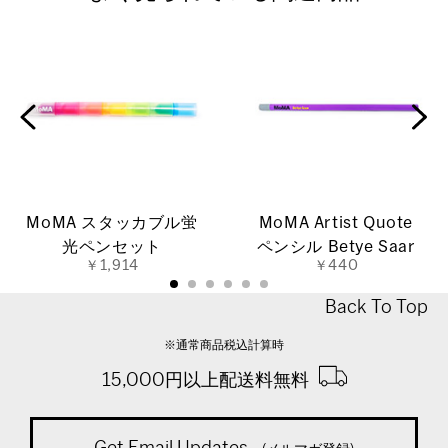
MoMA スタッカブル蛍
MoMA Artist Quote
光ペンセット
ペンシル Betye Saar
￥1,914
￥440
Back To Top
※通常商品税込計算時
15,000円以上配送料無料
Get Email Updates