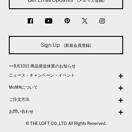
(メルマガ登録)
Sign Up
(新規会員登録)
>>8月10日 商品発送休業のお知らせ
ニュース・キャンペーン・イベント
MoMAについて
ご注文方法
お問い合わせ
© THE LOFT CO.,LTD. All Rights Reserved.