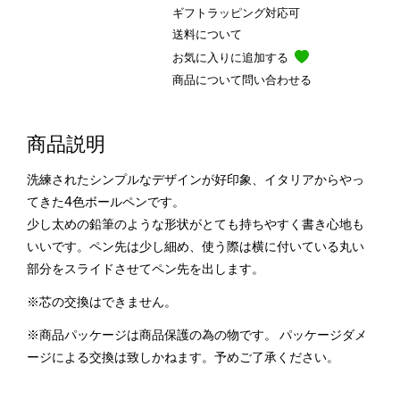
ギフトラッピング対応可
送料について
お気に入りに追加する
商品について問い合わせる
商品説明
洗練されたシンプルなデザインが好印象、イタリアからやっ
てきた4色ボールペンです。
少し太めの鉛筆のような形状がとても持ちやすく書き心地も
いいです。ペン先は少し細め、使う際は横に付いている丸い
部分をスライドさせてペン先を出します。
※芯の交換はできません。
※商品パッケージは商品保護の為の物です。 パッケージダメ
ージによる交換は致しかねます。予めご了承ください。