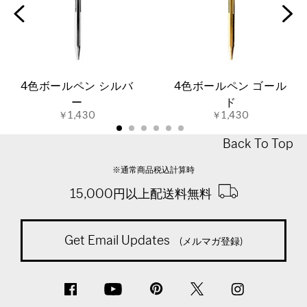
4色ボールペン シルバ
4色ボールペン ゴール
ー
ド
￥1,430
￥1,430
Back To Top
※通常商品税込計算時
15,000円以上配送料無料
Get Email Updates
(メルマガ登録)