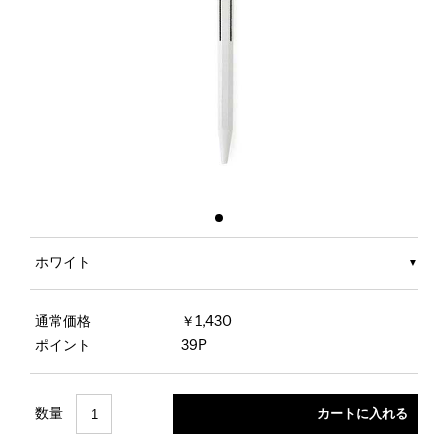
ホワイト
通常価格
￥1,430
ポイント
39P
数量