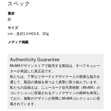
スペック
素材
鉄
サイズ
cm：直径1.1×H13.6、20g
メディア掲載
Authenticity Guarantee
MoMAデザインストアで販売する製品は、すべてキュレー
ターが承認した真正品です。
私たちは、丁寧なリサーチとデザイナーとの密接な協力を
通じて、製品の価値を保つよう真摯に取り組んでいます。
私たちの品揃えは、ニューヨーク近代美術館（MoMA）の
コレクションに収蔵されるグッドデザインの精神を体現し
ており、複数のデザインが実際にMoMAコレクションに収
蔵されています。