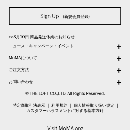
Sign Up
(新規会員登録)
>>8月10日 商品発送休業のお知らせ
ニュース・キャンペーン・イベント
MoMAについて
ご注文方法
お問い合わせ
© THE LOFT CO.,LTD. All Rights Reserved.
特定商取引法表示
利用規約
個人情報取り扱い規定
カスタマーハラスメントに対する基本方針
Visit MoMA.org