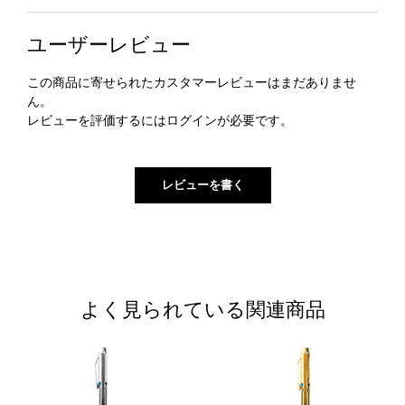
ユーザーレビュー
この商品に寄せられたカスタマーレビューはまだありませ
ん。
レビューを評価するには
ログイン
が必要です。
よく見られている関連商品