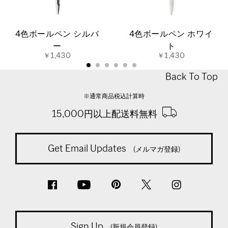
4色ボールペン シルバ
4色ボールペン ホワイ
ー
ト
￥1,430
￥1,430
Back To Top
※通常商品税込計算時
15,000円以上配送料無料
Get Email Updates
(メルマガ登録)
Sign Up
(新規会員登録)