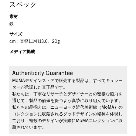
スペック
素材
鉄
サイズ
cm：直径1.1×H13.6、20g
メディア掲載
Authenticity Guarantee
MoMAデザインストアで販売する製品は、すべてキュレー
ターが承認した真正品です。
私たちは、丁寧なリサーチとデザイナーとの密接な協力を
通じて、製品の価値を保つよう真摯に取り組んでいます。
私たちの品揃えは、ニューヨーク近代美術館（MoMA）の
コレクションに収蔵されるグッドデザインの精神を体現し
ており、複数のデザインが実際にMoMAコレクションに収
蔵されています。