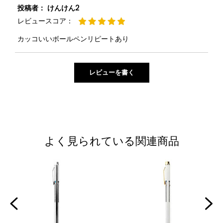
投稿者：
けんけん2
レビュースコア：
カッコいいボールペンリピートあり
よく見られている関連商品