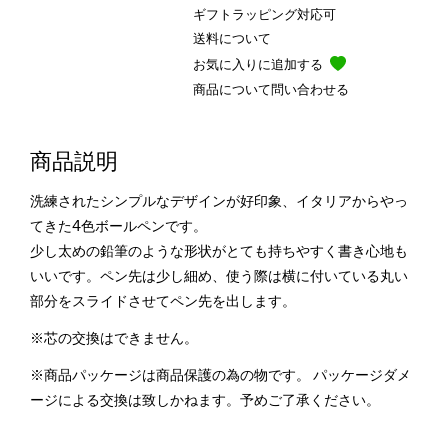
ギフトラッピング対応可
送料について
お気に入りに追加する
商品について問い合わせる
商品説明
洗練されたシンプルなデザインが好印象、イタリアからやっ
てきた4色ボールペンです。
少し太めの鉛筆のような形状がとても持ちやすく書き心地も
いいです。ペン先は少し細め、使う際は横に付いている丸い
部分をスライドさせてペン先を出します。
※芯の交換はできません。
※商品パッケージは商品保護の為の物です。 パッケージダメ
ージによる交換は致しかねます。予めご了承ください。