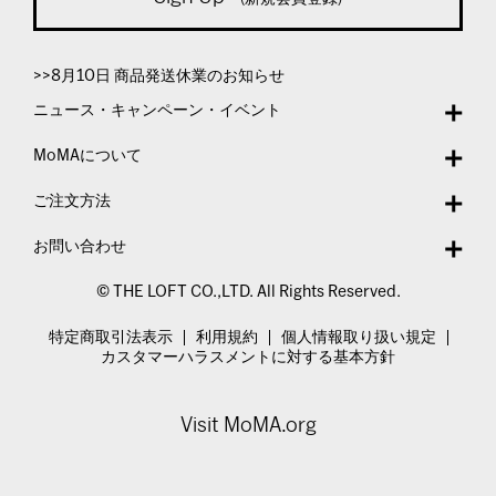
>>8月10日 商品発送休業のお知らせ
ニュース・キャンペーン・イベント
MoMAについて
ご注文方法
お問い合わせ
© THE LOFT CO.,LTD. All Rights Reserved.
特定商取引法表示
利用規約
個人情報取り扱い規定
カスタマーハラスメントに対する基本方針
Visit MoMA.org