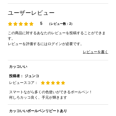
ユーザーレビュー
5
（レビュー数：2）
この商品に対するあなたのレビューを投稿することができま
す。
レビューを評価するには
ログイン
が必要です。
レビューを書く
カッコいい
投稿者：
ジュンコ
レビュースコア：
スマートながら多くの色使いができるボールペン！
何しろカッコ良く、手元が輝きます
カッコいいボールペンリピートあり