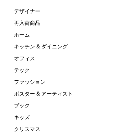
デザイナー
再入荷商品
ホーム
キッチン & ダイニング
オフィス
テック
ファッション
ポスター & アーティスト
ブック
キッズ
クリスマス