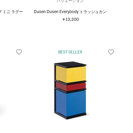
バリエーション
 ミニ ラグー
Dusen Dusen Everybody トラッシュカン
￥13,200