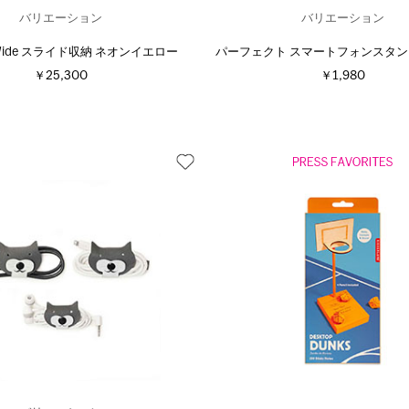
バリエーション
バリエーション
 Wide スライド収納 ネオンイエロー
パーフェクト スマートフォンスタン
￥25,300
￥1,980