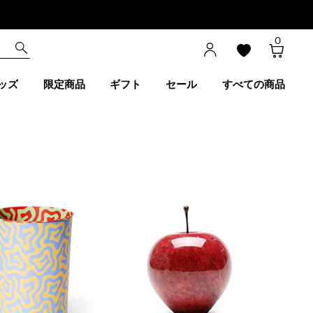
0
ッズ
限定商品
ギフト
セール
すべての商品