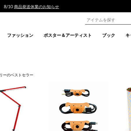
 8/10
商品発送休業のお知らせ
ファッション
ポスター＆アーティスト
ブック
キ
リーのベストセラー