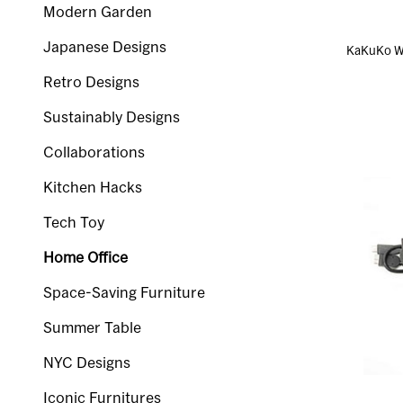
Modern Garden
Japanese Designs
KaKuKo
Retro Designs
Sustainably Designs
Collaborations
Kitchen Hacks
Tech Toy
Home Office
Space-Saving Furniture
Summer Table
NYC Designs
Iconic Furnitures