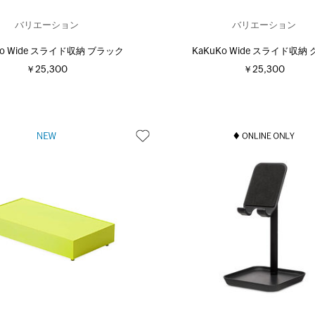
バリエーション
バリエーション
Ko Wide スライド収納 ブラック
KaKuKo Wide スライド収納
￥25,300
￥25,300