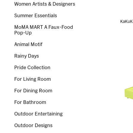
Women Artists & Designers
Summer Essentials
KaKu
MoMA MART A Faux-Food
Pop-Up
Animal Motif
Rainy Days
Pride Collection
For Living Room
For Dining Room
For Bathroom
Outdoor Entertaining
Outdoor Designs