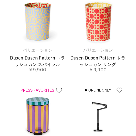
バリエーション
バリエーション
Dusen Dusen Pattern トラ
Dusen Dusen Pattern トラ
ッシュカン スパイラル
ッシュカン リング
￥9,900
￥9,900