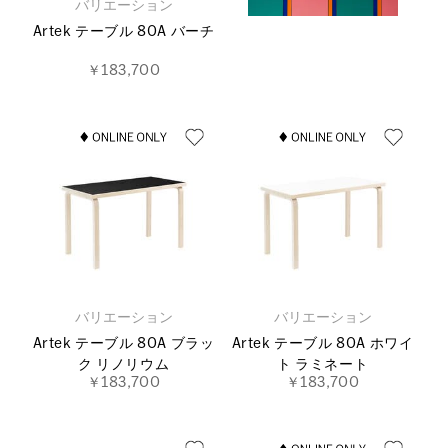
バリエーション
Artek テーブル 80A バーチ
￥183,700
バリエーション
バリエーション
Artek テーブル 80A ブラッ
Artek テーブル 80A ホワイ
ク リノリウム
ト ラミネート
￥183,700
￥183,700