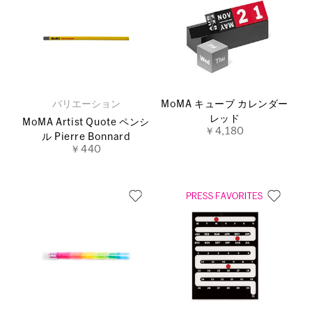
バリエーション
MoMA キューブ カレンダー
レッド
MoMA Artist Quote ペンシ
￥4,180
ル Pierre Bonnard
￥440