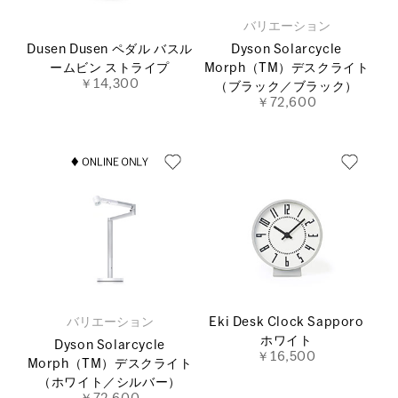
バリエーション
Dusen Dusen ペダル バスル
Dyson Solarcycle
ームビン ストライプ
Morph（TM）デスクライト
￥14,300
（ブラック／ブラック）
￥72,600
バリエーション
Eki Desk Clock Sapporo
ホワイト
Dyson Solarcycle
￥16,500
Morph（TM）デスクライト
（ホワイト／シルバー）