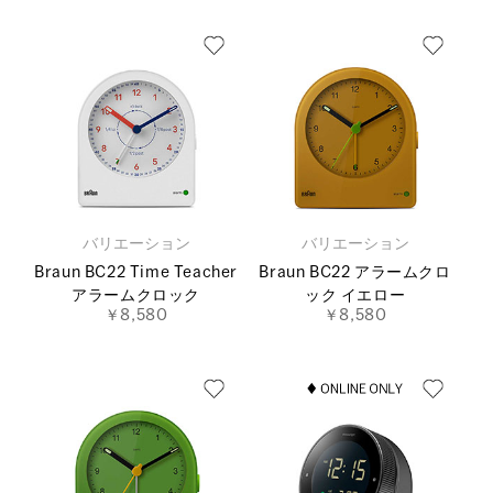
バリエーション
バリエーション
Braun BC22 Time Teacher
Braun BC22 アラームクロ
アラームクロック
ック イエロー
￥8,580
￥8,580