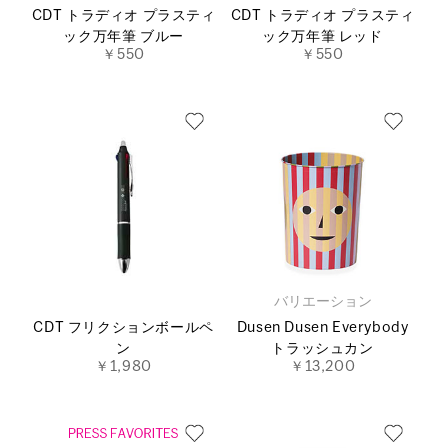
CDT トラディオ プラスティ
CDT トラディオ プラスティ
ック万年筆 ブルー
ック万年筆 レッド
￥550
￥550
バリエーション
CDT フリクションボールペ
Dusen Dusen Everybody
ン
トラッシュカン
￥1,980
￥13,200