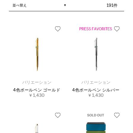
並べ替え
191件
バリエーション
バリエーション
4色ボールペン ゴールド
4色ボールペン シルバー
￥1,430
￥1,430