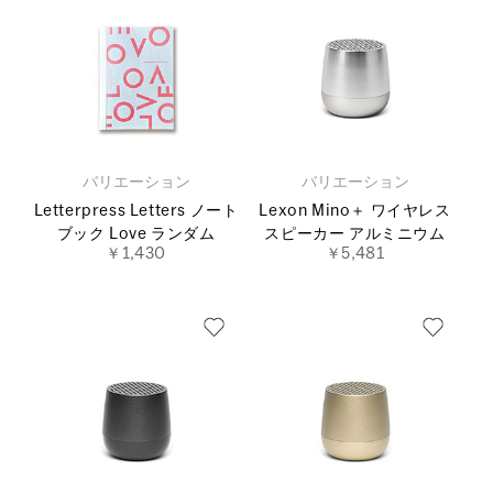
バリエーション
バリエーション
Letterpress Letters ノート
Lexon Mino＋ ワイヤレス
ブック Love ランダム
スピーカー アルミニウム
￥1,430
￥5,481