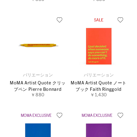
バリエーション
バリエーション
MoMA Artist Quote クリッ
MoMA Artist Quote ノート
プペン Pierre Bonnard
ブック Faith Ringgold
￥880
￥1,430