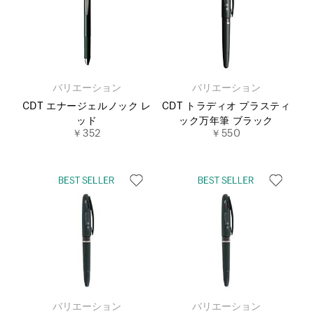
バリエーション
バリエーション
CDT エナージェルノック レ
CDT トラディオ プラスティ
ッド
ック万年筆 ブラック
￥352
￥550
バリエーション
バリエーション