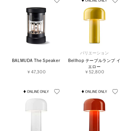
バリエーション
BALMUDA The Speaker
Bellhop テーブルランプ イ
エロー
￥47,300
￥52,800