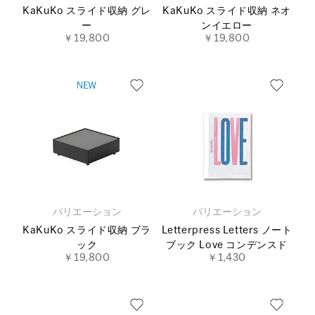
KaKuKo スライド収納 グレ
KaKuKo スライド収納 ネオ
ー
ンイエロー
￥19,800
￥19,800
バリエーション
バリエーション
KaKuKo スライド収納 ブラ
Letterpress Letters ノート
ック
ブック Love コンデンスド
￥19,800
￥1,430