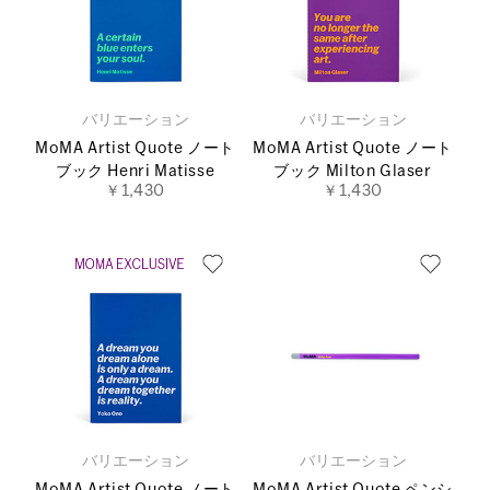
バリエーション
バリエーション
MoMA Artist Quote ノート
MoMA Artist Quote ノート
ブック Henri Matisse
ブック Milton Glaser
￥1,430
￥1,430
バリエーション
バリエーション