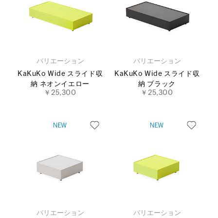
バリエーション
バリエーション
KaKuKo Wide スライド収
KaKuKo Wide スライド収
納 ネオンイエロー
納 ブラック
￥25,300
￥25,300
バリエーション
バリエーション