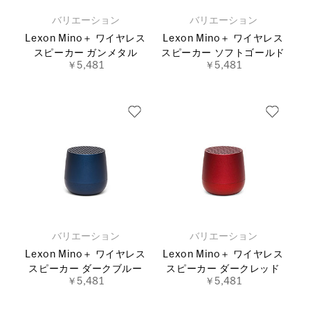
バリエーション
バリエーション
Lexon Mino＋ ワイヤレス
Lexon Mino＋ ワイヤレス
スピーカー ガンメタル
スピーカー ソフトゴールド
￥5,481
￥5,481
バリエーション
バリエーション
Lexon Mino＋ ワイヤレス
Lexon Mino＋ ワイヤレス
スピーカー ダークブルー
スピーカー ダークレッド
￥5,481
￥5,481