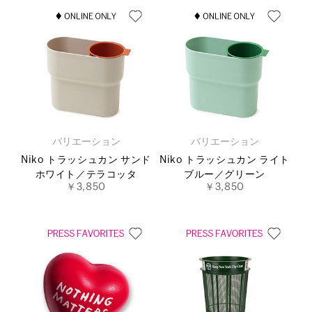
バリエーション
バリエーション
Niko トラッシュカン サンド
Niko トラッシュカン ライト
ホワイト／テラコッタ
ブルー／グリーン
￥3,850
￥3,850