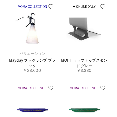
バリエーション
Mayday フックランプ ブラ
MOFT ラップトップスタン
ック
ド グレー
￥28,600
￥3,380