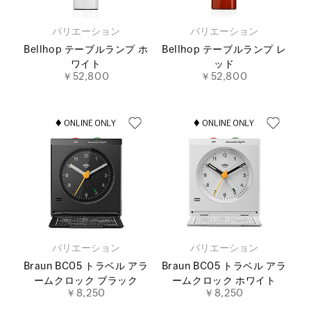
バリエーション
バリエーション
Bellhop テーブルランプ ホ
Bellhop テーブルランプ レ
ワイト
ッド
￥52,800
￥52,800
バリエーション
バリエーション
Braun BC05 トラベル アラ
Braun BC05 トラベル アラ
ームクロック ブラック
ームクロック ホワイト
￥8,250
￥8,250