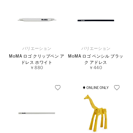
バリエーション
バリエーション
MoMA ロゴ クリップペン ア
MoMA ロゴ ペンシル ブラッ
ドレス ホワイト
ク アドレス
￥880
￥440