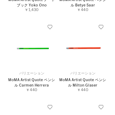
MoMA Artist Quote ノート
MoMA Artist Quote ペンシ
ブック Yoko Ono
ル Betye Saar
￥1,430
￥440
バリエーション
バリエーション
MoMA Artist Quote ペンシ
MoMA Artist Quote ペンシ
ル Carmen Herrera
ル Milton Glaser
￥440
￥440