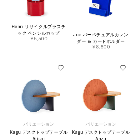
Henri リサイクルプラスチ
ック ペンシルカップ
Joe パーペチュアルカレン
￥5,500
ダー ＆ カードホルダー
￥8,800
バリエーション
バリエーション
Kagu デスクトップテーブル
Kagu デスクトップテーブル
Ajisai
Anzu