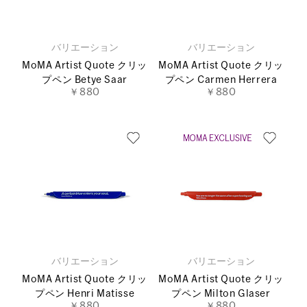
バリエーション
バリエーション
MoMA Artist Quote クリッ
MoMA Artist Quote クリッ
プペン Betye Saar
プペン Carmen Herrera
￥880
￥880
バリエーション
バリエーション
MoMA Artist Quote クリッ
MoMA Artist Quote クリッ
プペン Henri Matisse
プペン Milton Glaser
￥880
￥880