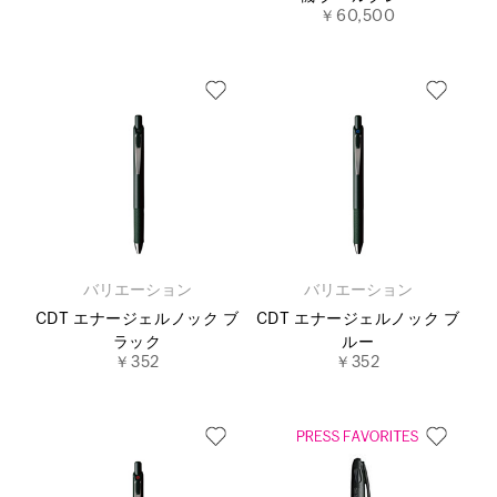
￥60,500
バリエーション
バリエーション
CDT エナージェルノック ブ
CDT エナージェルノック ブ
ラック
ルー
￥352
￥352