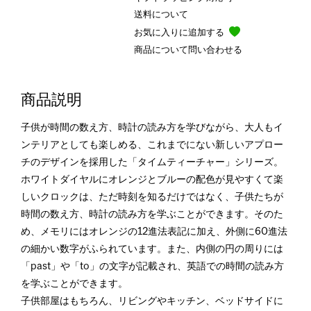
送料について
お気に入りに追加する
商品について問い合わせる
商品説明
子供が時間の数え方、時計の読み方を学びながら、大人もイ
ンテリアとしても楽しめる、これまでにない新しいアプロー
チのデザインを採用した「タイムティーチャー」シリーズ。
ホワイトダイヤルにオレンジとブルーの配色が見やすくて楽
しいクロックは、ただ時刻を知るだけではなく、子供たちが
時間の数え方、時計の読み方を学ぶことができます。そのた
め、メモリにはオレンジの12進法表記に加え、外側に60進法
の細かい数字がふられています。また、内側の円の周りには
「past」や「to」の文字が記載され、英語での時間の読み方
を学ぶことができます。
子供部屋はもちろん、リビングやキッチン、ベッドサイドに