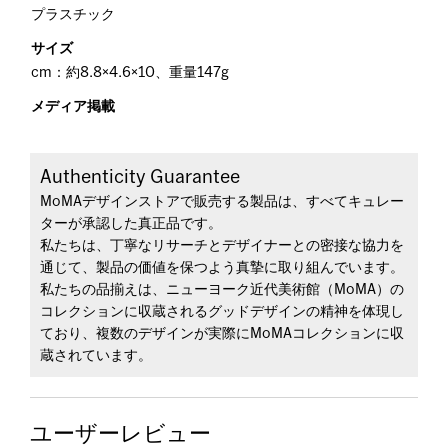
プラスチック
サイズ
cm：約8.8×4.6×10、重量147g
メディア掲載
Authenticity Guarantee
MoMAデザインストアで販売する製品は、すべてキュレー
ターが承認した真正品です。
私たちは、丁寧なリサーチとデザイナーとの密接な協力を
通じて、製品の価値を保つよう真摯に取り組んでいます。
私たちの品揃えは、ニューヨーク近代美術館（MoMA）の
コレクションに収蔵されるグッドデザインの精神を体現し
ており、複数のデザインが実際にMoMAコレクションに収
蔵されています。
ユーザーレビュー