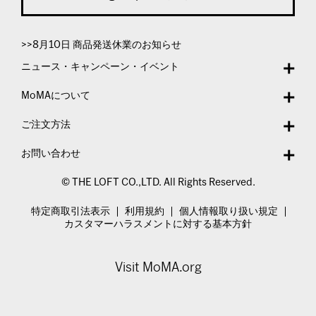
>>8月10日 商品発送休業のお知らせ
ニュース・キャンペーン・イベント
MoMAについて
ご注文方法
お問い合わせ
© THE LOFT CO.,LTD. All Rights Reserved.
特定商取引法表示
利用規約
個人情報取り扱い規定
カスタマーハラスメントに対する基本方針
Visit MoMA.org