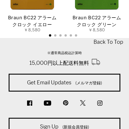
Braun BC22 アラーム
Braun BC22 アラーム
クロック イエロー
クロック グリーン
￥8,580
￥8,580
Back To Top
※通常商品税込計算時
15,000円以上配送料無料
Get Email Updates
(メルマガ登録)
Sign Up
(新規会員登録)