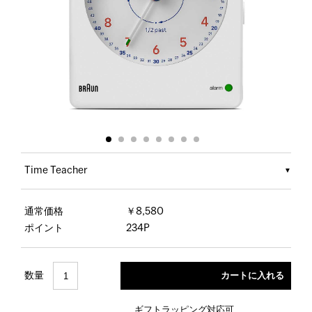
Time Teacher
通常価格
￥8,580
ポイント
234P
数量
ギフトラッピング対応可