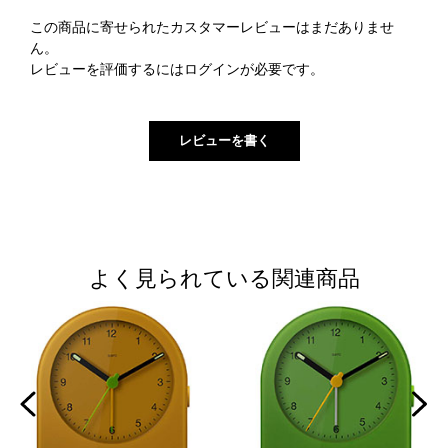
この商品に寄せられたカスタマーレビューはまだありませ
ん。
レビューを評価するには
ログイン
が必要です。
よく見られている関連商品