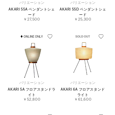
バリエーション
バリエーション
AKARI 55A ペンダントシェ
AKARI 55D ペンダントシェ
ード
ード
￥27,500
￥25,300
バリエーション
バリエーション
AKARI 5A フロアスタンドラ
AKARI 6A フロアスタンド
イト
ライト
￥52,800
￥61,600