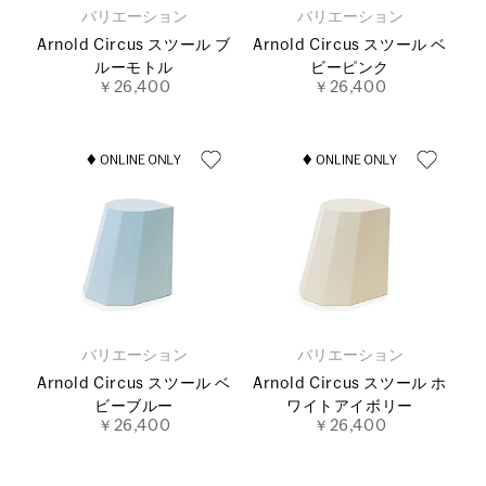
バリエーション
バリエーション
Arnold Circus スツール ブ
Arnold Circus スツール ベ
ルーモトル
ビーピンク
￥26,400
￥26,400
バリエーション
バリエーション
Arnold Circus スツール ベ
Arnold Circus スツール ホ
ビーブルー
ワイトアイボリー
￥26,400
￥26,400