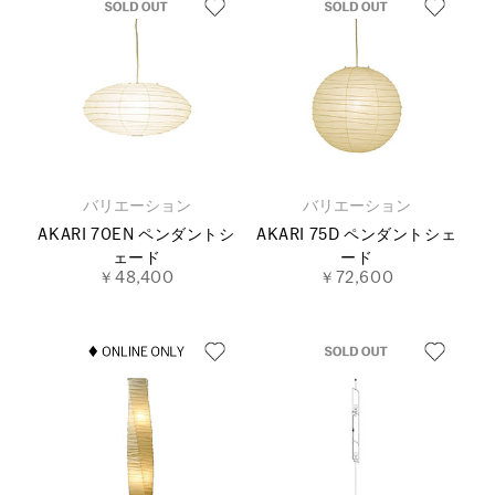
バリエーション
バリエーション
AKARI 70EN ペンダントシ
AKARI 75D ペンダントシェ
ェード
ード
￥48,400
￥72,600