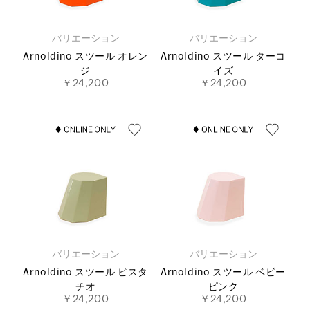
バリエーション
バリエーション
Arnoldino スツール オレン
Arnoldino スツール ターコ
ジ
イズ
￥24,200
￥24,200
バリエーション
バリエーション
Arnoldino スツール ピスタ
Arnoldino スツール ベビー
チオ
ピンク
￥24,200
￥24,200