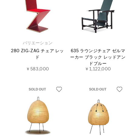
バリエーション
280 ZIG‐ZAG チェア レッ
635 ラウンジチェア ゼルマ
ド
ーカー ブラック レッドアン
ドブルー
￥583,000
￥1,122,000