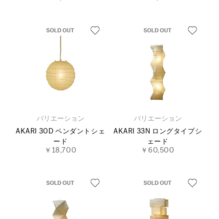
バリエーション
バリエーション
AKARI 30D ペンダントシェ
AKARI 33N ロングタイプシ
ード
ェード
￥18,700
￥60,500