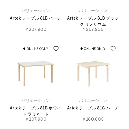
バリエーション
バリエーション
Artek テーブル 81B バーチ
Artek テーブル 81B ブラッ
ク リノリウム
￥207,900
￥207,900
バリエーション
バリエーション
Artek テーブル 81B ホワイ
Artek テーブル 81C バーチ
ト ラミネート
￥207,900
￥160,600