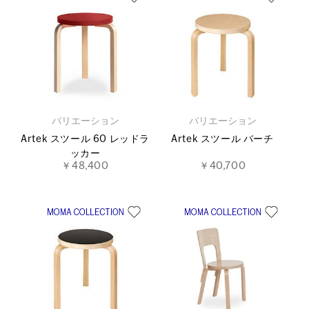
バリエーション
バリエーション
Artek スツール 60 レッドラ
Artek スツール バーチ
ッカー
￥48,400
￥40,700