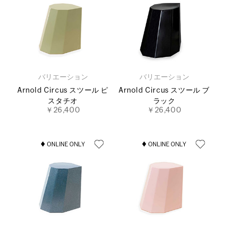
バリエーション
バリエーション
Arnold Circus スツール ピ
Arnold Circus スツール ブ
スタチオ
ラック
￥26,400
￥26,400