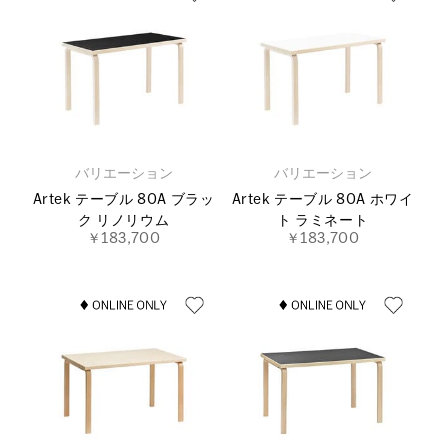
バリエーション
バリエーション
Artek テーブル 80A ブラッ
Artek テーブル 80A ホワイ
ク リノリウム
ト ラミネート
￥183,700
￥183,700