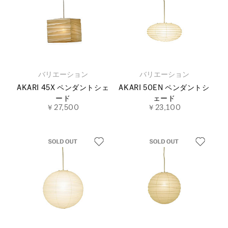
バリエーション
バリエーション
AKARI 45X ペンダントシェ
AKARI 50EN ペンダントシ
ード
ェード
￥27,500
￥23,100