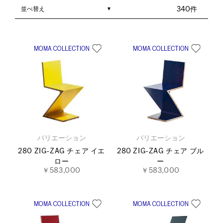
並べ替え
340件
バリエーション
バリエーション
280 ZIG‐ZAG チェア イエ
280 ZIG‐ZAG チェア ブル
ロー
ー
￥583,000
￥583,000