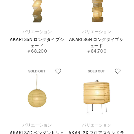
バリエーション
バリエーション
AKARI 35N ロングタイプシ
AKARI 36N ロングタイプシ
ェード
ェード
￥68,200
￥84,700
バリエーション
バリエーション
AKARI 37D ペンダントシェ
AKARI 3X フロアスタンドラ