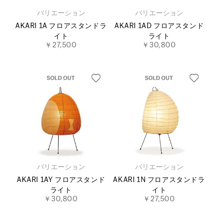
バリエーション
バリエーション
AKARI 1A フロアスタンドラ
AKARI 1AD フロアスタンド
イト
ライト
￥27,500
￥30,800
バリエーション
バリエーション
AKARI 1AY フロアスタンド
AKARI 1N フロアスタンドラ
ライト
イト
￥30,800
￥27,500