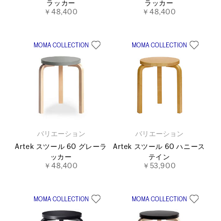
ラッカー
ラッカー
￥48,400
￥48,400
バリエーション
バリエーション
Artek スツール 60 グレーラ
Artek スツール 60 ハニース
ッカー
テイン
￥48,400
￥53,900