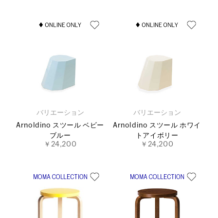
バリエーション
バリエーション
Arnoldino スツール ベビー
Arnoldino スツール ホワイ
ブルー
トアイボリー
￥24,200
￥24,200