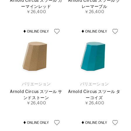
Arnold Circus スツール カ
Arnold Circus スツール グ
ーマインレッド
レーマーブル
￥26,400
￥26,400
バリエーション
バリエーション
Arnold Circus スツール サ
Arnold Circus スツール タ
ンドストーン
ーコイズ
￥26,400
￥26,400