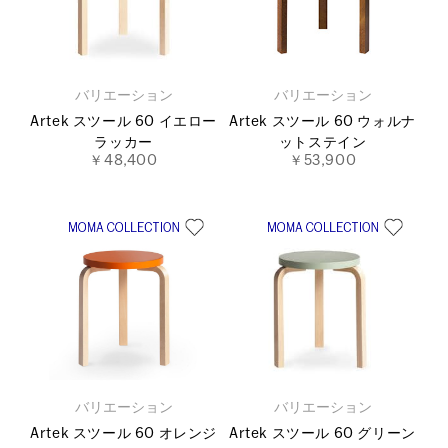
バリエーション
バリエーション
Artek スツール 60 イエロー
Artek スツール 60 ウォルナ
ラッカー
ットステイン
￥48,400
￥53,900
バリエーション
バリエーション
Artek スツール 60 オレンジ
Artek スツール 60 グリーン