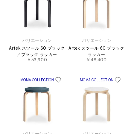
バリエーション
バリエーション
Artek スツール 60 ブラック
Artek スツール 60 ブラック
／ブラック ラッカー
ラッカー
￥53,900
￥48,400