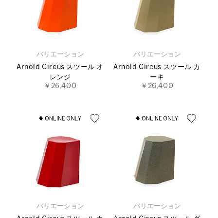
バリエーション
バリエーション
Arnold Circus スツール オ
Arnold Circus スツール カ
レンジ
ーキ
￥26,400
￥26,400
バリエーション
バリエーション