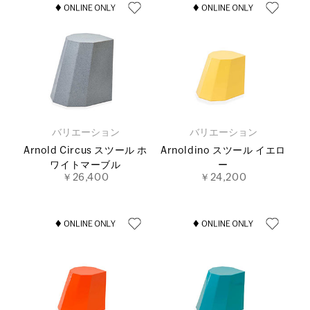
バリエーション
バリエーション
Arnold Circus スツール ホ
Arnoldino スツール イエロ
ワイトマーブル
ー
￥26,400
￥24,200