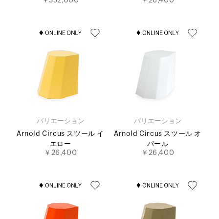
￥352,000
￥26,400
バリエーション
バリエーション
Arnold Circus スツール イ
Arnold Circus スツール オ
エロー
パール
￥26,400
￥26,400