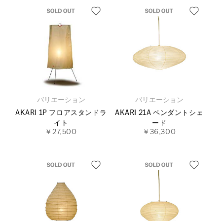
バリエーション
バリエーション
AKARI 1P フロアスタンドラ
AKARI 21A ペンダントシェ
イト
ード
￥27,500
￥36,300