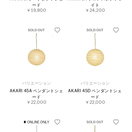
ード
イト
￥19,800
￥24,200
バリエーション
バリエーション
AKARI 45A ペンダントシェ
AKARI 45D ペンダントシェ
ード
ード
￥22,000
￥22,000