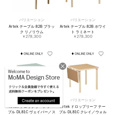
バリエーション
バリエーション
Artek テーブル 82B ブラッ
Artek テーブル 82B ホワイ
ク リノリウム
ト ラミネート
￥278,300
￥278,300
バリエーション
バリエーション
Artek ドロップリーフ テー
Artek ドロップリーフ テー
ブル DL81C ヴェイパー／ス
ブル DL81C クレイ／ウォル