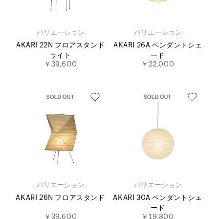
バリエーション
バリエーション
AKARI 22N フロアスタンド
AKARI 26A ペンダントシェ
ライト
ード
￥39,600
￥22,000
バリエーション
バリエーション
AKARI 26N フロアスタンド
AKARI 30A ペンダントシェ
ード
￥39,600
￥19,800