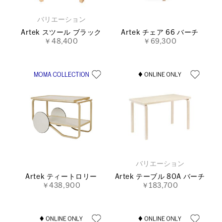
バリエーション
Artek スツール ブラック
Artek チェア 66 バーチ
￥48,400
￥69,300
バリエーション
Artek ティートロリー
Artek テーブル 80A バーチ
￥438,900
￥183,700