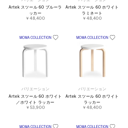
バリエーション
バリエーション
Artek スツール 60 ブルーラ
Artek スツール 60 ホワイト
ッカー
ラミネート
￥48,400
￥48,400
バリエーション
バリエーション
Artek スツール 60 ホワイト
Artek スツール 60 ホワイト
／ホワイト ラッカー
ラッカー
￥53,900
￥48,400