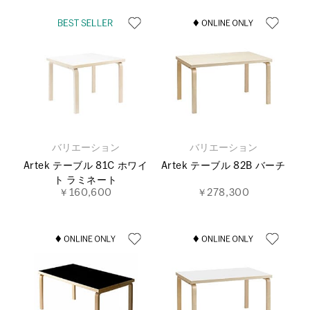
バリエーション
バリエーション
Artek テーブル 81C ホワイ
Artek テーブル 82B バーチ
ト ラミネート
￥160,600
￥278,300