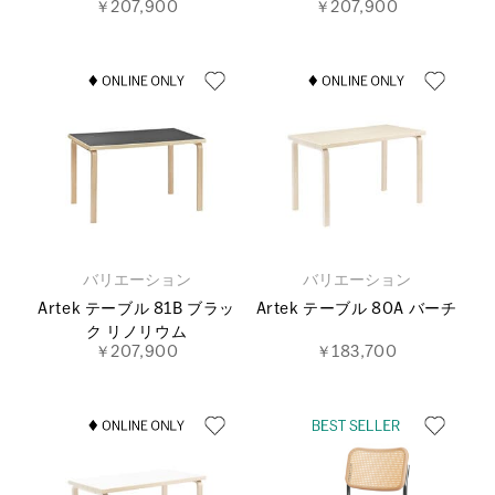
￥207,900
￥207,900
バリエーション
バリエーション
Artek テーブル 81B ブラッ
Artek テーブル 80A バーチ
ク リノリウム
￥207,900
￥183,700