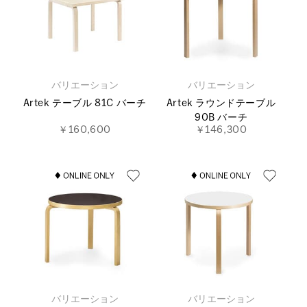
バリエーション
バリエーション
Artek テーブル 81C バーチ
Artek ラウンドテーブル
90B バーチ
￥160,600
￥146,300
バリエーション
バリエーション