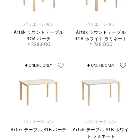
バリエーション
バリエーション
Artek ラウンドテーブル
Artek ラウンドテーブル
90A バーチ
90A ホワイト ラミネート
￥228,800
￥228,800
バリエーション
バリエーション
Artek テーブル 81B バーチ
Artek テーブル 81B ホワイ
ト ラミネート