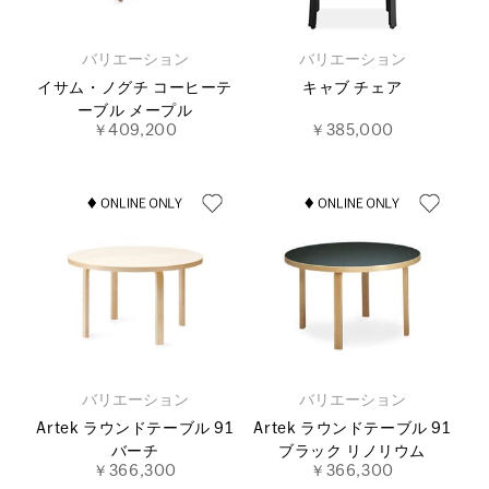
バリエーション
バリエーション
イサム・ノグチ コーヒーテ
キャブ チェア
ーブル メープル
￥409,200
￥385,000
バリエーション
バリエーション
Artek ラウンドテーブル 91
Artek ラウンドテーブル 91
バーチ
ブラック リノリウム
￥366,300
￥366,300