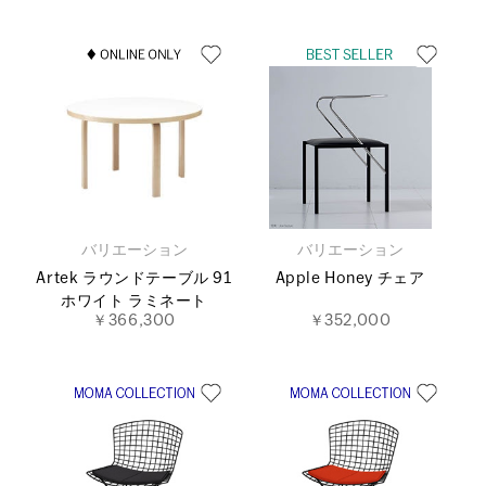
バリエーション
バリエーション
Artek ラウンドテーブル 91
Apple Honey チェア
ホワイト ラミネート
￥366,300
￥352,000