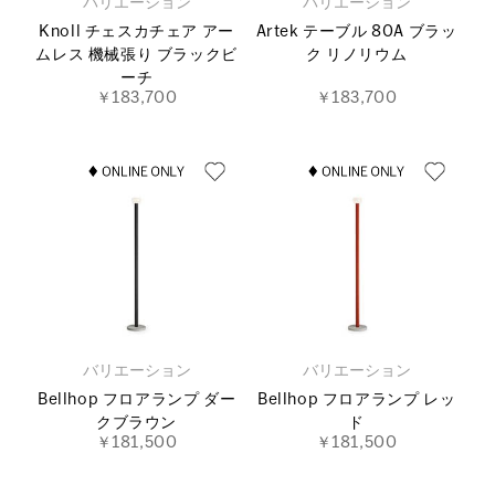
バリエーション
バリエーション
Knoll チェスカチェア アー
Artek テーブル 80A ブラッ
ムレス 機械張り ブラックビ
ク リノリウム
ーチ
￥183,700
￥183,700
バリエーション
バリエーション
Bellhop フロアランプ ダー
Bellhop フロアランプ レッ
クブラウン
ド
￥181,500
￥181,500