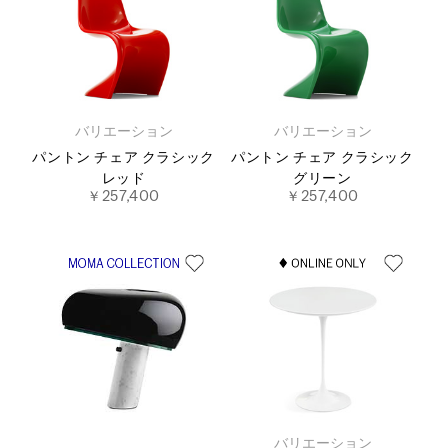
バリエーション
バリエーション
パントン チェア クラシック
パントン チェア クラシック
レッド
グリーン
￥257,400
￥257,400
バリエーション