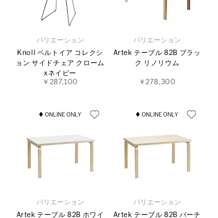
バリエーション
バリエーション
Knoll ベルトイア コレクシ
Artek テーブル 82B ブラッ
ョン サイドチェア クローム
ク リノリウム
xネイビー
￥287,100
￥278,300
バリエーション
バリエーション
Artek テーブル 82B ホワイ
Artek テーブル 82B バーチ