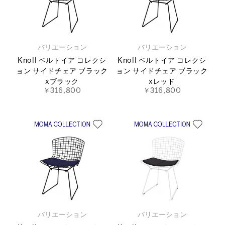
バリエーション
バリエーション
Knoll ベルトイア コレクシ
Knoll ベルトイア コレクシ
ョン サイドチェア ブラック
ョン サイドチェア ブラック
xブラック
xレッド
￥316,800
￥316,800
バリエーション
バリエーション