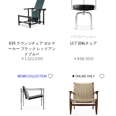
バリエーション
635 ラウンジチェア ゼルマ
LC7 回転チェア
ーカー ブラック レッドアン
ドブルー
￥1,122,000
￥858,000