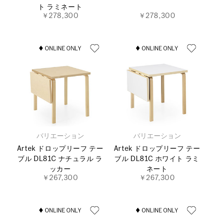
ト ラミネート
￥278,300
￥278,300
バリエーション
バリエーション
Artek ドロップリーフ テー
Artek ドロップリーフ テー
ブル DL81C ナチュラル ラ
ブル DL81C ホワイト ラミ
ッカー
ネート
￥267,300
￥267,300