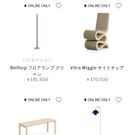
バリエーション
Bellhop フロアランプ グリ
Vitra Wiggle サイドチェア
ーン
￥181,500
￥170,500