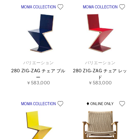
バリエーション
バリエーション
280 ZIG‐ZAG チェア ブル
280 ZIG‐ZAG チェア レッ
ー
ド
￥583,000
￥583,000