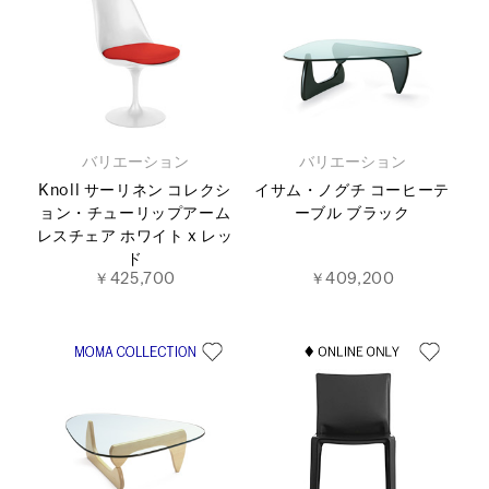
バリエーション
バリエーション
Knoll サーリネン コレクシ
イサム・ノグチ コーヒーテ
ョン・チューリップアーム
ーブル ブラック
レスチェア ホワイト x レッ
ド
￥425,700
￥409,200