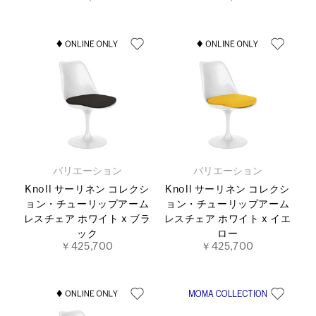
バリエーション
バリエーション
Knoll サーリネン コレクシ
Knoll サーリネン コレクシ
ョン・チューリップアーム
ョン・チューリップアーム
レスチェア ホワイト x ブラ
レスチェア ホワイト x イエ
ック
ロー
￥425,700
￥425,700