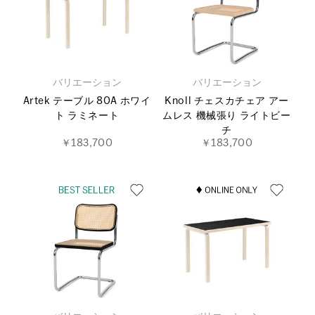
バリエーション
バリエーション
Artek テーブル 80A ホワイ
Knoll チェスカチェア アー
ト ラミネート
ムレス 機械張り ライトビー
チ
￥183,700
￥183,700