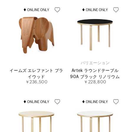
バリエーション
イームズ エレファント プラ
Artek ラウンドテーブル
イウッド
90A ブラック リノリウム
￥236,500
￥228,800