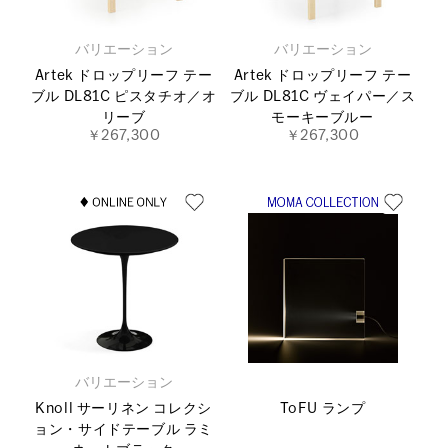
バリエーション
バリエーション
Artek ドロップリーフ テー
Artek ドロップリーフ テー
ブル DL81C ピスタチオ／オ
ブル DL81C ヴェイパー／ス
リーブ
モーキーブルー
￥267,300
￥267,300
バリエーション
Knoll サーリネン コレクシ
ToFU ランプ
ョン・サイドテーブル ラミ