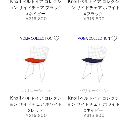
Knoll ベルトイア コレクシ
Knoll ベルトイア コレクシ
ョン サイドチェア ブラック
ョン サイドチェア ホワイト
xネイビー
xブラック
￥316,800
￥316,800
バリエーション
バリエーション
Knoll ベルトイア コレクシ
Knoll ベルトイア コレクシ
ョン サイドチェア ホワイト
ョン サイドチェア ホワイト
xレッド
xネイビー
￥316,800
￥316,800