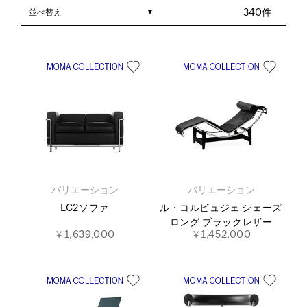
並べ替え
340件
バリエーション
バリエーション
LC2ソファ
ル・コルビュジェ シェーズ
ロング ブラックレザー
￥1,639,000
￥1,452,000