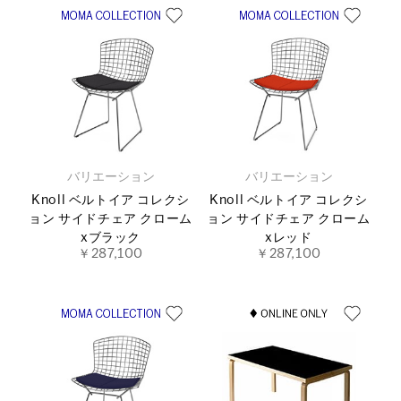
バリエーション
バリエーション
Knoll ベルトイア コレクシ
Knoll ベルトイア コレクシ
ョン サイドチェア クローム
ョン サイドチェア クローム
xブラック
xレッド
￥287,100
￥287,100