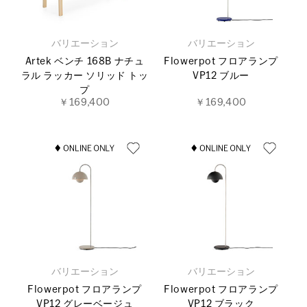
バリエーション
バリエーション
Artek ベンチ 168B ナチュ
Flowerpot フロアランプ
ラル ラッカー ソリッド トッ
VP12 ブルー
プ
￥169,400
￥169,400
バリエーション
バリエーション
Flowerpot フロアランプ
Flowerpot フロアランプ
VP12 グレーベージュ
VP12 ブラック