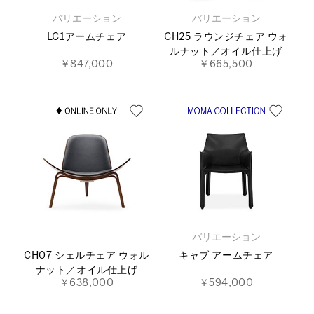
バリエーション
バリエーション
LC1アームチェア
CH25 ラウンジチェア ウォ
ルナット／オイル仕上げ
￥847,000
￥665,500
バリエーション
CH07 シェルチェア ウォル
キャブ アームチェア
ナット／オイル仕上げ
￥638,000
￥594,000