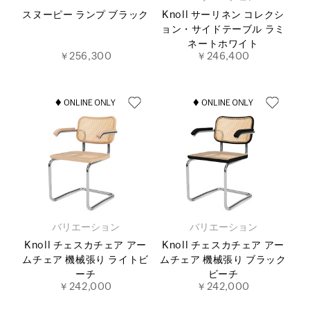
スヌーピー ランプ ブラック
Knoll サーリネン コレクシ
ョン・サイドテーブル ラミ
ネートホワイト
￥256,300
￥246,400
バリエーション
バリエーション
Knoll チェスカチェア アー
Knoll チェスカチェア アー
ムチェア 機械張り ライトビ
ムチェア 機械張り ブラック
ーチ
ビーチ
￥242,000
￥242,000