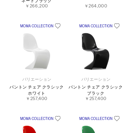
ネートブラック
￥266,200
￥264,000
バリエーション
バリエーション
パントン チェア クラシック
パントン チェア クラシック
ホワイト
ブラック
￥257,400
￥257,400