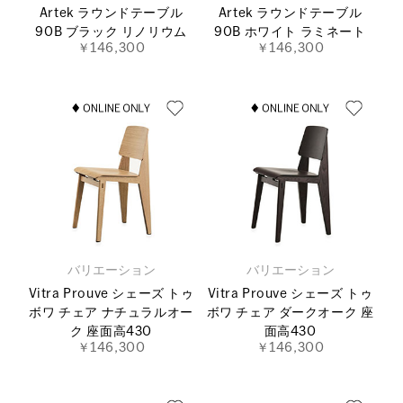
Artek ラウンドテーブル
Artek ラウンドテーブル
90B ブラック リノリウム
90B ホワイト ラミネート
￥146,300
￥146,300
バリエーション
バリエーション
Vitra Prouve シェーズ トゥ
Vitra Prouve シェーズ トゥ
ボワ チェア ナチュラルオー
ボワ チェア ダークオーク 座
ク 座面高430
面高430
￥146,300
￥146,300