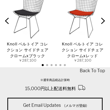
Knoll ベルトイア コレ
Knoll ベルトイア コレ
クション サイドチェア
クション サイドチェア
クロームxブラック
クロームxレッド
￥287,100
￥287,100
Back To Top
※通常商品税込計算時
15,000円以上配送料無料
Get Email Updates
(メルマガ登録)