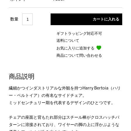
数量
ギフトラッピング対応不可
送料について
お気に入りに追加する
商品について問い合わせる
商品説明
繊細かつインダストリアルな外観を持つHarry Bertoia（ハリ
ー・ベルトイア）の有名なサイドチェア。
ミッドセンチュリー期を代表するデザインのひとつです。
チェアの座面と背もたれ部分はスチール棒がクロスハッチパ
ターンに溶接されており、ワイヤーの脚の上に浮かぶような