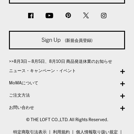
Sign Up
(新規会員登録)
>>8月3日～8月5日、8月10日 商品発送休業のお知らせ
ニュース・キャンペーン・イベント
MoMAについて
ご注文方法
お問い合わせ
© THE LOFT CO.,LTD. All Rights Reserved.
特定商取引法表示
利用規約
個人情報取り扱い規定