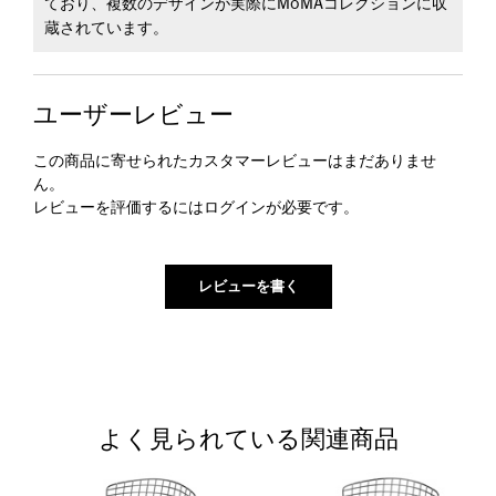
ており、複数のデザインが実際にMoMAコレクションに収
蔵されています。
ユーザーレビュー
この商品に寄せられたカスタマーレビューはまだありませ
ん。
レビューを評価するには
ログイン
が必要です。
よく見られている関連商品