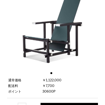
通常価格
￥1,122,000
配送料
￥7,700
ポイント
30600P