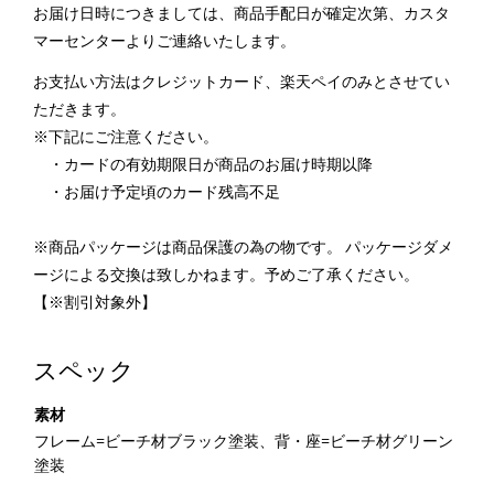
お届け日時につきましては、商品手配日が確定次第、カスタ
マーセンターよりご連絡いたします。
お支払い方法はクレジットカード、楽天ペイのみとさせてい
ただきます。
※下記にご注意ください。
・カードの有効期限日が商品のお届け時期以降
・お届け予定頃のカード残高不足
※商品パッケージは商品保護の為の物です。 パッケージダメ
ージによる交換は致しかねます。予めご了承ください。
【※割引対象外】
スペック
素材
フレーム=ビーチ材ブラック塗装、背・座=ビーチ材グリーン
塗装