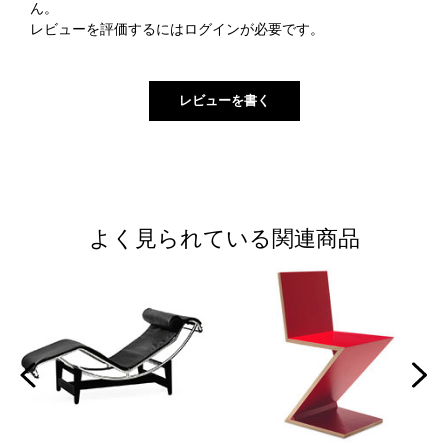
ん。
レビューを評価するには
ログイン
が必要です。
よく見られている関連商品