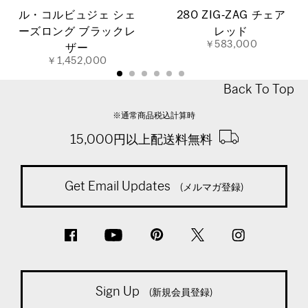
ル・コルビュジェ シェ
280 ZIG‐ZAG チェア
ーズロング ブラックレ
レッド
￥583,000
ザー
￥1,452,000
Back To Top
※通常商品税込計算時
15,000円以上配送料無料
Get Email Updates
(メルマガ登録)
Sign Up
(新規会員登録)