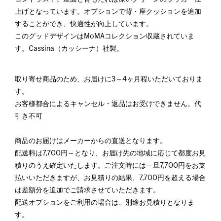
上げとなっています。オプションで背・座クッションを追加
することができ、快適性が向上しています。
このグッドデザインはMoMAコレクション収蔵されていま
す。Cassina（カッシーナ）社製。
取り寄せ商品のため、お届けに3～4ヶ月程いただいておりま
す。
お客様都合によるキャンセル・返品はお受けできません。代
引き不可
商品のお届けはメーカーからの直送となります。
配送料は7,700円～となり、お届け先の地域に応じて都度お見
積りのうえ確定いたします。ご注文時には一旦7,700円をお支
払いいただきますが、お見積りの結果、7,700円を超える場合
は差額分を追加でご請求させていただきます。
配送オプションをご利用の場合は、別途お見積りとなりま
す。