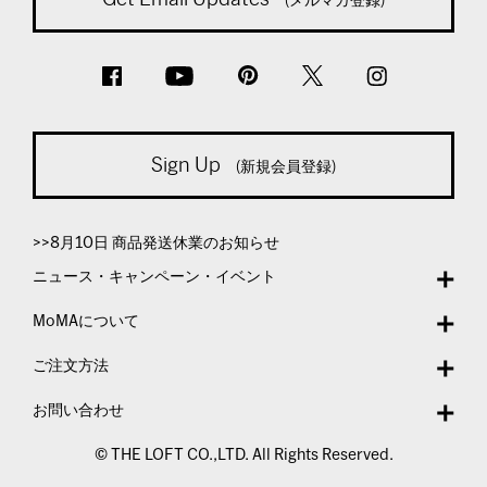
Sign Up
(新規会員登録)
>>8月10日 商品発送休業のお知らせ
ニュース・キャンペーン・イベント
MoMAについて
ご注文方法
お問い合わせ
© THE LOFT CO.,LTD. All Rights Reserved.