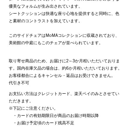
優美なフォルムが生み出されています。
シートクッションは快適な座り心地を提供すると同時に、色
と素材のコントラストを加えています。
このサイドチェアはMoMAコレクションに収蔵されており、
美術館の中庭にもこのチェアが並べられています。
取り寄せ商品のため、お届けに2～3か月程いただいておりま
す。国内在庫欠品の場合は、約6か月程いただいております。
お客様都合によるキャンセル・返品はお受けできません。
代引き不可
お支払い方法はクレジットカード、楽天ペイのみとさせてい
ただきます。
※下記にご注意ください。
・カードの有効期限日が商品のお届け時期以降
・お届け予定頃のカード残高不足