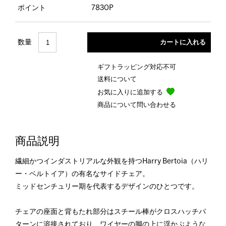
ポイント
7830P
数量
ギフトラッピング対応不可
送料について
お気に入りに追加する
商品について問い合わせる
商品説明
繊細かつインダストリアルな外観を持つHarry Bertoia（ハリ
ー・ベルトイア）の有名なサイドチェア。
ミッドセンチュリー期を代表するデザインのひとつです。
チェアの座面と背もたれ部分はスチール棒がクロスハッチパ
ターンに溶接されており、ワイヤーの脚の上に浮かぶような