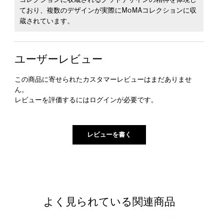
コレクションに収蔵されるグッドデザインの精神を体現し
ており、複数のデザインが実際にMoMAコレクションに収
蔵されています。
ユーザーレビュー
この商品に寄せられたカスタマーレビューはまだありませ
ん。
レビューを評価するには
ログイン
が必要です。
よく見られている関連商品