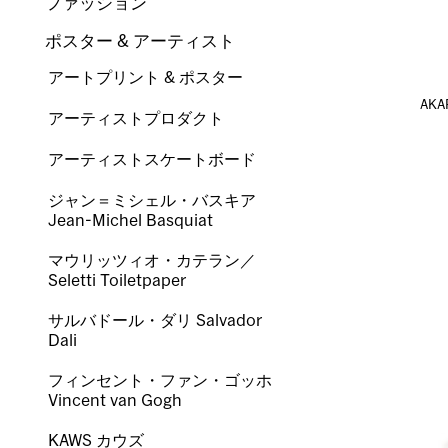
ファッション
ポスター & アーティスト
アートプリント & ポスター
AK
アーティストプロダクト
アーティストスケートボード
ジャン＝ミシェル・バスキア
Jean-Michel Basquiat
マウリッツィオ・カテラン／
Seletti Toiletpaper
サルバドール・ダリ Salvador
Dali
フィンセント・ファン・ゴッホ
Vincent van Gogh
KAWS カウズ