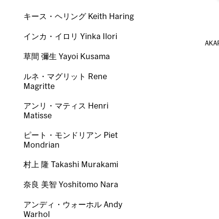
キース・ヘリング Keith Haring
インカ・イロリ Yinka Ilori
AK
草間 彌生 Yayoi Kusama
ルネ・マグリット Rene
Magritte
アンリ・マティス Henri
Matisse
ピート・モンドリアン Piet
Mondrian
村上 隆 Takashi Murakami
奈良 美智 Yoshitomo Nara
アンディ・ウォーホル Andy
Warhol