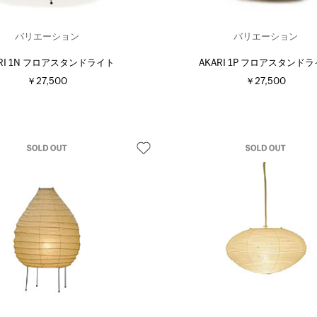
バリエーション
バリエーション
ARI 1N フロアスタンドライト
AKARI 1P フロアスタンド
￥27,500
￥27,500