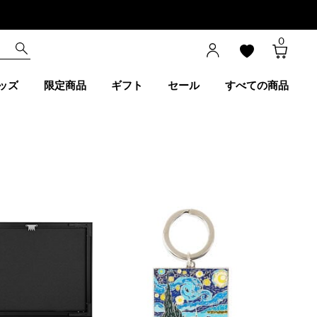
0
ッズ
限定商品
ギフト
セール
すべての商品