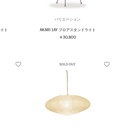
バリエーション
ライト
AKARI 1AY フロアスタンドライト
￥30,800