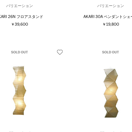
バリエーション
バリエーション
KARI 26N フロアスタンド
AKARI 30A ペンダントシ
￥39,600
￥19,800