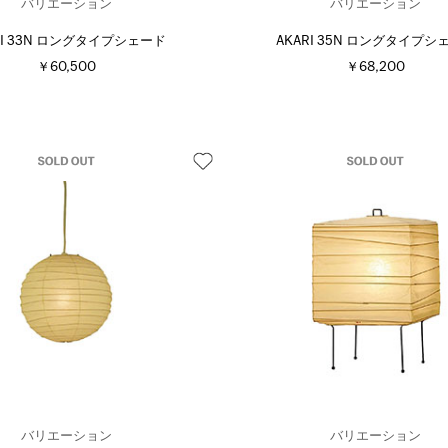
バリエーション
バリエーション
RI 33N ロングタイプシェード
AKARI 35N ロングタイプシ
￥60,500
￥68,200
バリエーション
バリエーション