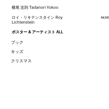
横尾 忠則 Tadanori Yokoo
ロイ・リキテンスタイン Roy
AKA
Lichtenstein
ポスター & アーティスト ALL
ブック
キッズ
クリスマス