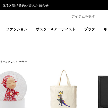
 8/10
商品発送休業のお知らせ
ファッション
ポスター＆アーティスト
ブック
キ
リーのベストセラー