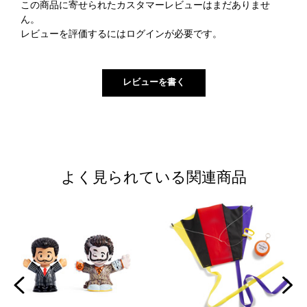
この商品に寄せられたカスタマーレビューはまだありませ
ん。
レビューを評価するには
ログイン
が必要です。
よく見られている関連商品