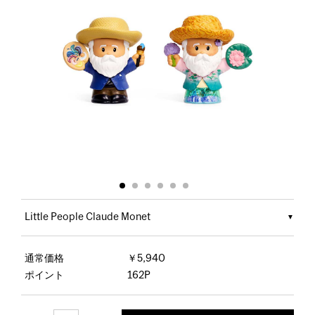
Little People Claude Monet
通常価格
￥5,940
ポイント
162P