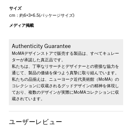
サイズ
cm：約6×3×6.5(パッケージサイズ)
メディア掲載
Authenticity Guarantee
MoMAデザインストアで販売する製品は、すべてキュレー
ターが承認した真正品です。
私たちは、丁寧なリサーチとデザイナーとの密接な協力を
通じて、製品の価値を保つよう真摯に取り組んでいます。
私たちの品揃えは、ニューヨーク近代美術館（MoMA）の
コレクションに収蔵されるグッドデザインの精神を体現し
ており、複数のデザインが実際にMoMAコレクションに収
蔵されています。
ユーザーレビュー