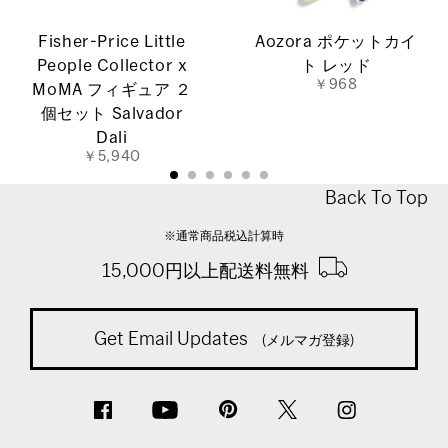
Fisher-Price Little
Aozora ポケットカイ
People Collector x
ト レッド
￥968
MoMA フィギュア ２
個セット Salvador
Dali
￥5,940
Back To Top
※通常商品税込計算時
15,000円以上配送料無料
Get Email Updates
(メルマガ登録)