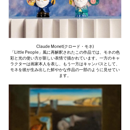
Claude Monet(クロード・モネ)
「Little People」風に再解釈されたこの作品では、モネの色
彩と光の使い方が新しい表情で描かれています。一方のキャ
ラクターは画家本人を表し、もう一方はキャンバスとして、
モネを彼が生み出した鮮やかな作品の一部のように見せてい
ます。