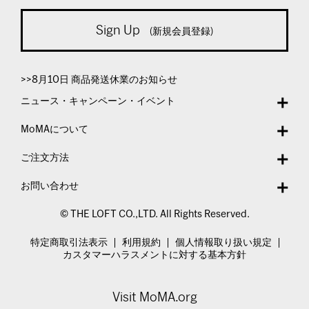
Sign Up
(新規会員登録)
>>8月10日 商品発送休業のお知らせ
ニュース・キャンペーン・イベント
MoMAについて
ご注文方法
お問い合わせ
© THE LOFT CO.,LTD. All Rights Reserved.
特定商取引法表示
利用規約
個人情報取り扱い規定
カスタマーハラスメントに対する基本方針
Visit MoMA.org