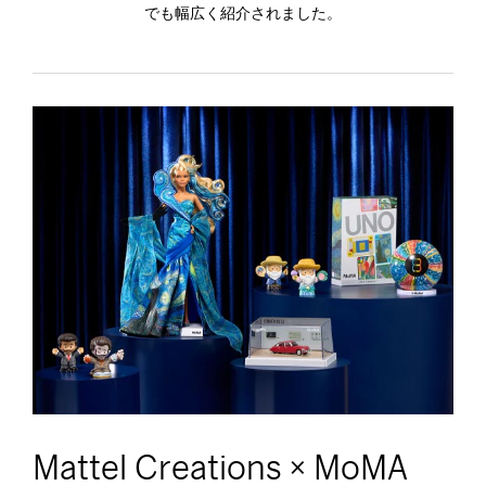
でも幅広く紹介されました。
Mattel Creations × MoMA