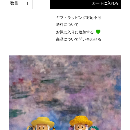
数量
ギフトラッピング対応不可
送料について
お気に入りに追加する
商品について問い合わせる