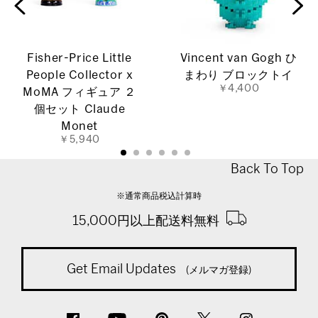
Fisher-Price Little
Vincent van Gogh ひ
People Collector x
まわり ブロックトイ
￥4,400
MoMA フィギュア ２
個セット Claude
Monet
￥5,940
Back To Top
※通常商品税込計算時
15,000円以上配送料無料
Get Email Updates
(メルマガ登録)