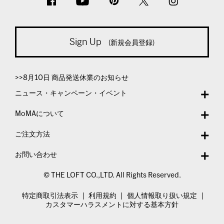
Sign Up
(新規会員登録)
>>8月10日 商品発送休業のお知らせ
ニュース・キャンペーン・イベント
MoMAについて
ご注文方法
お問い合わせ
© THE LOFT CO.,LTD. All Rights Reserved.
特定商取引法表示
利用規約
個人情報取り扱い規定
カスタマーハラスメントに対する基本方針