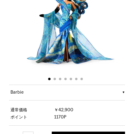
Barbie
通常価格
￥42,900
ポイント
1170P