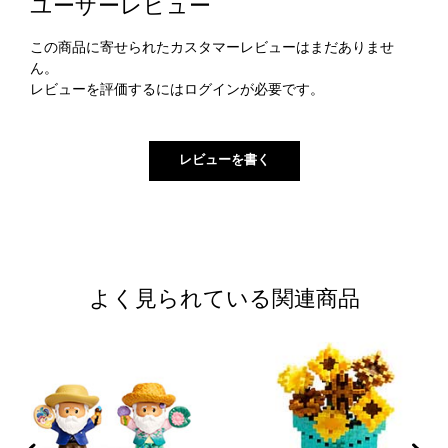
ユーザーレビュー
この商品に寄せられたカスタマーレビューはまだありませ
ん。
レビューを評価するには
ログイン
が必要です。
よく見られている関連商品