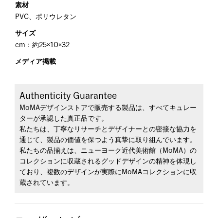
素材
PVC、ポリウレタン
サイズ
cm：約25×10×32
メディア掲載
Authenticity Guarantee
MoMAデザインストアで販売する製品は、すべてキュレー
ターが承認した真正品です。
私たちは、丁寧なリサーチとデザイナーとの密接な協力を
通じて、製品の価値を保つよう真摯に取り組んでいます。
私たちの品揃えは、ニューヨーク近代美術館（MoMA）の
コレクションに収蔵されるグッドデザインの精神を体現し
ており、複数のデザインが実際にMoMAコレクションに収
蔵されています。