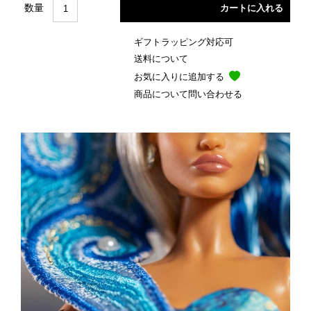
数量
ギフトラッピング対応可
送料について
お気に入りに追加する
商品について問い合わせる