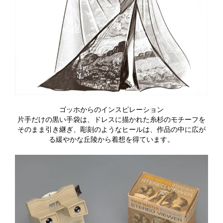
ゴッホからのインスピレーション
片手だけの黒い手袋は、ドレスに描かれた糸杉のモチーフを
そのまま引き継ぎ、彫刻のようなヒールは、作品の中に広が
る緩やかな丘陵から着想を得ています。