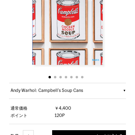
Andy Warhol: Campbell’s Soup Cans
通常価格
￥4,400
ポイント
120P