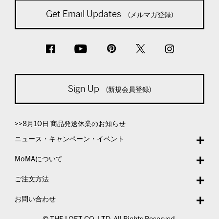
Get Email Updates
(メルマガ登録)
Sign Up
(新規会員登録)
>>8月10日 商品発送休業のお知らせ
ニュース・キャンペーン・イベント
MoMAについて
ご注文方法
お問い合わせ