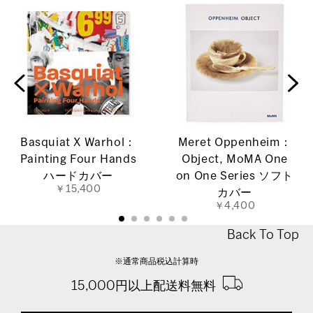
Basquiat X Warhol：
Meret Oppenheim：
Painting Four Hands
Object, MoMA One
ハードカバー
on One Series ソフト
￥15,400
カバー
￥4,400
Back To Top
※通常商品税込計算時
15,000円以上配送料無料