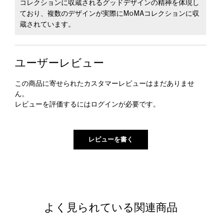
コレクションに収蔵されるグッドデザインの精神を体現し
ており、複数のデザインが実際にMoMAコレクションに収
蔵されています。
ユーザーレビュー
この商品に寄せられたカスタマーレビューはまだありませ
ん。
レビューを評価するには
ログイン
が必要です。
よく見られている関連商品