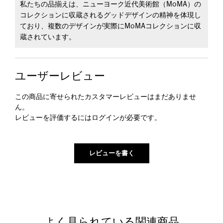
私たちの品揃えは、ニューヨーク近代美術館（MoMA）の
コレクションに収蔵されるグッドデザインの精神を体現し
ており、複数のデザインが実際にMoMAコレクションに収
蔵されています。
ユーザーレビュー
この商品に寄せられたカスタマーレビューはまだありませ
ん。
レビューを評価するには
ログイン
が必要です。
よく見られている関連商品