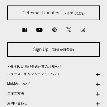
Get Email Updates
(メルマガ登録)
Sign Up
(新規会員登録)
>>8月10日 商品発送休業のお知らせ
ニュース・キャンペーン・イベント
MoMAについて
ご注文方法
お問い合わせ