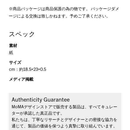
※商品パッケージは商品保護の為の物です。 パッケージダメ
ージによる交換は致しかねます。予めご了承ください。
スペック
素材
紙
サイズ
cm：約18.5×23×0.5
メディア掲載
Authenticity Guarantee
MoMAデザインストアで販売する製品は、すべてキュレー
ターが承認した真正品です。
私たちは、丁寧なリサーチとデザイナーとの密接な協力を
通じて、製品の価値を保つよう真摯に取り組んでいます。