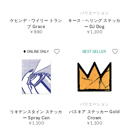
バリエーション
ケヒンデ・ワイリー トラン
キース・ヘリング ステッカ
プ Grace
ー DJ Dog
￥880
￥1,100
バリエーション
リキテンスタイン ステッカ
バスキア ステッカー Gold
ー Spray Can
Crown
￥1,100
￥1,100