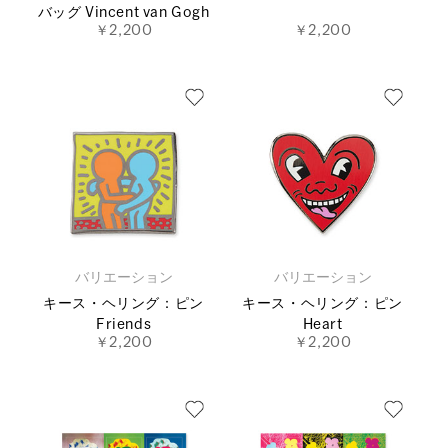
バッグ Vincent van Gogh
￥2,200
￥2,200
バリエーション
バリエーション
キース・ヘリング：ピン
キース・ヘリング：ピン
Friends
Heart
￥2,200
￥2,200