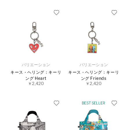
バリエーション
バリエーション
キース・ヘリング：キーリ
キース・ヘリング：キーリ
ング Heart
ング Friends
￥2,420
￥2,420