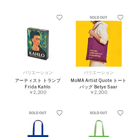
バリエーション
バリエーション
アーティスト トランプ
MoMA Artist Quote トート
Frida Kahlo
バッグ Betye Saar
￥2,200
￥2,200