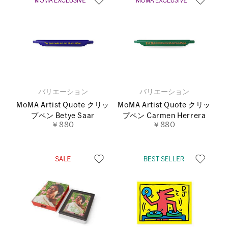
バリエーション
バリエーション
MoMA Artist Quote クリッ
MoMA Artist Quote クリッ
プペン Betye Saar
プペン Carmen Herrera
￥880
￥880