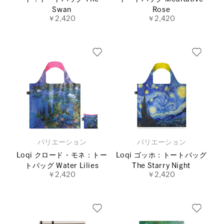
Swan
Rose
￥2,420
￥2,420
バリエーション
バリエーション
Loqi クロード・モネ：トー
Loqi ゴッホ：トートバッグ
トバッグ Water Lilies
The Starry Night
￥2,420
￥2,420