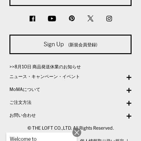
Sign Up
(新規会員登録)
>>8月10日 商品発送休業のお知らせ
ニュース・キャンペーン・イベント
MoMAについて
ご注文方法
お問い合わせ
© THE LOFT CO.,LTD. All Rights Reserved.