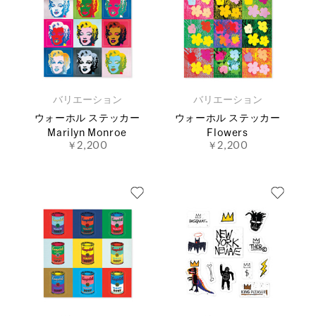
バリエーション
バリエーション
ウォーホル ステッカー
ウォーホル ステッカー
Marilyn Monroe
Flowers
￥2,200
￥2,200