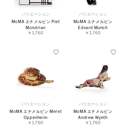
バリエーション
バリエーション
MoMA エナメルピン Piet
MoMA エナメルピン
Mondrian
Edvard Munch
￥1,760
￥1,760
バリエーション
バリエーション
MoMA エナメルピン Meret
MoMA エナメルピン
Oppenheim
Andrew Wyeth
￥1,760
￥1,760