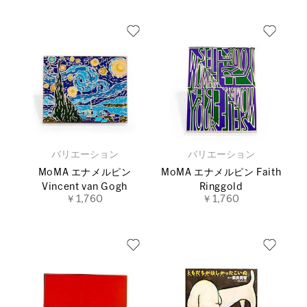
バリエーション
バリエーション
MoMA エナメルピン
MoMA エナメルピン Faith
Vincent van Gogh
Ringgold
￥1,760
￥1,760