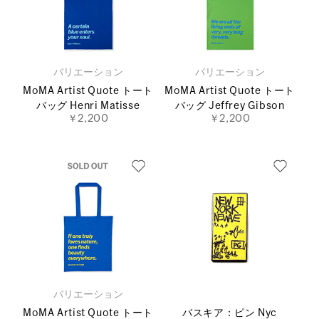
バリエーション
バリエーション
MoMA Artist Quote トート
MoMA Artist Quote トート
バッグ Henri Matisse
バッグ Jeffrey Gibson
￥2,200
￥2,200
バリエーション
MoMA Artist Quote トート
バスキア：ピン Nyc