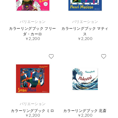
バリエーション
バリエーション
カラーリングブック フリー
カラーリングブック マティ
ダ・カーロ
ス
￥2,200
￥2,200
バリエーション
カラーリングブック ミロ
カラーリングブック 北斎
￥2,200
￥2,200