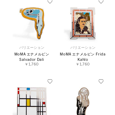
バリエーション
バリエーション
MoMA エナメルピン
MoMA エナメルピン Frida
Salvador Dali
Kahlo
￥1,760
￥1,760