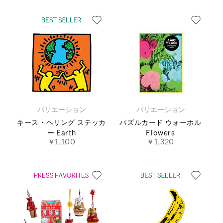
バリエーション
バリエーション
キース・ヘリング ステッカ
パズルカード ウォーホル
ー Earth
Flowers
￥1,100
￥1,320