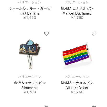
バリエーション
バリエーション
ウォーホル：ルー・ガービ
MoMA エナメルピン
ッジ Banana
Marcel Duchamp
￥1,650
￥1,760
バリエーション
バリエーション
MoMA エナメルピン
MoMA エナメルピン
Simmons
Gilbert Baker
￥1,760
￥1,760