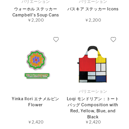
バリエーション
バリエーション
ウォーホル ステッカー
バスキア ステッカー Icons
Campbell's Soup Cans
￥2,200
￥2,200
バリエーション
Yinka Ilori エナメルピン
Loqi モンドリアン：トート
Flower
バッグ Composition with
Red, Yellow, Blue, and
Black
￥2,420
￥2,420