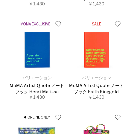
￥1,430
￥1,430
バリエーション
バリエーション
MoMA Artist Quote ノート
MoMA Artist Quote ノート
ブック Henri Matisse
ブック Faith Ringgold
￥1,430
￥1,430