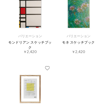
バリエーション
バリエーション
モンドリアン スケッチブッ
モネ スケッチブック
ク
￥2,420
￥2,420