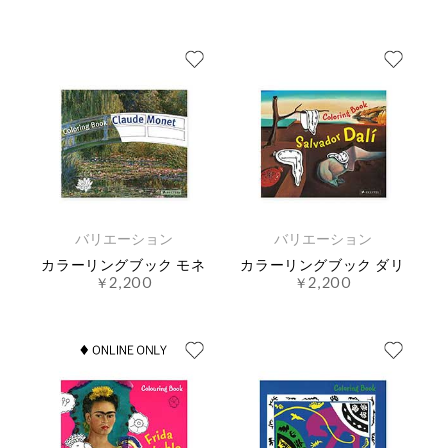
バリエーション
バリエーション
カラーリングブック モネ
カラーリングブック ダリ
￥2,200
￥2,200