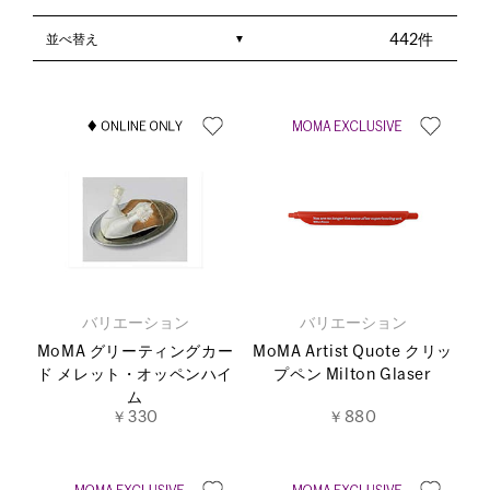
並べ替え
442件
バリエーション
バリエーション
MoMA グリーティングカー
MoMA Artist Quote クリッ
ド メレット・オッペンハイ
プペン Milton Glaser
ム
￥330
￥880