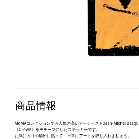
商品情報
MoMAコレクションでも人気の高いアーティストJean-Michel Ba
《Crown》をモチーフにしたステッカーです。
お気に入りの場所に貼って、日常にアートを取り入れましょう。