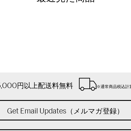
5,000円以上配送料無料
※通常商品税込計
Get Email Updates（メルマガ登録）