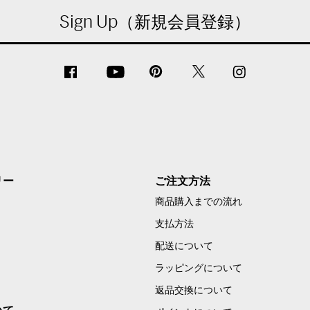
Sign Up（新規会員登録）
リー
ご注文方法
商品購入までの流れ
支払方法
配送について
ラッピングについて
返品交換について