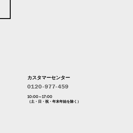
カスタマーセンター
10:00～17:00
（土・日・祝・年末年始を除く）