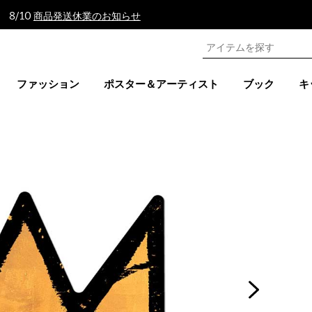
 8/10
商品発送休業のお知らせ
ファッション
ポスター＆アーティスト
ブック
キ