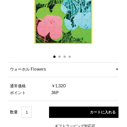
ウォーホル Flowers
通常価格
￥1,320
ポイント
36P
数量
ギフトラッピング対応可