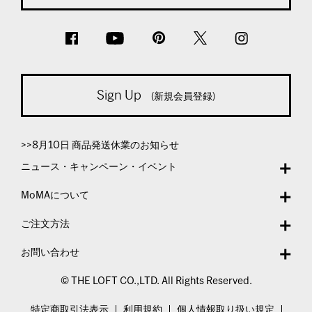
Sign Up
(新規会員登録)
>>8月10日 商品発送休業のお知らせ
ニュース・キャンペーン・イベント
MoMAについて
ご注文方法
お問い合わせ
© THE LOFT CO.,LTD. All Rights Reserved.
特定商取引法表示
利用規約
個人情報取り扱い規定