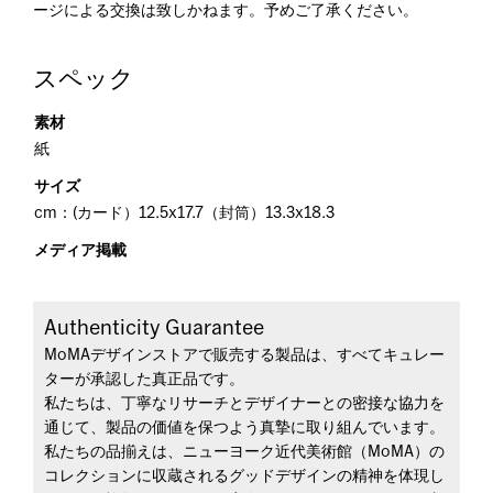
ージによる交換は致しかねます。予めご了承ください。
スペック
素材
紙
サイズ
cm：(カード）12.5x17.7（封筒）13.3x18.3
メディア掲載
Authenticity Guarantee
MoMAデザインストアで販売する製品は、すべてキュレー
ターが承認した真正品です。
私たちは、丁寧なリサーチとデザイナーとの密接な協力を
通じて、製品の価値を保つよう真摯に取り組んでいます。
私たちの品揃えは、ニューヨーク近代美術館（MoMA）の
コレクションに収蔵されるグッドデザインの精神を体現し