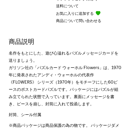
送料について
お気に入りに追加する
商品について問い合わせる
商品説明
名作をもとにした、遊び心溢れるパズルメッセージカードを
送りましょう。
ガリソン社の「パズルカード ウォーホル Flowers」は、1970
年に発表されたアンディ・ウォーホルの代表作
《FLOWERS》 シリーズ（1970年）をモチーフにした60ピ
ースのポストカードパズルです。パッケージにはパズルが組
み立てられた状態で入っています。裏面にメッセージを書
き、ピースを崩し、封筒に入れて投函します。
封筒、シール付属
※商品パッケージは商品保護の為の物です。 パッケージダメ