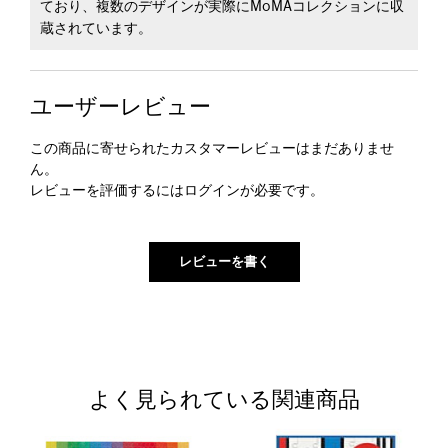
ており、複数のデザインが実際にMoMAコレクションに収
蔵されています。
ユーザーレビュー
この商品に寄せられたカスタマーレビューはまだありませ
ん。
レビューを評価するには
ログイン
が必要です。
よく見られている関連商品