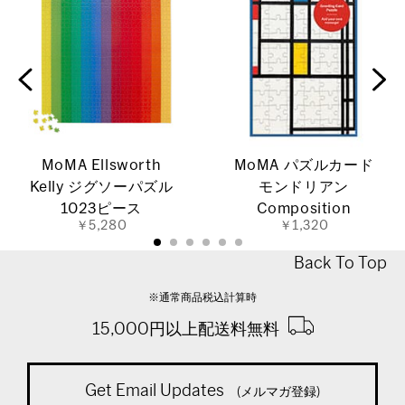
MoMA Ellsworth
MoMA パズルカード
Kelly ジグソーパズル
モンドリアン
1023ピース
Composition
￥5,280
￥1,320
Back To Top
※通常商品税込計算時
15,000円以上配送料無料
Get Email Updates
(メルマガ登録)