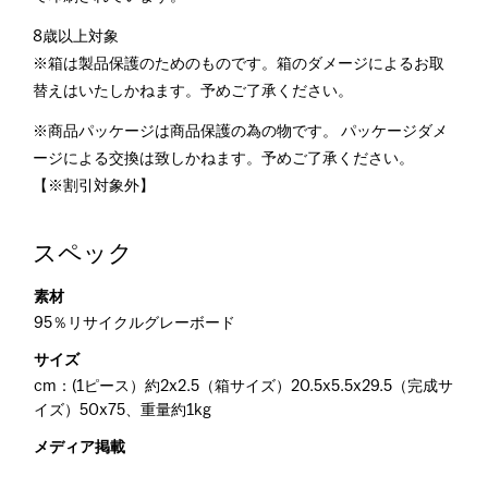
8歳以上対象
※箱は製品保護のためのものです。箱のダメージによるお取
替えはいたしかねます。予めご了承ください。
※商品パッケージは商品保護の為の物です。 パッケージダメ
ージによる交換は致しかねます。予めご了承ください。
【※割引対象外】
スペック
素材
95％リサイクルグレーボード
サイズ
cm：(1ピース）約2x2.5（箱サイズ）20.5x5.5x29.5（完成サ
イズ）50x75、重量約1kg
メディア掲載