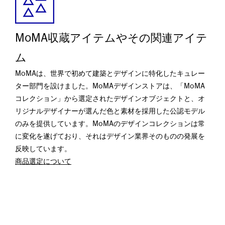
MoMA収蔵アイテムやその関連アイテ
ム
MoMAは、世界で初めて建築とデザインに特化したキュレー
ター部門を設けました。MoMAデザインストアは、「MoMA
コレクション」から選定されたデザインオブジェクトと、オ
リジナルデザイナーが選んだ色と素材を採用した公認モデル
のみを提供しています。MoMAのデザインコレクションは常
に変化を遂げており、それはデザイン業界そのものの発展を
反映しています。
商品選定について