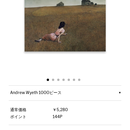
Andrew Wyeth 1000ピース
通常価格
￥5,280
ポイント
144P