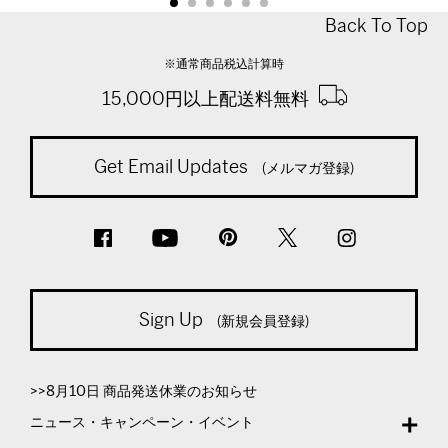
Back To Top
※通常商品税込計算時
15,000円以上配送料無料
Get Email Updates
(メルマガ登録)
Sign Up
(新規会員登録)
>>8月10日 商品発送休業のお知らせ
ニュース・キャンペーン・イベント