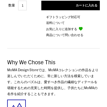
数量
ギフトラッピング対応可
送料について
お気に入りに追加する
商品について問い合わせる
Why We Chose This
MoMA Design Storeでは、MoMAコレクションの作品をより
楽しんでいただくために、常に新しい方法を模索していま
す。これらのパズルは、愛すべき作品の繊細なディテールを
堪能するための充実した時間を提供し、子供たちにMoMAの
名作を紹介することもできます。