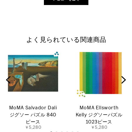
よく見られている関連商品
MoMA Salvador Dali
MoMA Ellsworth
ジグソー パズル 840
Kelly ジグソーパズル
ピース
1023ピース
￥5,280
￥5,280