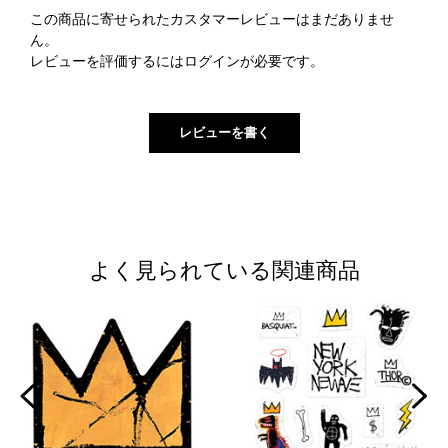
この商品に寄せられたカスタマーレビューはまだありませ
ん。
レビューを評価するには
ログイン
が必要です。
よく見られている関連商品