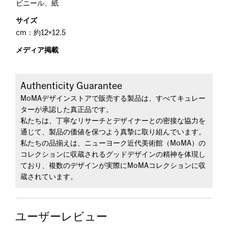
ビニール、紙
サイズ
cm：約12×12.5
メディア掲載
Authenticity Guarantee
MoMAデザインストアで販売する製品は、すべてキュレー
ターが承認した真正品です。
私たちは、丁寧なリサーチとデザイナーとの密接な協力を
通じて、製品の価値を保つよう真摯に取り組んでいます。
私たちの品揃えは、ニューヨーク近代美術館（MoMA）の
コレクションに収蔵されるグッドデザインの精神を体現し
ており、複数のデザインが実際にMoMAコレクションに収
蔵されています。
ユーザーレビュー