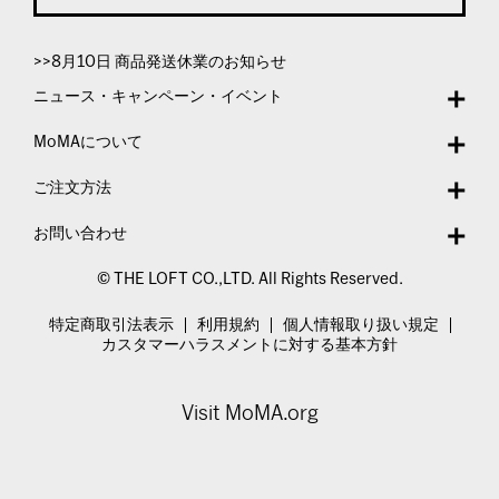
>>8月10日 商品発送休業のお知らせ
ニュース・キャンペーン・イベント
MoMAについて
ご注文方法
お問い合わせ
© THE LOFT CO.,LTD. All Rights Reserved.
特定商取引法表示
利用規約
個人情報取り扱い規定
カスタマーハラスメントに対する基本方針
Visit MoMA.org