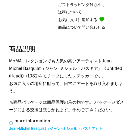
ギフトラッピング対応不可
送料について
お気に入りに追加する
商品について問い合わせる
商品説明
MoMAコレクションでも人気の高いアーティストJean-
Michel Basquiat（ジャン=ミシェル・バスキア）《Untitled
(Head)》(1982)をモチーフにしたステッカーです。
お気に入りの場所に貼って、日常にアートを取り入れましょ
う。
※商品パッケージは商品保護の為の物です。 パッケージダメ
ージによる交換は致しかねます。予めご了承ください。
more information
Jean-Michel Basquiat（ジャン=ミシェル・バスキア）