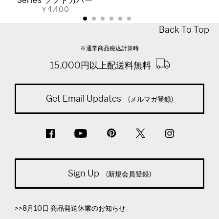
Series ソフトカバー
￥4,400
Back To Top
※通常商品税込計算時
15,000円以上配送料無料
Get Email Updates
(メルマガ登録)
Sign Up
(新規会員登録)
>>8月10日 商品発送休業のお知らせ