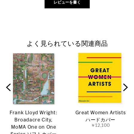
よく見られている関連商品
Frank Lloyd Wright:
Great Women Artists
Broadacre City,
ハードカバー
￥12,100
MoMA One on One