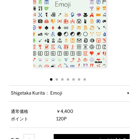
Shigetaka Kurita： Emoji
通常価格
￥4,400
ポイント
120P