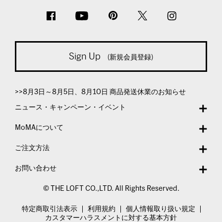
Sign Up
(新規会員登録)
>>8月3日～8月5日、8月10日 商品発送休業のお知らせ
ニュース・キャンペーン・イベント
MoMAについて
ご注文方法
お問い合わせ
© THE LOFT CO.,LTD. All Rights Reserved.
特定商取引法表示
利用規約
個人情報取り扱い規定
カスタマーハラスメントに対する基本方針