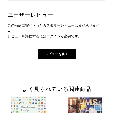
ユーザーレビュー
この商品に寄せられたカスタマーレビューはまだありませ
ん。
レビューを評価するには
ログイン
が必要です。
よく見られている関連商品