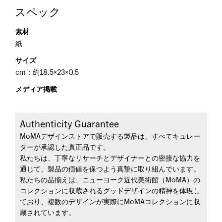
スペック
素材
紙
サイズ
cm：約18.5×23×0.5
メディア掲載
Authenticity Guarantee
MoMAデザインストアで販売する製品は、すべてキュレー
ターが承認した真正品です。
私たちは、丁寧なリサーチとデザイナーとの密接な協力を
通じて、製品の価値を保つよう真摯に取り組んでいます。
私たちの品揃えは、ニューヨーク近代美術館（MoMA）の
コレクションに収蔵されるグッドデザインの精神を体現し
ており、複数のデザインが実際にMoMAコレクションに収
蔵されています。