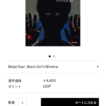
Betye Saar: Black Girl’s Window
通常価格
￥4,400
ポイント
120P
数量