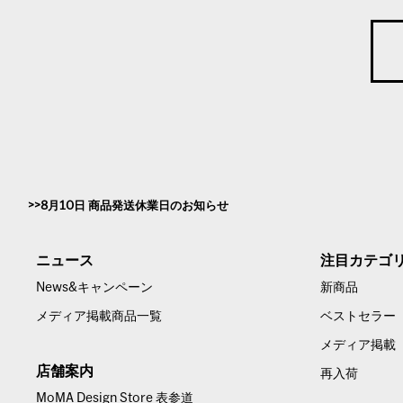
8月10日 商品発送休業日のお知らせ
ニュース
注目カテゴ
News&キャンペーン
新商品
メディア掲載商品一覧
ベストセラー
メディア掲載
店舗案内
再入荷
MoMA Design Store 表参道