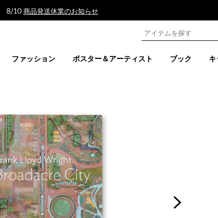
 8/10
商品発送休業のお知らせ
ファッション
ポスター＆アーティスト
ブック
キ