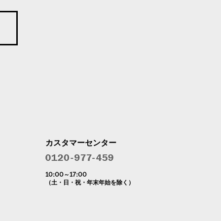
カスタマーセンター
10:00～17:00
（土・日・祝・年末年始を除く）