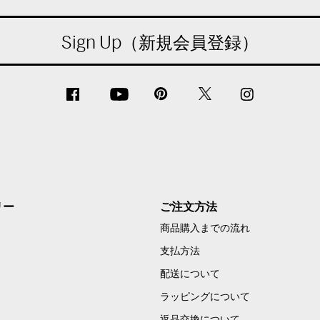
Sign Up（新規会員登録）
リー
ご注文方法
商品購入までの流れ
支払方法
配送について
ラッピングについて