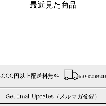
最近見た商品
5,000円以上配送料無料
※通常商品税込計
Get Email Updates（メルマガ登録）