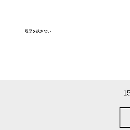
履歴を残さない
1