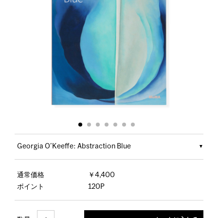
Georgia O’Keeffe: Abstraction Blue
通常価格
￥4,400
ポイント
120P