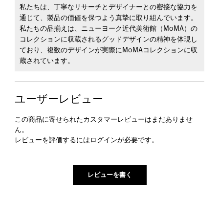
私たちは、丁寧なリサーチとデザイナーとの密接な協力を
通じて、製品の価値を保つよう真摯に取り組んでいます。
私たちの品揃えは、ニューヨーク近代美術館（MoMA）の
コレクションに収蔵されるグッドデザインの精神を体現し
ており、複数のデザインが実際にMoMAコレクションに収
蔵されています。
ユーザーレビュー
この商品に寄せられたカスタマーレビューはまだありませ
ん。
レビューを評価するには
ログイン
が必要です。