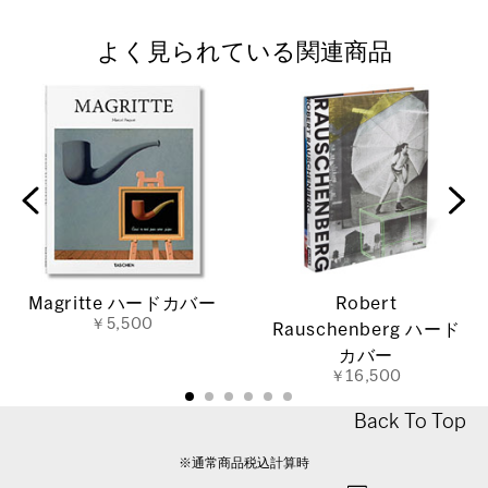
よく見られている関連商品
Magritte ハードカバー
Robert
￥5,500
Rauschenberg ハード
カバー
￥16,500
Back To Top
※通常商品税込計算時