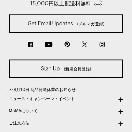
15,000円以上配送料無料
Get Email Updates
(メルマガ登録)
Sign Up
(新規会員登録)
>>8月10日 商品発送休業のお知らせ
ニュース・キャンペーン・イベント
MoMAについて
ご注文方法