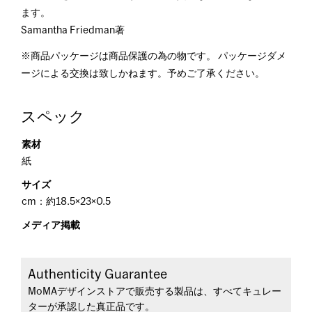
ます。
Samantha Friedman著
※商品パッケージは商品保護の為の物です。 パッケージダメ
ージによる交換は致しかねます。予めご了承ください。
スペック
素材
紙
サイズ
cm：約18.5×23×0.5
メディア掲載
Authenticity Guarantee
MoMAデザインストアで販売する製品は、すべてキュレー
ターが承認した真正品です。