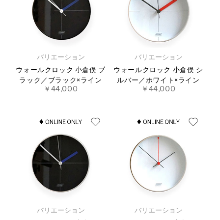
バリエーション
バリエーション
ウォールクロック 小倉俣 ブ
ウォールクロック 小倉俣 シ
ラック／ブラック×ライン
ルバー／ホワイト×ライン
￥44,000
￥44,000
バリエーション
バリエーション