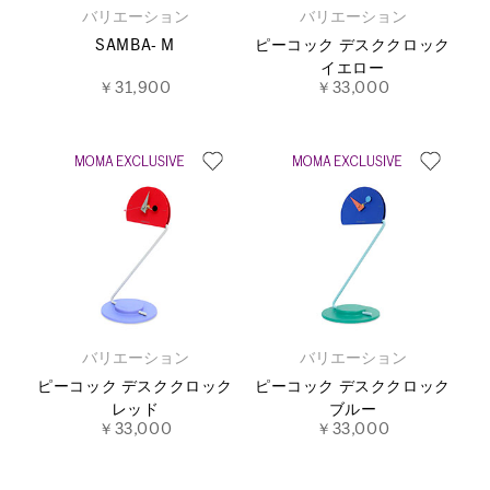
バリエーション
バリエーション
SAMBA‐ M
ピーコック デスククロック
イエロー
￥31,900
￥33,000
バリエーション
バリエーション
ピーコック デスククロック
ピーコック デスククロック
レッド
ブルー
￥33,000
￥33,000