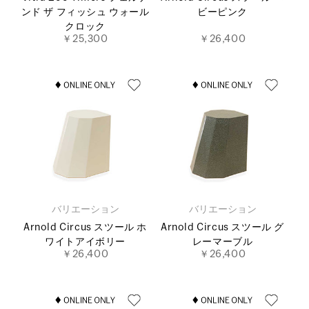
ンド ザ フィッシュ ウォール
ビーピンク
クロック
￥25,300
￥26,400
バリエーション
バリエーション
Arnold Circus スツール ホ
Arnold Circus スツール グ
ワイトアイボリー
レーマーブル
￥26,400
￥26,400