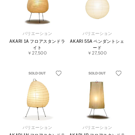
バリエーション
バリエーション
AKARI 1A フロアスタンドラ
AKARI 55A ペンダントシェ
イト
ード
￥27,500
￥27,500
バリエーション
バリエーション