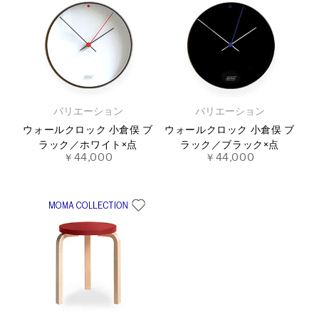
バリエーション
バリエーション
ウォールクロック 小倉俣 ブ
ウォールクロック 小倉俣 ブ
ラック／ホワイト×点
ラック／ブラック×点
￥44,000
￥44,000