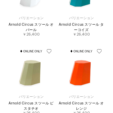
バリエーション
バリエーション
Arnold Circus スツール オ
Arnold Circus スツール タ
パール
ーコイズ
￥26,400
￥26,400
バリエーション
バリエーション
Arnold Circus スツール ピ
Arnold Circus スツール オ
スタチオ
レンジ