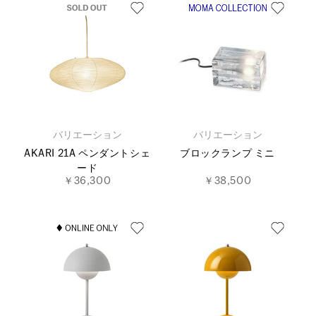
バリエーション
バリエーション
AKARI 21A ペンダントシェ
ブロックランプ ミニ
ード
￥36,300
￥38,500