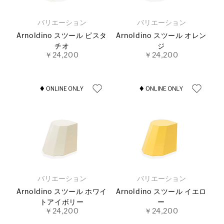
バリエーション
バリエーション
Arnoldino スツール ピスタ
Arnoldino スツール オレン
チオ
ジ
￥24,200
￥24,200
バリエーション
バリエーション
Arnoldino スツール ホワイ
Arnoldino スツール イエロ
トアイボリー
ー
￥24,200
￥24,200