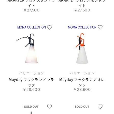
AKARI 1N フロアスタンドラ
AKARI 1P フロアスタンドラ
イト
イト
￥27,500
￥27,500
バリエーション
バリエーション
Mayday フックランプ ブラ
Mayday フックランプ オレ
ック
ンジ
￥28,600
￥28,600