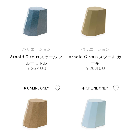
バリエーション
バリエーション
Arnold Circus スツール ブ
Arnold Circus スツール カ
ルーモトル
ーキ
￥26,400
￥26,400