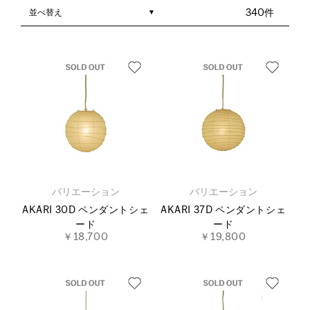
並べ替え
340件
バリエーション
バリエーション
AKARI 30D ペンダントシェ
AKARI 37D ペンダントシェ
ード
ード
￥18,700
￥19,800