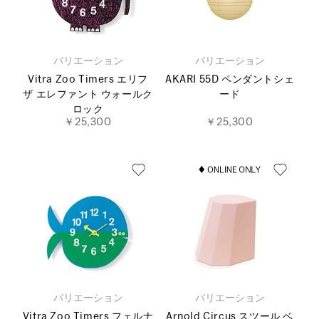
バリエーション
バリエーション
Vitra Zoo Timers エリフ
AKARI 55D ペンダントシェ
ザ エレファント ウォールク
ード
ロック
￥25,300
￥25,300
バリエーション
バリエーション
Vitra Zoo Timers フェルナ
Arnold Circus スツール ベ