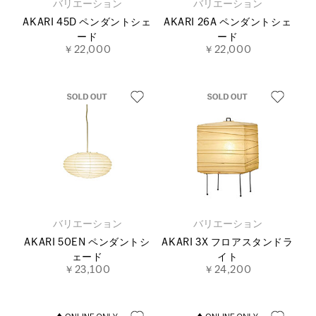
バリエーション
バリエーション
AKARI 45D ペンダントシェ
AKARI 26A ペンダントシェ
ード
ード
￥22,000
￥22,000
バリエーション
バリエーション
AKARI 50EN ペンダントシ
AKARI 3X フロアスタンドラ
ェード
イト
￥23,100
￥24,200