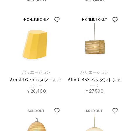
￥26,400
￥26,400
バリエーション
バリエーション
Arnold Circus スツール イ
AKARI 45X ペンダントシェ
エロー
ード
￥26,400
￥27,500