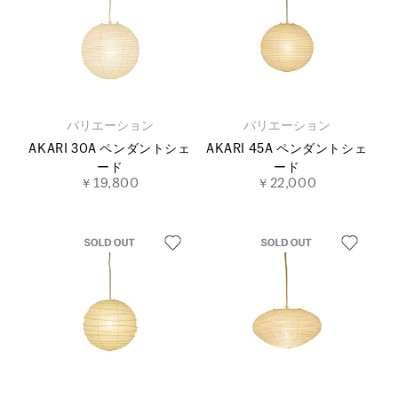
バリエーション
バリエーション
AKARI 30A ペンダントシェ
AKARI 45A ペンダントシェ
ード
ード
￥19,800
￥22,000