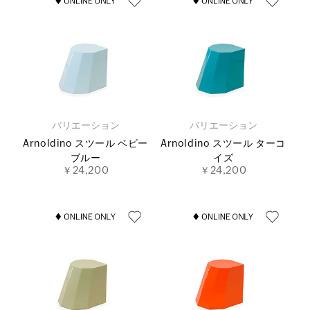
バリエーション
バリエーション
Arnoldino スツール ベビー
Arnoldino スツール ターコ
ブルー
イズ
￥24,200
￥24,200