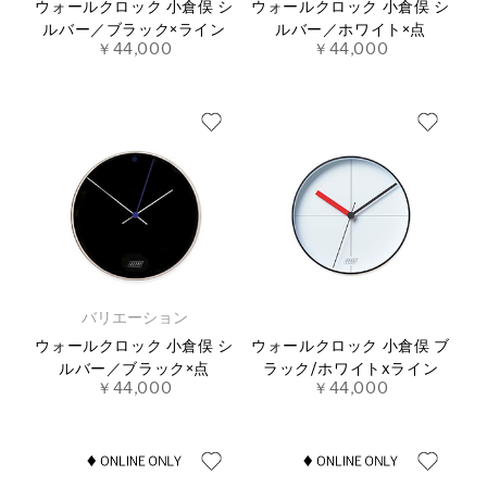
ウォールクロック 小倉俣 シ
ウォールクロック 小倉俣 シ
ルバー／ブラック×ライン
ルバー／ホワイト×点
￥44,000
￥44,000
バリエーション
ウォールクロック 小倉俣 シ
ウォールクロック 小倉俣 ブ
ルバー／ブラック×点
ラック/ホワイトxライン
￥44,000
￥44,000