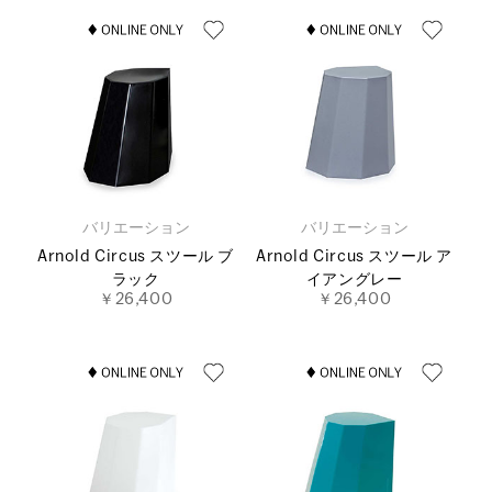
バリエーション
バリエーション
Arnold Circus スツール ブ
Arnold Circus スツール ア
ラック
イアングレー
￥26,400
￥26,400