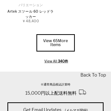
バリエーション
Artek スツール 60 レッドラ
ッカー
￥48,400
View 65More
Items
View All
340件
Back To Top
※通常商品税込計算時
15,000円以上配送料無料
Get Email Updates
(メルマガ登録)