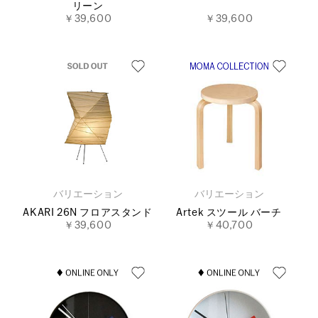
リーン
￥39,600
￥39,600
バリエーション
バリエーション
AKARI 26N フロアスタンド
Artek スツール バーチ
￥39,600
￥40,700