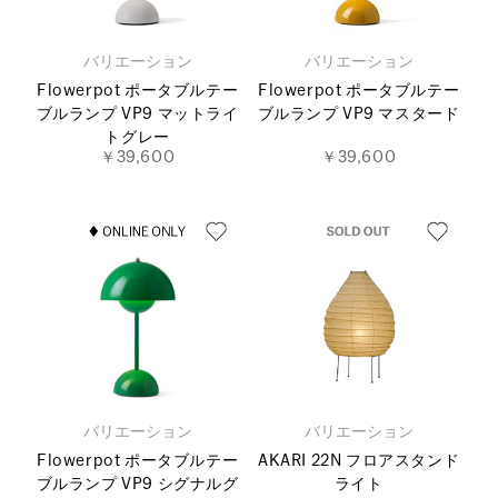
バリエーション
バリエーション
Flowerpot ポータブルテー
Flowerpot ポータブルテー
ブルランプ VP9 マットライ
ブルランプ VP9 マスタード
トグレー
￥39,600
￥39,600
バリエーション
バリエーション
Flowerpot ポータブルテー
AKARI 22N フロアスタンド
ブルランプ VP9 シグナルグ
ライト