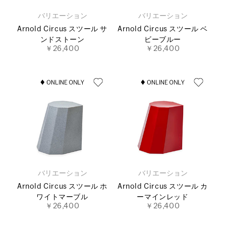
バリエーション
バリエーション
Arnold Circus スツール サ
Arnold Circus スツール ベ
ンドストーン
ビーブルー
￥26,400
￥26,400
バリエーション
バリエーション
Arnold Circus スツール ホ
Arnold Circus スツール カ
ワイトマーブル
ーマインレッド
￥26,400
￥26,400