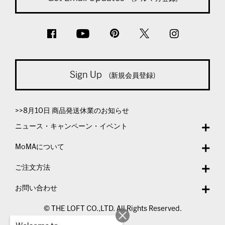
Sign Up
(新規会員登録)
>>8月10日 商品発送休業のお知らせ
ニュース・キャンペーン・イベント
MoMAについて
ご注文方法
お問い合わせ
© THE LOFT CO.,LTD. All Rights Reserved.