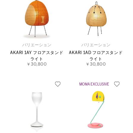
バリエーション
バリエーション
AKARI 1AY フロアスタンド
AKARI 1AD フロアスタンド
ライト
ライト
￥30,800
￥30,800