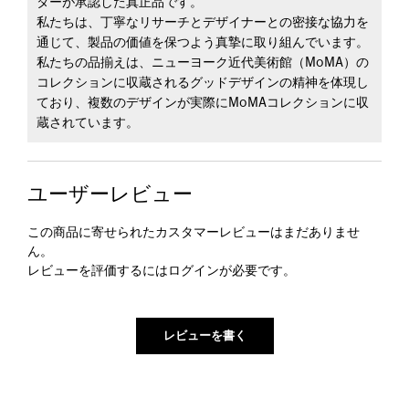
ターが承認した真正品です。
私たちは、丁寧なリサーチとデザイナーとの密接な協力を
通じて、製品の価値を保つよう真摯に取り組んでいます。
私たちの品揃えは、ニューヨーク近代美術館（MoMA）の
コレクションに収蔵されるグッドデザインの精神を体現し
ており、複数のデザインが実際にMoMAコレクションに収
蔵されています。
ユーザーレビュー
この商品に寄せられたカスタマーレビューはまだありませ
ん。
レビューを評価するには
ログイン
が必要です。