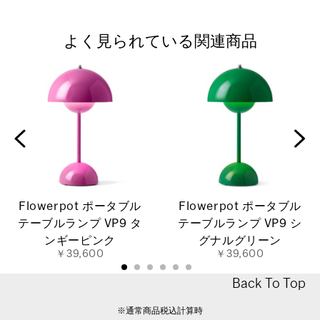
よく見られている関連商品
Flowerpot ポータブル
Flowerpot ポータブル
テーブルランプ VP9 タ
テーブルランプ VP9 シ
ンギーピンク
グナルグリーン
￥39,600
￥39,600
Back To Top
※通常商品税込計算時