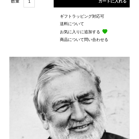
数量
ギフトラッピング対応可
送料について
お気に入りに追加する
商品について問い合わせる