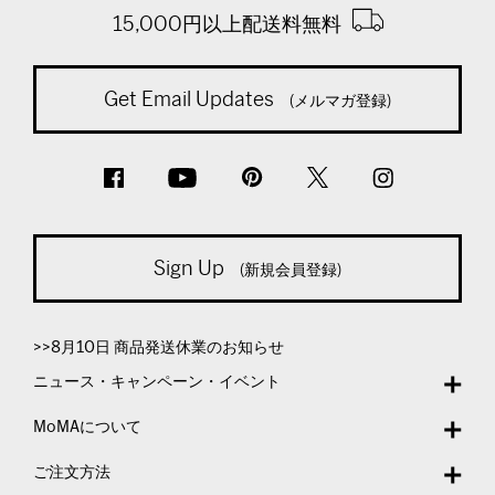
15,000円以上配送料無料
Get Email Updates
(メルマガ登録)
Sign Up
(新規会員登録)
>>8月10日 商品発送休業のお知らせ
ニュース・キャンペーン・イベント
MoMAについて
ご注文方法