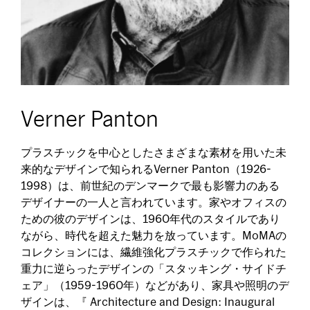
Verner Panton
プラスチックを中心としたさまざまな素材を用いた未
来的なデザインで知られるVerner Panton（1926-
1998）は、前世紀のデンマークで最も影響力のある
デザイナーの一人と言われています。家やオフィスの
ための彼のデザインは、1960年代のスタイルであり
ながら、時代を超えた魅力を放っています。MoMAの
コレクションには、繊維強化プラスチックで作られた
重力に逆らったデザインの「スタッキング・サイドチ
ェア」（1959-1960年）などがあり、家具や照明のデ
ザインは、『 Architecture and Design: Inaugural