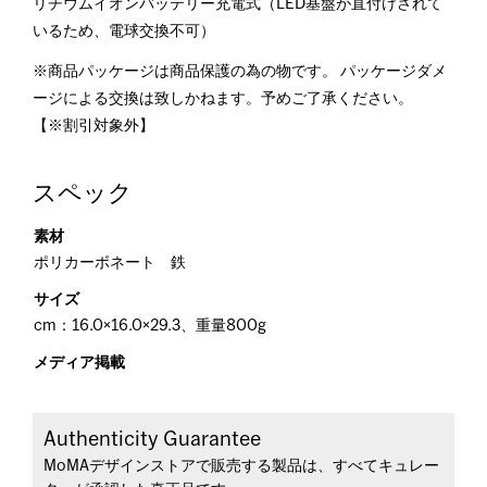
リチウムイオンバッテリー充電式（LED基盤が直付けされて
いるため、電球交換不可）
※商品パッケージは商品保護の為の物です。 パッケージダメ
ージによる交換は致しかねます。予めご了承ください。
【※割引対象外】
スペック
素材
ポリカーボネート 鉄
サイズ
cm：16.0×16.0×29.3、重量800g
メディア掲載
Authenticity Guarantee
MoMAデザインストアで販売する製品は、すべてキュレー