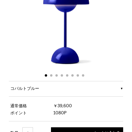
コバルトブルー
通常価格
￥39,600
ポイント
1080P