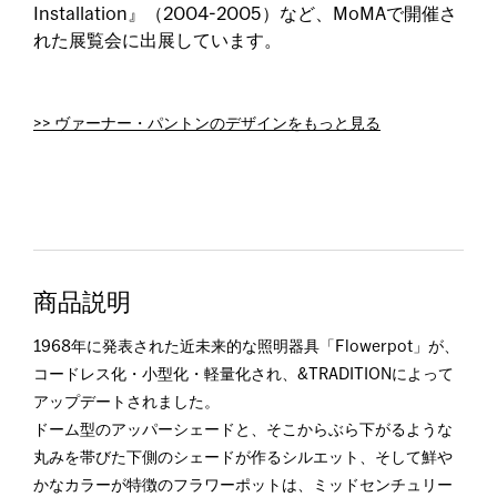
Installation』（2004-2005）など、MoMAで開催さ
れた展覧会に出展しています。
>> ヴァーナー・パントンのデザインをもっと見る
商品説明
1968年に発表された近未来的な照明器具「Flowerpot」が、
コードレス化・小型化・軽量化され、&TRADITIONによって
アップデートされました。
ドーム型のアッパーシェードと、そこからぶら下がるような
丸みを帯びた下側のシェードが作るシルエット、そして鮮や
かなカラーが特徴のフラワーポットは、ミッドセンチュリー