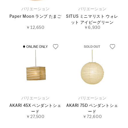
バリエーション
バリエーション
Paper Moon ランプ たまご
SITUS ミニマリスト ウォレ
ット アイビーグリーン
￥12,650
￥6,930
バリエーション
バリエーション
AKARI 45X ペンダントシェ
AKARI 75D ペンダントシェ
ード
ード
￥27,500
￥72,600