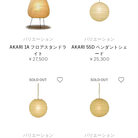
バリエーション
バリエーション
AKARI 1A フロアスタンドラ
AKARI 55D ペンダントシェ
イト
ード
￥27,500
￥25,300
バリエーション
バリエーション