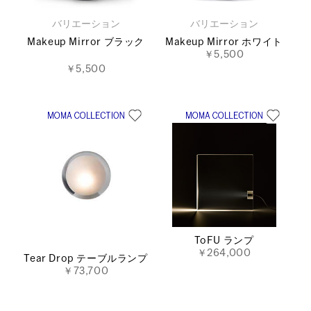
バリエーション
バリエーション
Makeup Mirror ブラック
Makeup Mirror ホワイト
￥5,500
￥5,500
ToFU ランプ
￥264,000
Tear Drop テーブルランプ
￥73,700