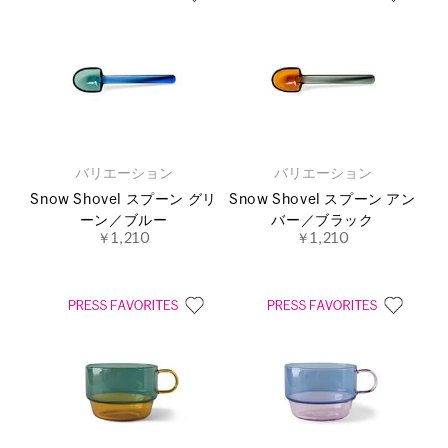
バリエーション
バリエーション
Snow Shovel スプーン グリ
Snow Shovel スプーン アン
ーン／ブルー
バー／ブラック
￥1,210
￥1,210