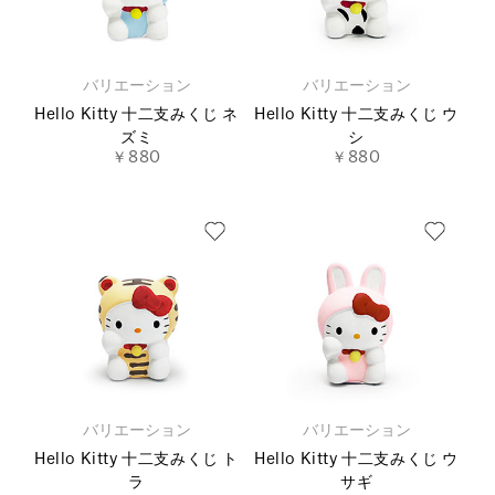
バリエーション
バリエーション
Hello Kitty 十二支みくじ ネ
Hello Kitty 十二支みくじ ウ
ズミ
シ
￥880
￥880
バリエーション
バリエーション
Hello Kitty 十二支みくじ ト
Hello Kitty 十二支みくじ ウ
ラ
サギ