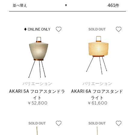
並べ替え
461件
バリエーション
バリエーション
AKARI 5A フロアスタンドラ
AKARI 6A フロアスタンド
イト
ライト
￥52,800
￥61,600