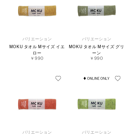
バリエーション
バリエーション
MOKU タオル Mサイズ イエ
MOKU タオル Mサイズ グリ
ロー
ーン
￥990
￥990
バリエーション
バリエーション