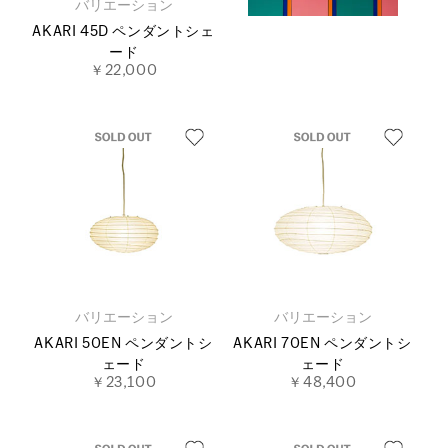
バリエーション
AKARI 45D ペンダントシェ
ード
￥22,000
バリエーション
バリエーション
AKARI 50EN ペンダントシ
AKARI 70EN ペンダントシ
ェード
ェード
￥23,100
￥48,400