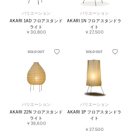
バリエーション
バリエーション
AKARI 1AD フロアスタンド
AKARI 1N フロアスタンドラ
ライト
イト
￥30,800
￥27,500
バリエーション
バリエーション
AKARI 22N フロアスタンド
AKARI 1P フロアスタンドラ
ライト
イト
￥39,600
￥27,500