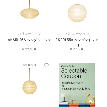
バリエーション
バリエーション
AKARI 26A ペンダントシェ
AKARI 55A ペンダントシェ
ード
ード
￥22,000
￥27,500