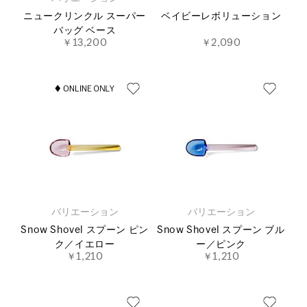
ニュークリンクル スーパー
ベイビーレボリューション
バッグ ベース
￥13,200
￥2,090
バリエーション
バリエーション
Snow Shovel スプーン ピン
Snow Shovel スプーン ブル
ク／イエロー
ー／ピンク
￥1,210
￥1,210