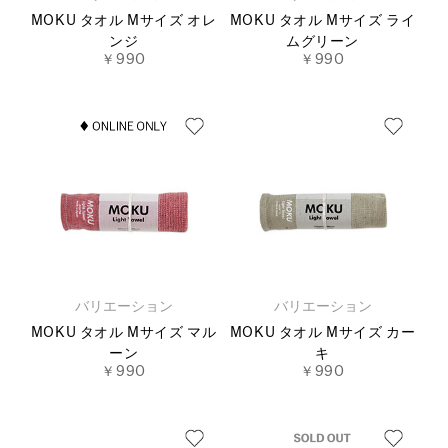
MOKU タオル Mサイズ オレ
MOKU タオル Mサイズ ライ
ンジ
ムグリーン
￥990
￥990
バリエーション
バリエーション
MOKU タオル Mサイズ マル
MOKU タオル Mサイズ カー
ーン
キ
￥990
￥990