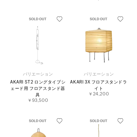
バリエーション
バリエーション
AKARI ST2 ロングタイプシ
AKARI 3X フロアスタンドラ
ェード用 フロアスタンド器
イト
￥24,200
具
￥93,500