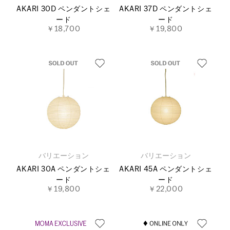
AKARI 30D ペンダントシェ
AKARI 37D ペンダントシェ
ード
ード
￥18,700
￥19,800
バリエーション
バリエーション
AKARI 30A ペンダントシェ
AKARI 45A ペンダントシェ
ード
ード
￥19,800
￥22,000