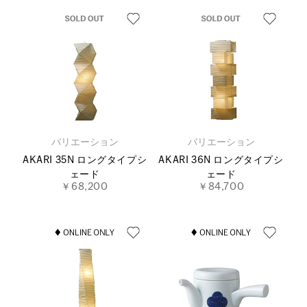
バリエーション
バリエーション
AKARI 35N ロングタイプシ
AKARI 36N ロングタイプシ
ェード
ェード
￥68,200
￥84,700