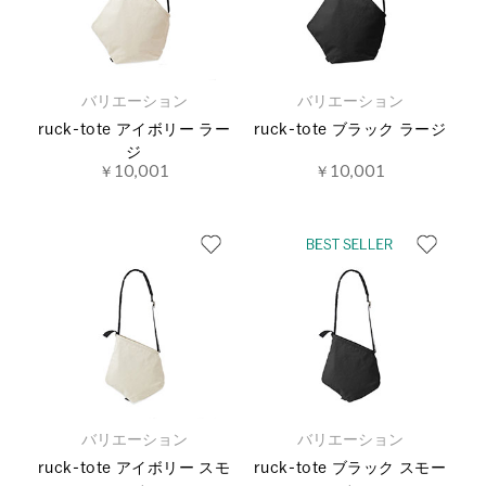
バリエーション
バリエーション
ruck-tote アイボリー ラー
ruck-tote ブラック ラージ
ジ
￥10,001
￥10,001
バリエーション
バリエーション
ruck-tote アイボリー スモ
ruck-tote ブラック スモー