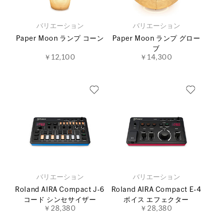
バリエーション
バリエーション
Paper Moon ランプ コーン
Paper Moon ランプ グロー
ブ
￥12,100
￥14,300
バリエーション
バリエーション
Roland AIRA Compact J‐6
Roland AIRA Compact E‐4
コード シンセサイザー
ボイス エフェクター
￥28,380
￥28,380