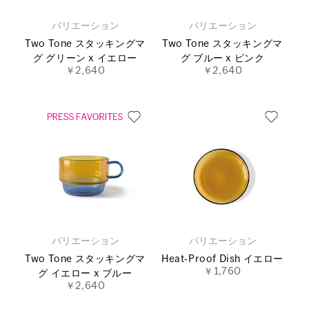
バリエーション
バリエーション
Two Tone スタッキングマ
Two Tone スタッキングマ
グ グリーン x イエロー
グ ブルー x ピンク
￥2,640
￥2,640
バリエーション
バリエーション
Two Tone スタッキングマ
Heat‐Proof Dish イエロー
￥1,760
グ イエロー x ブルー
￥2,640