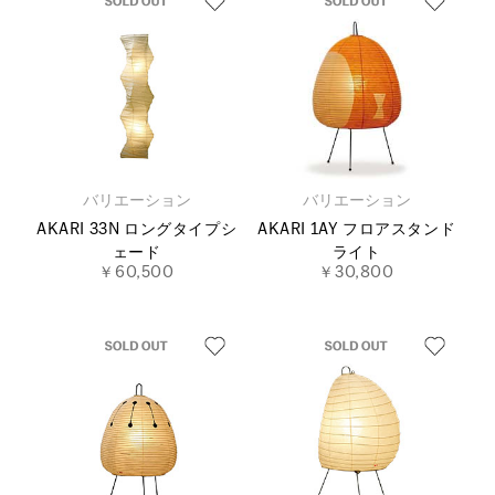
バリエーション
バリエーション
AKARI 33N ロングタイプシ
AKARI 1AY フロアスタンド
ェード
ライト
￥60,500
￥30,800