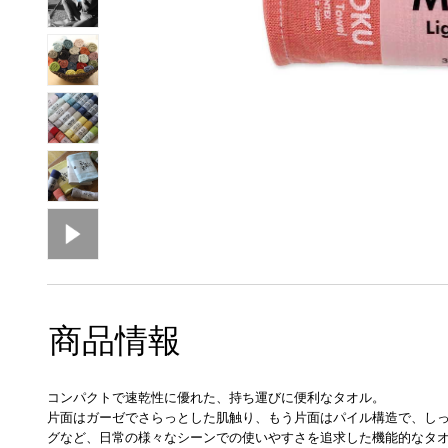
商品情報
コンパクトで速乾性に優れた、持ち運びに便利なタオル。
片面はガーゼでさらっとした肌触り、もう片面はパイル構造で、し
グなど、日常の様々なシーンでの使いやすさを追求した機能的なタ