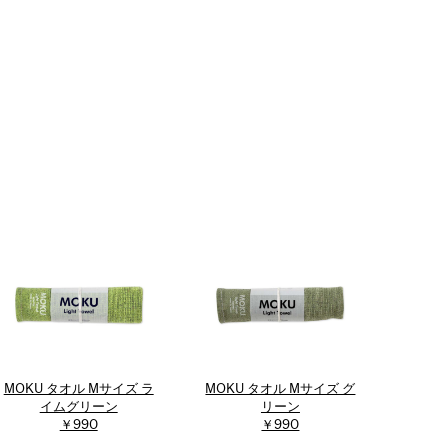
MOKU タオル Mサイズ ラ
MOKU タオル Mサイズ グ
イムグリーン
リーン
￥990
￥990