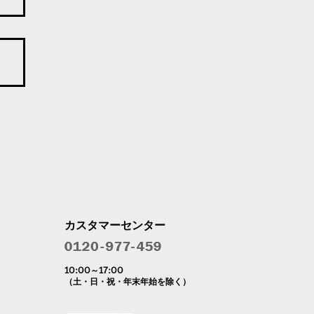
カスタマーセンター
10:00～17:00
（土・日・祝・年末年始を除く）