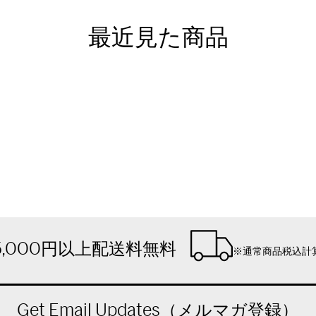
最近見た商品
5,000円以上配送料無料
※通常商品税込計
Get Email Updates（メルマガ登録）