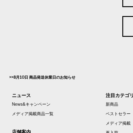
8月10日 商品発送休業日のお知らせ
ニュース
注目カテゴ
News&キャンペーン
新商品
メディア掲載商品一覧
ベストセラー
メディア掲載
店舗案内