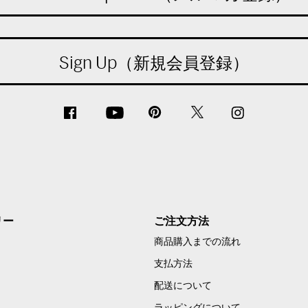
Sign Up（新規会員登録）
リー
ご注文方法
商品購入までの流れ
支払方法
配送について