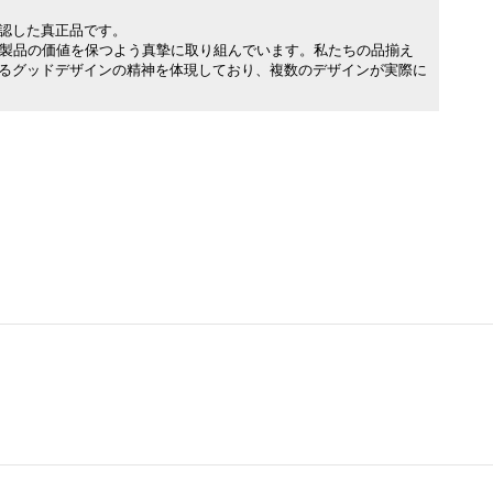
承認した真正品です。
製品の価値を保つよう真摯に取り組んでいます。私たちの品揃え
れるグッドデザインの精神を体現しており、複数のデザインが実際に