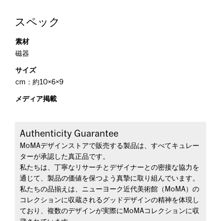
スペック
素材
磁器
サイズ
cm：約10×6×9
メディア掲載
Authenticity Guarantee
MoMAデザインストアで販売する製品は、すべてキュレー
ターが承認した真正品です。
私たちは、丁寧なリサーチとデザイナーとの密接な協力を
通じて、製品の価値を保つよう真摯に取り組んでいます。
私たちの品揃えは、ニューヨーク近代美術館（MoMA）の
コレクションに収蔵されるグッドデザインの精神を体現し
ており、複数のデザインが実際にMoMAコレクションに収