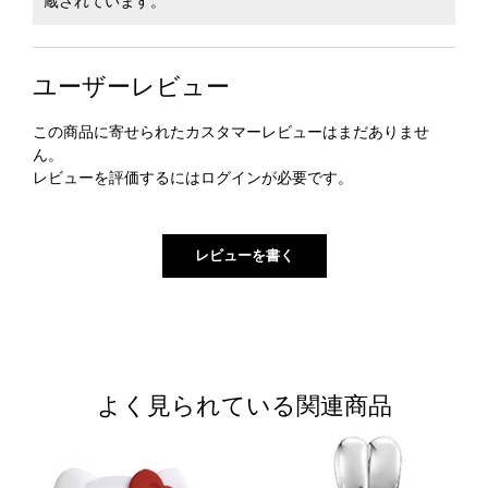
蔵されています。
ユーザーレビュー
この商品に寄せられたカスタマーレビューはまだありませ
ん。
レビューを評価するには
ログイン
が必要です。
よく見られている関連商品