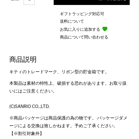
ギフトラッピング対応可
送料について
お気に入りに追加する
商品について問い合わせる
商品説明
キティのトレードマーク、リボン型の貯金箱です。
本製品は素材の特性上、破損する恐れがあります。お取り扱
いにはご注意ください。
(C)SANRIO CO.,LTD.
※商品パッケージは商品保護の為の物です。 パッケージダメ
ージによる交換は致しかねます。予めご了承ください。
【※割引対象外】