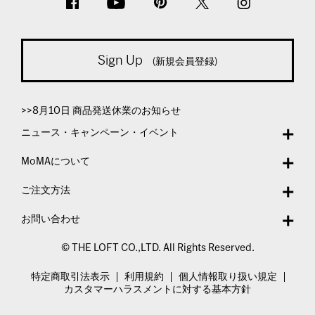
Sign Up
(新規会員登録)
>>8月10日 商品発送休業のお知らせ
ニュース・キャンペーン・イベント
MoMAについて
ご注文方法
お問い合わせ
© THE LOFT CO.,LTD. All Rights Reserved.
特定商取引法表示
利用規約
個人情報取り扱い規定
カスタマーハラスメントに対する基本方針