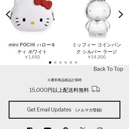
mini POCHI ハローキ
ミッフィー コインバン
ティ ホワイト
ク シルバー ラージ
￥1,650
￥14,300
Back To Top
※通常商品税込計算時
15,000円以上配送料無料
Get Email Updates
(メルマガ登録)