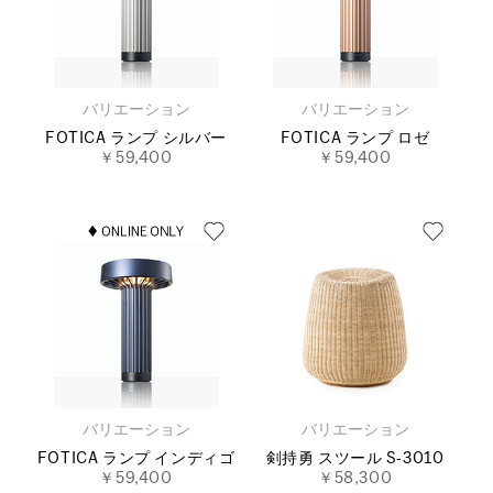
バリエーション
バリエーション
FOTICA ランプ シルバー
FOTICA ランプ ロゼ
￥59,400
￥59,400
バリエーション
バリエーション
FOTICA ランプ インディゴ
剣持勇 スツール S‐3010
￥59,400
￥58,300