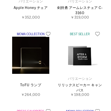
バリエーション
バリエーション
Apple Honey チェア
剣持勇 アームレスチェア C‐
3160
￥352,000
￥319,000
バリエーション
ToFU ランプ
リリックスピーカー キャン
バス
￥264,000
￥198,000