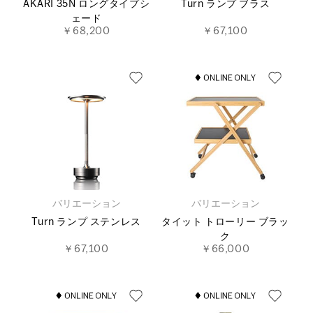
AKARI 35N ロングタイプシ
Turn ランプ ブラス
ェード
￥68,200
￥67,100
バリエーション
バリエーション
Turn ランプ ステンレス
タイット トローリー ブラッ
ク
￥67,100
￥66,000