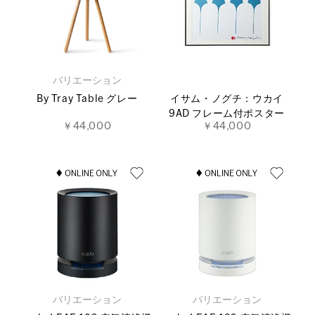
バリエーション
By Tray Table グレー
イサム・ノグチ：ウカイ
9AD フレーム付ポスター
￥44,000
￥44,000
バリエーション
バリエーション