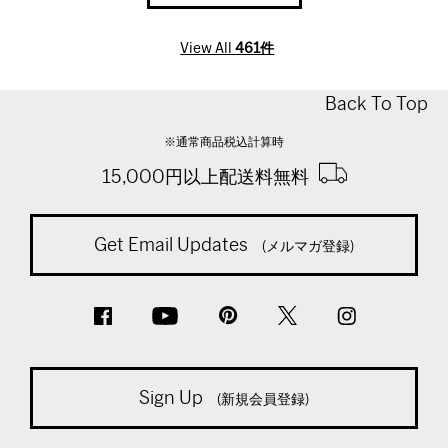
View All
461件
Back To Top
※通常商品税込計算時
15,000円以上配送料無料
Get Email Updates
(メルマガ登録)
Sign Up
(新規会員登録)