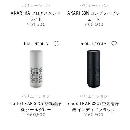
バリエーション
バリエーション
AKARI 6A フロアスタンド
AKARI 33N ロングタイプシ
ライト
ェード
￥61,600
￥60,500
バリエーション
バリエーション
cado LEAF 320i 空気清浄
cado LEAF 320i 空気清浄
機 クールグレー
機 インディゴブラック
￥60,500
￥60,500