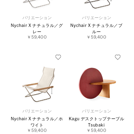
バリエーション
バリエーション
Nychair X ナチュラル／グ
Nychair X ナチュラル／ブ
レー
ルー
￥59,400
￥59,400
バリエーション
バリエーション
Nychair X ナチュラル／ホ
Kagu デスクトップテーブル
ワイト
Tsubaki
￥59,400
￥59,400