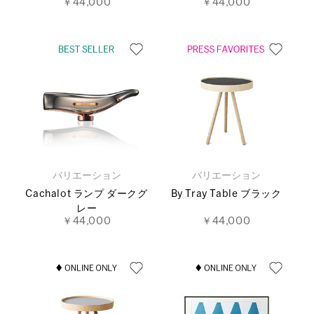
￥44,000
￥44,000
バリエーション
バリエーション
Cachalot ランプ ダークグ
By Tray Table ブラック
レー
￥44,000
￥44,000