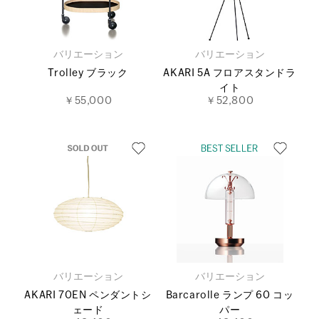
バリエーション
バリエーション
Trolley ブラック
AKARI 5A フロアスタンドラ
イト
￥55,000
￥52,800
バリエーション
バリエーション
AKARI 70EN ペンダントシ
Barcarolle ランプ 60 コッ
ェード
パー