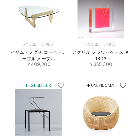
バリエーション
バリエーション
イサム・ノグチ コーヒーテ
アクリル フラワーベース ＃
ーブル メープル
1303
￥409,200
￥355,300