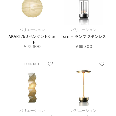
バリエーション
バリエーション
AKARI 75D ペンダントシェ
Turn ＋ ランプ ステンレス
ード
￥72,600
￥69,300
バリエーション
バリエーション