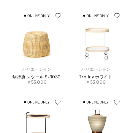
バリエーション
バリエーション
剣持勇 スツール S‐3030
Trolley ホワイト
￥55,000
￥55,000