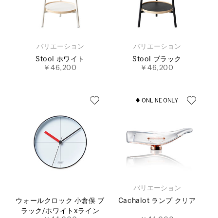
バリエーション
バリエーション
Stool ホワイト
Stool ブラック
￥46,200
￥46,200
バリエーション
ウォールクロック 小倉俣 ブ
Cachalot ランプ クリア
ラック/ホワイトxライン