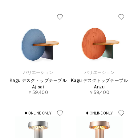
バリエーション
バリエーション
Kagu デスクトップテーブル
Kagu デスクトップテーブル
Ajisai
Anzu
￥59,400
￥59,400