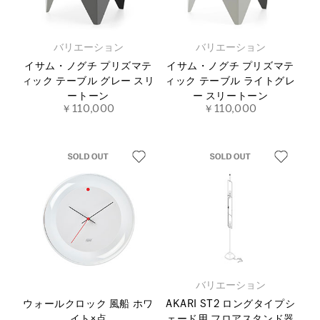
バリエーション
バリエーション
イサム・ノグチ プリズマテ
イサム・ノグチ プリズマテ
ィック テーブル グレー スリ
ィック テーブル ライトグレ
ートーン
ー スリートーン
￥110,000
￥110,000
バリエーション
ウォールクロック 風船 ホワ
AKARI ST2 ロングタイプシ
イト×点
ェード用 フロアスタンド器