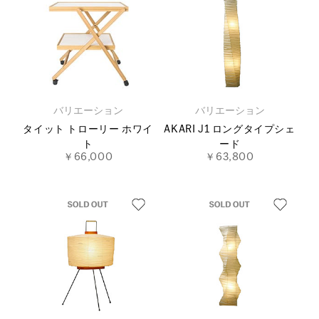
バリエーション
バリエーション
タイット トローリー ホワイ
AKARI J1 ロングタイプシェ
ト
ード
￥66,000
￥63,800