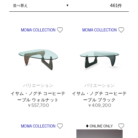
並べ替え
461件
バリエーション
バリエーション
イサム・ノグチ コーヒーテ
イサム・ノグチ コーヒーテ
ーブル ウォルナット
ーブル ブラック
￥557,700
￥409,200