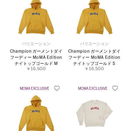
バリエーション
バリエーション
Champion ガーメントダイ
Champion ガーメントダイ
フーディー MoMA Edition
フーディー MoMA Edition
ナイトップゴールド M
ナイトップゴールド S
￥16,500
￥16,500