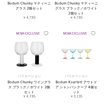
Bodum Chunky マティーニ
Bodum Chunky マティーニ
グラス 2個セット
グラス ブラック／ホワイト
2個セット
￥4,785
￥4,785
バリエーション
バリエーション
Bodum Chunky ワイングラ
Bodum Kvartett アウトド
ス ブラック／ホワイト 2個
ア シャンパンクープ 4個セ
セット
ット
￥4,785
￥3,135