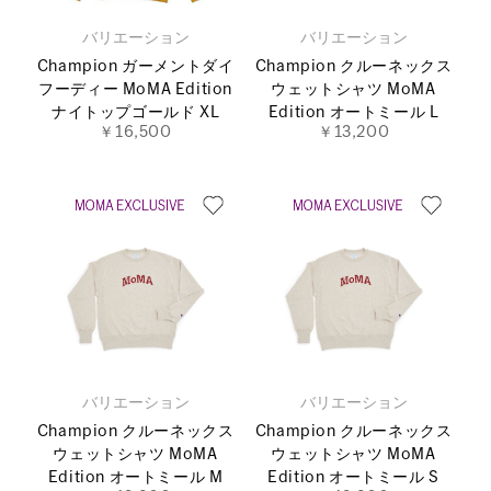
バリエーション
バリエーション
Champion ガーメントダイ
Champion クルーネックス
フーディー MoMA Edition
ウェットシャツ MoMA
ナイトップゴールド XL
Edition オートミール L
￥16,500
￥13,200
バリエーション
バリエーション
Champion クルーネックス
Champion クルーネックス
ウェットシャツ MoMA
ウェットシャツ MoMA
Edition オートミール M
Edition オートミール S