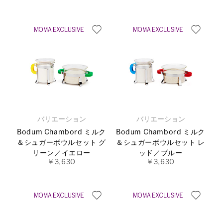
バリエーション
バリエーション
Bodum Chambord ミルク
Bodum Chambord ミルク
＆シュガーボウルセット グ
＆シュガーボウルセット レ
リーン／イエロー
ッド／ブルー
￥3,630
￥3,630