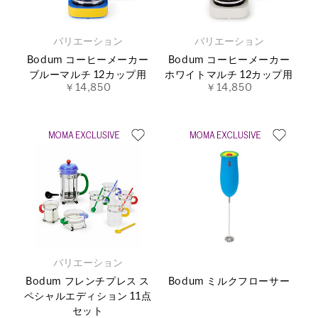
バリエーション
バリエーション
Bodum コーヒーメーカー
Bodum コーヒーメーカー
ブルーマルチ 12カップ用
ホワイトマルチ 12カップ用
￥14,850
￥14,850
バリエーション
Bodum フレンチプレス ス
Bodum ミルクフローサー
ペシャルエディション 11点
セット