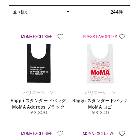
並べ替え
244件
バリエーション
バリエーション
Baggu スタンダードバッグ
Baggu スタンダードバッグ
MoMA Address ブラック
MoMA ロゴ
￥3,300
￥3,300