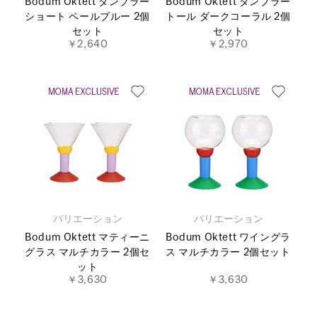
Bodum Oktett タンブラー
Bodum Oktett タンブラー
ショート ペールブルー 2個
トール ダークコーラル 2個
セット
セット
￥2,640
￥2,970
バリエーション
バリエーション
Bodum Oktett マティーニ
Bodum Oktett ワイングラ
グラス マルチカラー 2個セ
ス マルチカラー 2個セット
ット
￥3,630
￥3,630