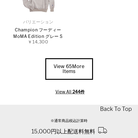
バリエーション
Champion フーディー
MoMA Edition グレー S
￥14,300
View 65More
Items
View All
244件
Back To Top
※通常商品税込計算時
15,000円以上配送料無料