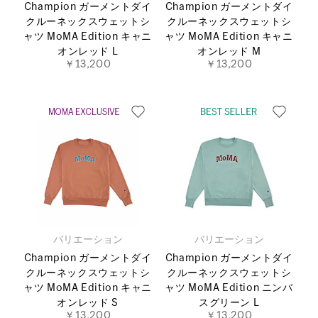
Champion ガーメントダイ
Champion ガーメントダイ
クルーネックスウェットシ
クルーネックスウェットシ
ャツ MoMA Edition キャニ
ャツ MoMA Edition キャニ
オンレッド L
オンレッド M
￥13,200
￥13,200
バリエーション
バリエーション
Champion ガーメントダイ
Champion ガーメントダイ
クルーネックスウェットシ
クルーネックスウェットシ
ャツ MoMA Edition キャニ
ャツ MoMA Edition ニンバ
オンレッド S
スグリーン L
￥13,200
￥13,200