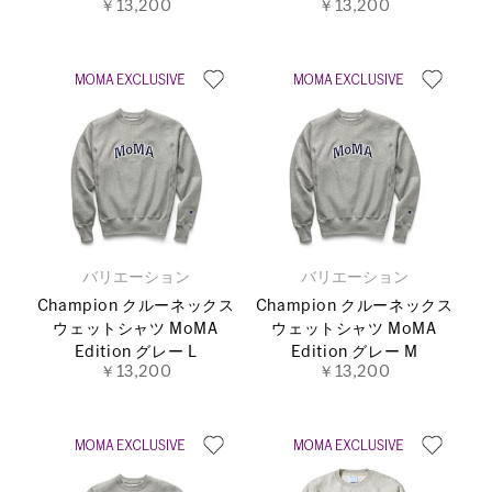
￥13,200
￥13,200
バリエーション
バリエーション
Champion クルーネックス
Champion クルーネックス
ウェットシャツ MoMA
ウェットシャツ MoMA
Edition グレー L
Edition グレー M
￥13,200
￥13,200