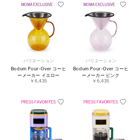
バリエーション
バリエーション
Bodum Pour-Over コーヒ
Bodum Pour-Over コーヒ
ーメーカー イエロー
ーメーカー ピンク
￥6,435
￥6,435