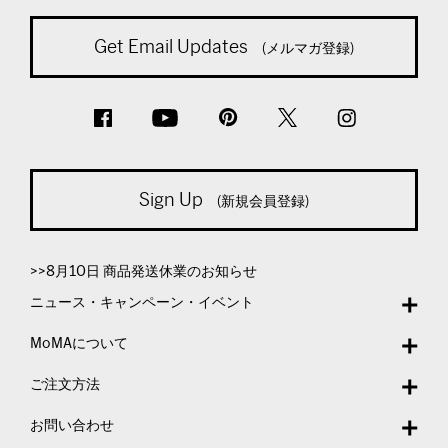
Get Email Updates
(メルマガ登録)
Sign Up
(新規会員登録)
>>8月10日 商品発送休業のお知らせ
ニュース・キャンペーン・イベント
MoMAについて
ご注文方法
お問い合わせ