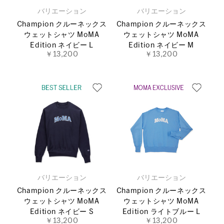
バリエーション
バリエーション
Champion クルーネックス
Champion クルーネックス
ウェットシャツ MoMA
ウェットシャツ MoMA
Edition ネイビー L
Edition ネイビー M
￥13,200
￥13,200
バリエーション
バリエーション
Champion クルーネックス
Champion クルーネックス
ウェットシャツ MoMA
ウェットシャツ MoMA
Edition ネイビー S
Edition ライトブルー L
￥13,200
￥13,200