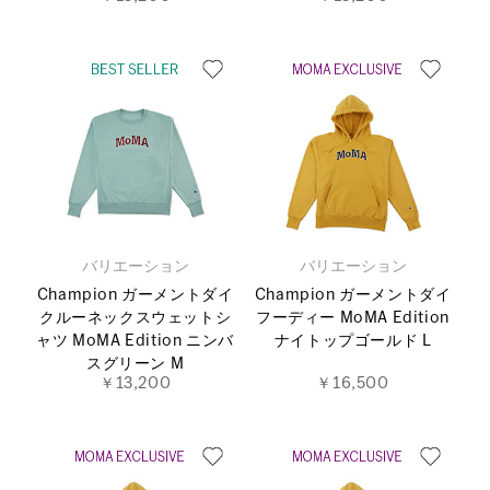
バリエーション
バリエーション
Champion ガーメントダイ
Champion ガーメントダイ
クルーネックスウェットシ
フーディー MoMA Edition
ャツ MoMA Edition ニンバ
ナイトップゴールド L
スグリーン M
￥13,200
￥16,500