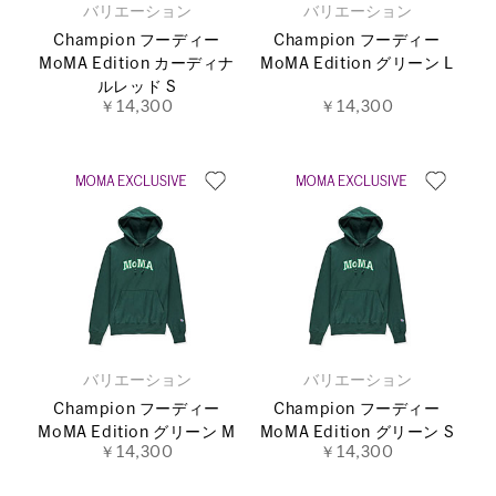
バリエーション
バリエーション
Champion フーディー
Champion フーディー
MoMA Edition カーディナ
MoMA Edition グリーン L
ルレッド S
￥14,300
￥14,300
バリエーション
バリエーション
Champion フーディー
Champion フーディー
MoMA Edition グリーン M
MoMA Edition グリーン S
￥14,300
￥14,300