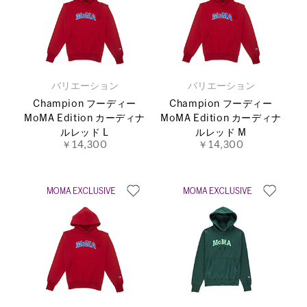
バリエーション
バリエーション
Champion フーディー
Champion フーディー
MoMA Edition カーディナ
MoMA Edition カーディナ
ルレッド L
ルレッド M
￥14,300
￥14,300