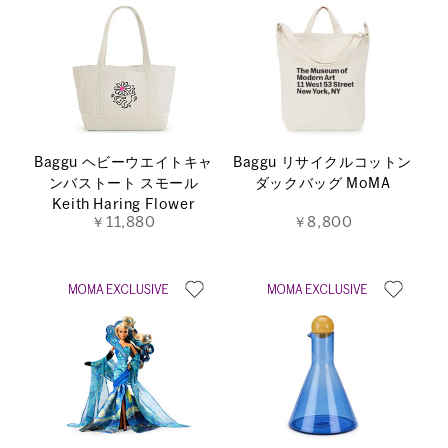
Baggu ヘビーウエイトキャ
Baggu リサイクルコットン
ンバストート スモール
ダックバッグ MoMA
Keith Haring Flower
￥11,880
￥8,800