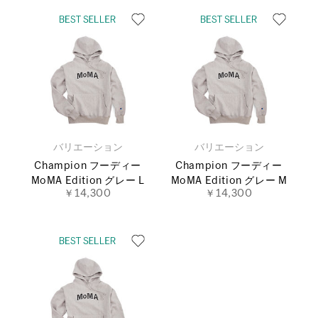
バリエーション
バリエーション
Champion フーディー
Champion フーディー
MoMA Edition グレー L
MoMA Edition グレー M
￥14,300
￥14,300