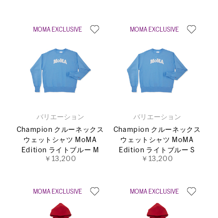
バリエーション
バリエーション
Champion クルーネックス
Champion クルーネックス
ウェットシャツ MoMA
ウェットシャツ MoMA
Edition ライトブルー M
Edition ライトブルー S
￥13,200
￥13,200