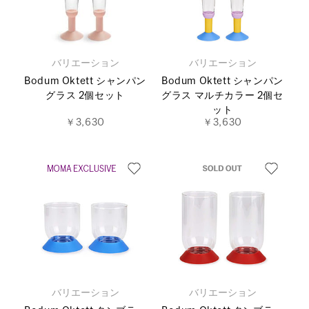
バリエーション
バリエーション
Bodum Oktett シャンパン
Bodum Oktett シャンパン
グラス 2個セット
グラス マルチカラー 2個セ
ット
￥3,630
￥3,630
バリエーション
バリエーション