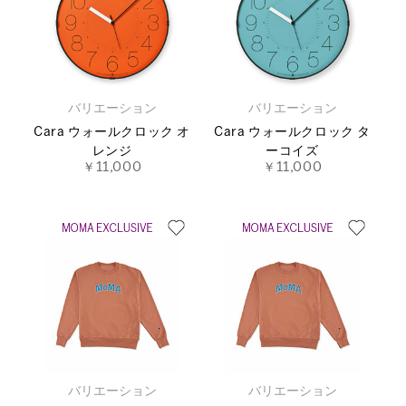
バリエーション
バリエーション
Cara ウォールクロック オ
Cara ウォールクロック タ
レンジ
ーコイズ
￥11,000
￥11,000
バリエーション
バリエーション