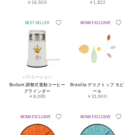
￥16,500
￥1,822
バリエーション
Bodum 調整式電動コーヒー
Brasilia デスクトップ モビ
グラインダー
ール
￥8,085
￥31,900