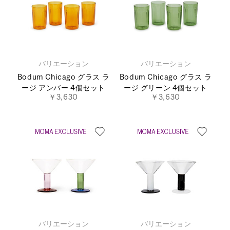
バリエーション
バリエーション
Bodum Chicago グラス ラ
Bodum Chicago グラス ラ
ージ アンバー 4個セット
ージ グリーン 4個セット
￥3,630
￥3,630
バリエーション
バリエーション