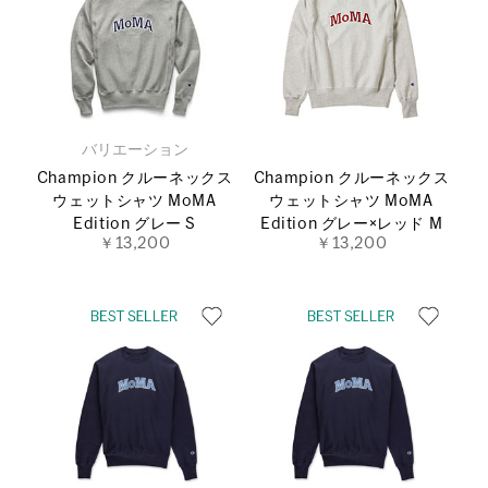
バリエーション
Champion クルーネックス
Champion クルーネックス
ウェットシャツ MoMA
ウェットシャツ MoMA
Edition グレー S
Edition グレー×レッド M
￥13,200
￥13,200