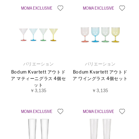
バリエーション
バリエーション
Bodum Kvartett アウトド
Bodum Kvartett アウトド
ア マティーニグラス 4個セ
ア ワイングラス 4個セット
ット
￥3,135
￥3,135