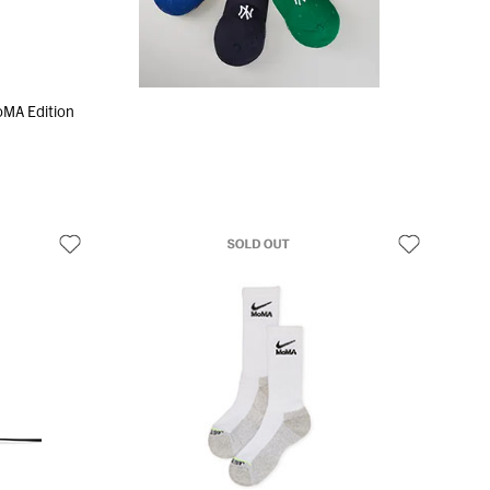
 Edition