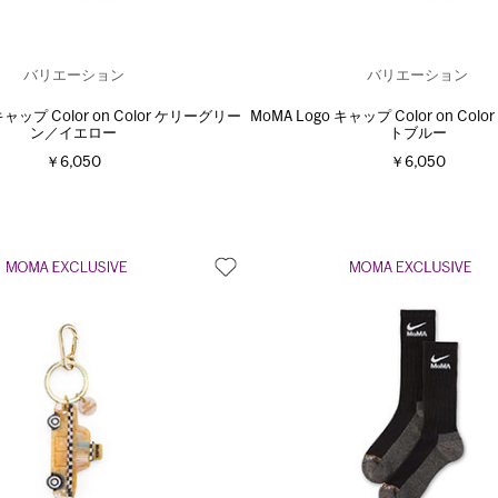
バリエーション
バリエーション
キャップ Color on Color ケリーグリー
MoMA Logo キャップ Color on Co
ン／イエロー
トブルー
￥6,050
￥6,050