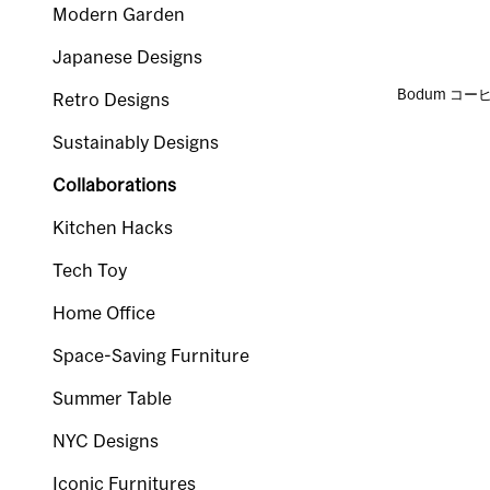
Modern Garden
Japanese Designs
Bodum コ
Retro Designs
Sustainably Designs
Collaborations
Kitchen Hacks
Tech Toy
Home Office
Space-Saving Furniture
Summer Table
NYC Designs
Iconic Furnitures