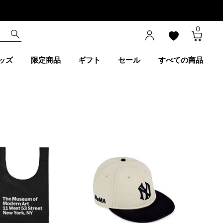
0
ッズ
限定商品
ギフト
セール
すべての商品