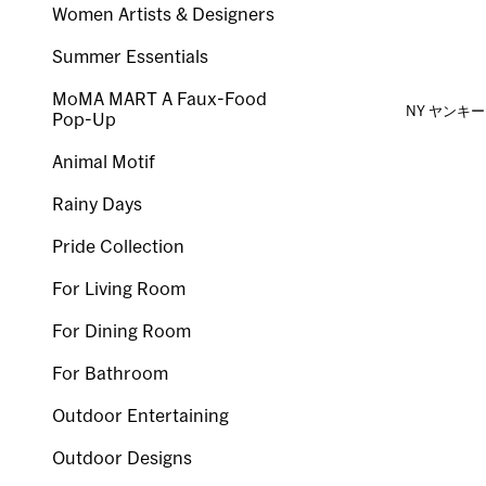
Women Artists & Designers
Summer Essentials
MoMA MART A Faux-Food
NY ヤンキー
Pop-Up
Animal Motif
Rainy Days
Pride Collection
For Living Room
For Dining Room
For Bathroom
Outdoor Entertaining
Outdoor Designs