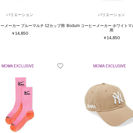
バリエーション
バリエーション
ーヒーメーカー ブルーマルチ 12カップ用
Bodum コーヒーメーカー ホワイトマ
用
￥14,850
￥14,850