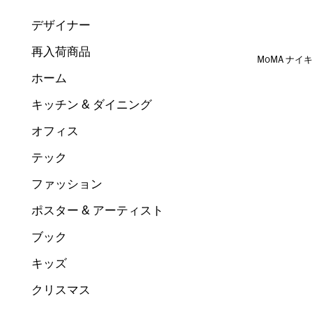
デザイナー
再入荷商品
MoMA ナイ
ホーム
キッチン & ダイニング
オフィス
テック
ファッション
ポスター & アーティスト
ブック
キッズ
クリスマス