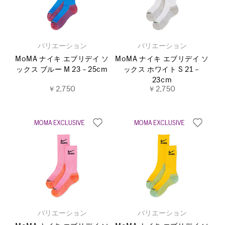
バリエーション
バリエーション
MoMA ナイキ エブリデイ ソ
MoMA ナイキ エブリデイ ソ
ックス ブルー M 23－25cm
ックス ホワイト S 21－
23cm
￥2,750
￥2,750
バリエーション
バリエーション