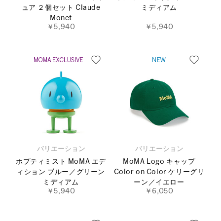
ュア ２個セット Claude
ミディアム
Monet
￥5,940
￥5,940
バリエーション
バリエーション
ホプティミスト MoMA エデ
MoMA Logo キャップ
ィション ブルー／グリーン
Color on Color ケリーグリ
ミディアム
ーン／イエロー
￥5,940
￥6,050