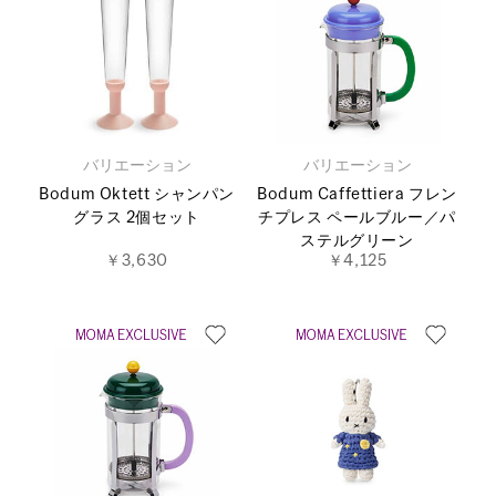
バリエーション
バリエーション
Bodum Oktett シャンパン
Bodum Caffettiera フレン
グラス 2個セット
チプレス ペールブルー／パ
ステルグリーン
￥3,630
￥4,125