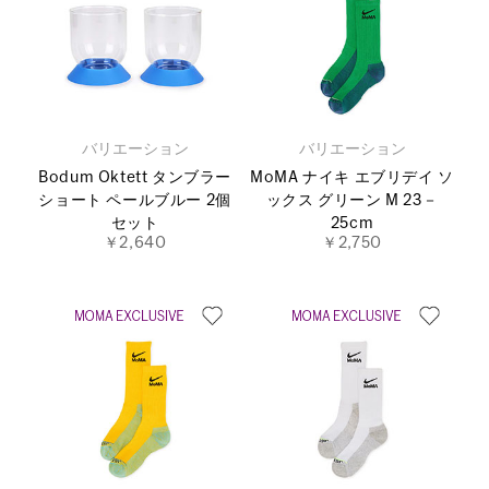
バリエーション
バリエーション
Bodum Oktett タンブラー
MoMA ナイキ エブリデイ ソ
ショート ペールブルー 2個
ックス グリーン M 23－
セット
25cm
￥2,640
￥2,750