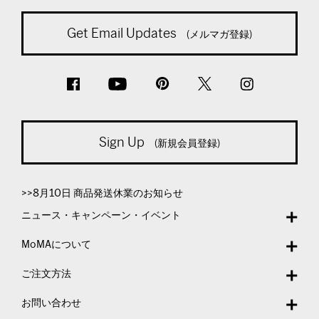
Get Email Updates
(メルマガ登録)
Sign Up
(新規会員登録)
>>8月10日 商品発送休業のお知らせ
ニュース・キャンペーン・イベント
MoMAについて
ご注文方法
お問い合わせ