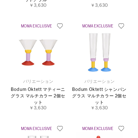
ッド／ブルー
￥3,630
￥3,630
バリエーション
バリエーション
Bodum Oktett マティーニ
Bodum Oktett シャンパン
グラス マルチカラー 2個セ
グラス マルチカラー 2個セ
ット
ット
￥3,630
￥3,630