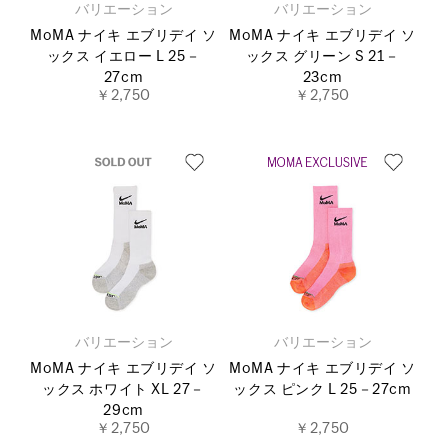
バリエーション
バリエーション
MoMA ナイキ エブリデイ ソ
MoMA ナイキ エブリデイ ソ
ックス イエロー L 25－
ックス グリーン S 21－
27cm
23cm
￥2,750
￥2,750
バリエーション
バリエーション
MoMA ナイキ エブリデイ ソ
MoMA ナイキ エブリデイ ソ
ックス ホワイト XL 27－
ックス ピンク L 25－27cm
29cm
￥2,750
￥2,750