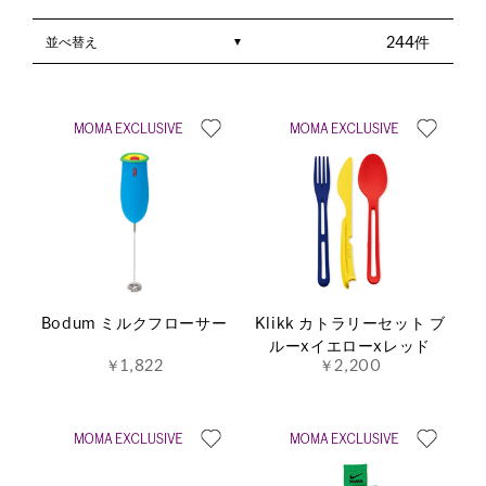
並べ替え
244件
Bodum ミルクフローサー
Klikk カトラリーセット ブ
ルーxイエローxレッド
￥1,822
￥2,200