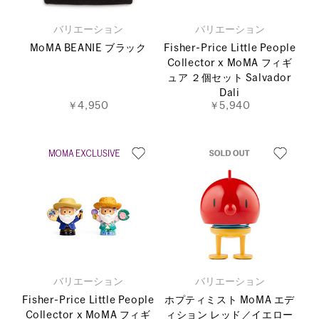
バリエーション
バリエーション
MoMA BEANIE ブラック
Fisher-Price Little People
Collector x MoMA フィギ
ュア ２個セット Salvador
Dali
￥4,950
￥5,940
バリエーション
バリエーション
Fisher-Price Little People
ホプティミスト MoMA エデ
Collector x MoMA フィギ
ィション レッド／イエロー