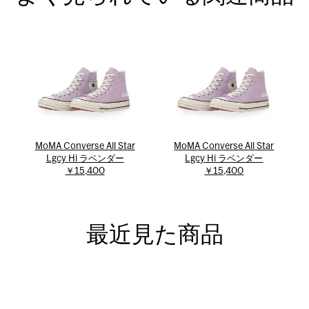
MoMA Converse All Star
MoMA Converse All Star
Lgcy Hi ラベンダー
Lgcy Hi ラベンダー
￥15,400
￥15,400
最近見た商品