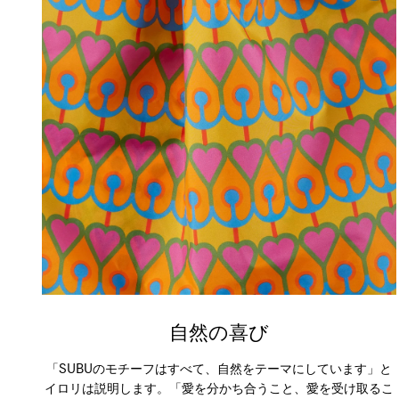
自然の喜び
「SUBUのモチーフはすべて、自然をテーマにしています」と
イロリは説明します。「愛を分かち合うこと、愛を受け取るこ