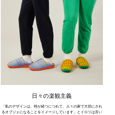
日々の楽観主義
「私のデザインは、時が経つにつれて、人々の家で大切にされ
るオブジェになることをイメージしています」とイロリは言い