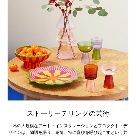
ストーリーテリングの芸術
「私の大規模なアート・インスタレーションとプロダクト・デ
ザインは、物語を語り、感情、特に喜びを呼び起こすという共