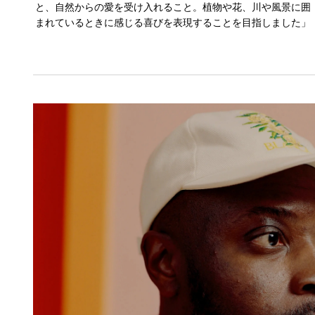
と、自然からの愛を受け入れること。植物や花、川や風景に囲
まれているときに感じる喜びを表現することを目指しました」