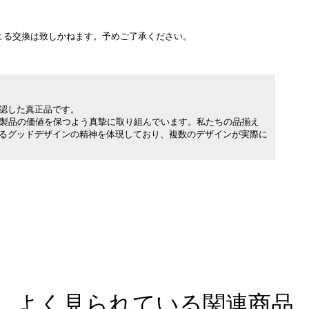
よる交換は致しかねます。予めご了承ください。
承認した真正品です。
製品の価値を保つよう真摯に取り組んでいます。私たちの品揃え
れるグッドデザインの精神を体現しており、複数のデザインが実際に
よく見られている関連商品