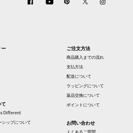
リー
ご注文方法
商品購入までの流れ
支払方法
配送について
ラッピングについて
返品交換について
いて
ポイントについて
 Different
ーシップについて
お問い合わせ
よくあるご質問