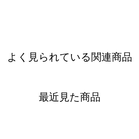
よく見られている関連商品
最近見た商品