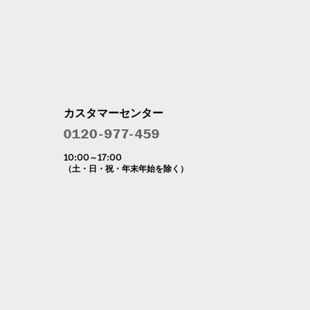
カスタマーセンター
10:00～17:00
（土・日・祝・年末年始を除く）