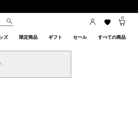
0
ッズ
限定商品
ギフト
セール
すべての商品
す。