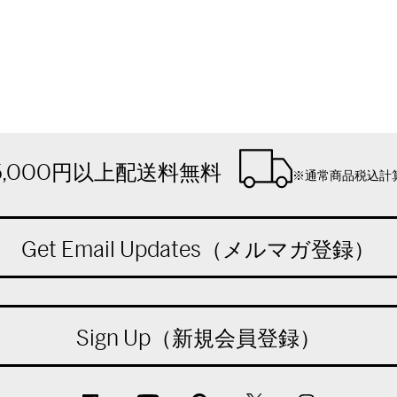
5,000円以上配送料無料
※通常商品税込計
Get Email Updates（メルマガ登録）
Sign Up（新規会員登録）