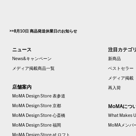
8月10日 商品発送休業日のお知らせ
ニュース
注目カテゴ
News&キャンペーン
新商品
メディア掲載商品一覧
ベストセラー
メディア掲載
店舗案内
再入荷
MoMA Design Store 表参道
MoMA Design Store 京都
MoMAにつ
MoMA Design Store 心斎橋
What Makes Us
MoMA Design Store 福岡
MoMAメンバ
MoMA Design Store at ロフト