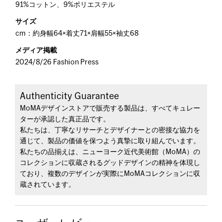
91%コットン、9%ポリエステル
サイズ
cm：約身幅64×着丈71×肩幅55×袖丈68
メディア掲載
2024/8/26 Fashion Press
Authenticity Guarantee
MoMAデザインストアで販売する製品は、すべてキュレー
ターが承認した真正品です。
私たちは、丁寧なリサーチとデザイナーとの密接な協力を
通じて、製品の価値を保つよう真摯に取り組んでいます。
私たちの品揃えは、ニューヨーク近代美術館（MoMA）の
コレクションに収蔵されるグッドデザインの精神を体現し
ており、複数のデザインが実際にMoMAコレクションに収
蔵されています。