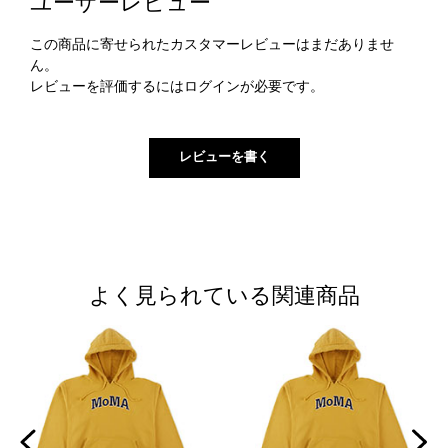
ユーザーレビュー
この商品に寄せられたカスタマーレビューはまだありませ
ん。
レビューを評価するには
ログイン
が必要です。
よく見られている関連商品