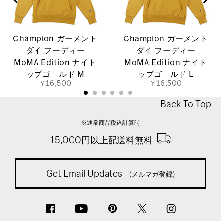
Champion ガーメント
Champion ガーメント
ダイ フーディー
ダイ フーディー
MoMA Edition ナイト
MoMA Edition ナイト
ップゴールド M
ップゴールド L
￥16,500
￥16,500
Back To Top
※通常商品税込計算時
15,000円以上配送料無料
Get Email Updates
(メルマガ登録)