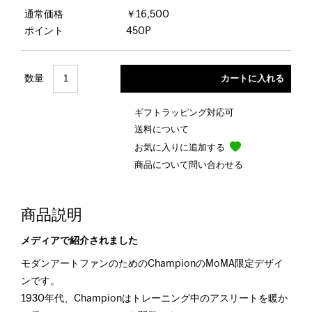
通常価格
￥16,500
ポイント
450P
数量
ギフトラッピング対応可
送料について
お気に入りに追加する
商品について問い合わせる
商品説明
メディアで紹介されました
モダンアートファンのためのChampionのMoMA限定デザイ
ンです。
1930年代、Championはトレーニング中のアスリートを暖か