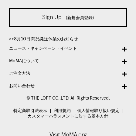
Sign Up
(新規会員登録)
>>8月10日 商品発送休業のお知らせ
ニュース・キャンペーン・イベント
MoMAについて
ご注文方法
お問い合わせ
© THE LOFT CO.,LTD. All Rights Reserved.
特定商取引法表示
利用規約
個人情報取り扱い規定
カスタマーハラスメントに対する基本方針
Visit MoMA.org