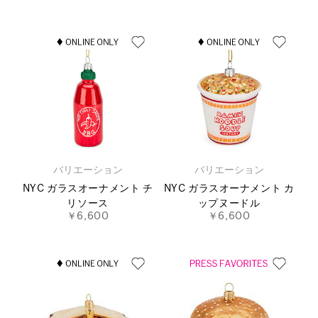
バリエーション
バリエーション
NYC ガラスオーナメント チ
NYC ガラスオーナメント カ
リソース
ップヌードル
￥6,600
￥6,600