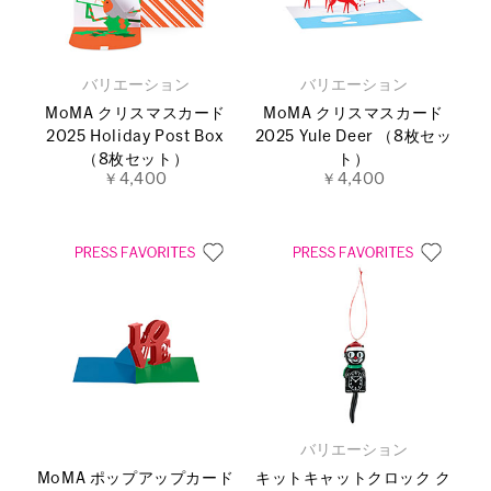
バリエーション
バリエーション
MoMA クリスマスカード
MoMA クリスマスカード
2025 Holiday Post Box
2025 Yule Deer （8枚セッ
（8枚セット）
ト）
￥4,400
￥4,400
バリエーション
MoMA ポップアップカード
キットキャットクロック ク