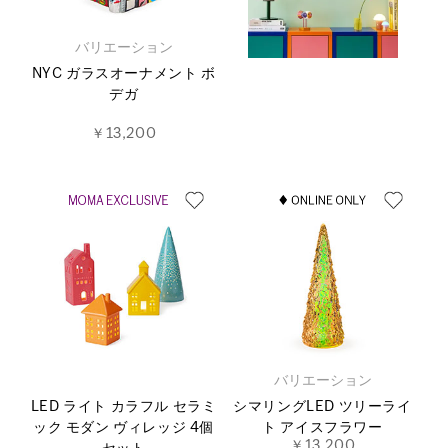
バリエーション
NYC ガラスオーナメント ボ
デガ
￥13,200
バリエーション
LED ライト カラフル セラミ
シマリングLED ツリーライ
ック モダン ヴィレッジ 4個
ト アイスフラワー
￥13,200