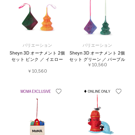
バリエーション
バリエーション
Sheyn 3D オーナメント 2個
Sheyn 3D オーナメント 2個
セット ピンク ／ イエロー
セット グリーン ／ パープル
￥10,560
￥10,560