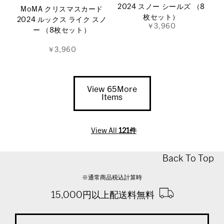
2024 スノー シールズ （8
MoMA クリスマスカード
枚セット）
2024 ルックス ライク スノ
￥3,960
ー （8枚セット）
￥3,960
View 65More
Items
View All
121件
Back To Top
※通常商品税込計算時
15,000円以上配送料無料