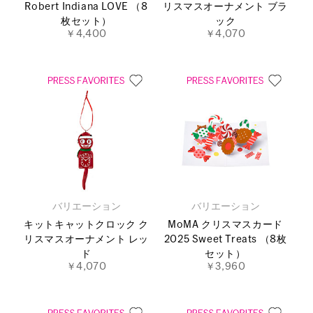
Robert Indiana LOVE （8
リスマスオーナメント ブラ
枚セット）
ック
￥4,400
￥4,070
バリエーション
バリエーション
キットキャットクロック ク
MoMA クリスマスカード
リスマスオーナメント レッ
2025 Sweet Treats （8枚
ド
セット）
￥4,070
￥3,960