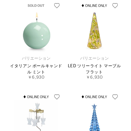
バリエーション
バリエーション
イタリアン ボールキャンド
LED ツリーライト マーブル
ル ミント
フラット
￥6,930
￥6,930