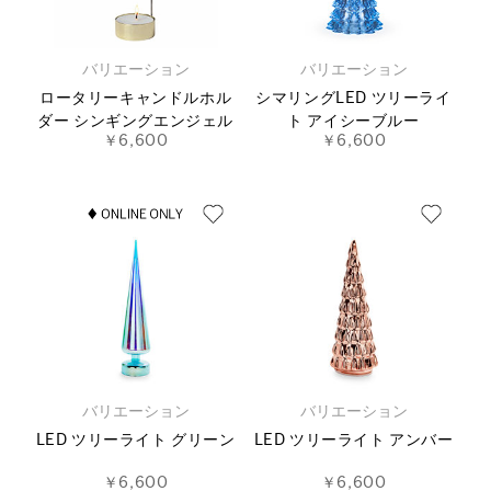
バリエーション
バリエーション
ロータリーキャンドルホル
シマリングLED ツリーライ
ダー シンギングエンジェル
ト アイシーブルー
￥6,600
￥6,600
バリエーション
バリエーション
LED ツリーライト グリーン
LED ツリーライト アンバー
￥6,600
￥6,600