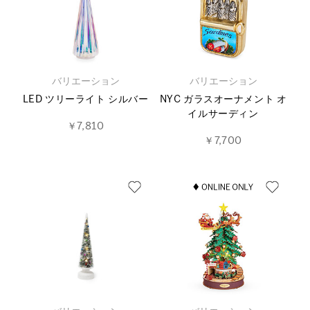
バリエーション
バリエーション
LED ツリーライト シルバー
NYC ガラスオーナメント オ
イルサーディン
￥7,810
￥7,700