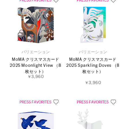
バリエーション
バリエーション
MoMA クリスマスカード
MoMA クリスマスカード
2025 Moonlight View （8
2025 Sparkling Doves （8
枚セット）
枚セット）
￥3,960
￥3,960