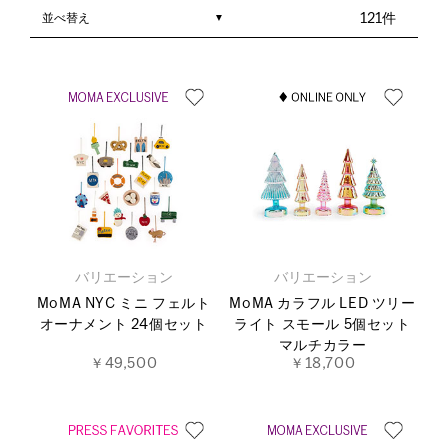
並べ替え
121件
バリエーション
バリエーション
MoMA NYC ミニ フェルト
MoMA カラフル LED ツリー
オーナメント 24個セット
ライト スモール 5個セット
マルチカラー
￥49,500
￥18,700