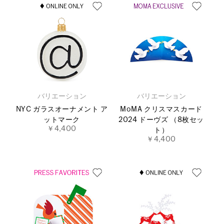
バリエーション
バリエーション
NYC ガラスオーナメント ア
MoMA クリスマスカード
ットマーク
2024 ドーヴズ （8枚セッ
￥4,400
ト）
￥4,400