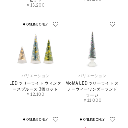
セット
￥13,200
バリエーション
バリエーション
LED ツリーライト ウィンタ
MoMA LED ツリーライト ス
ースプルース 3個セット
ノーウィーワンダーランド
￥12,100
ラージ
￥11,000