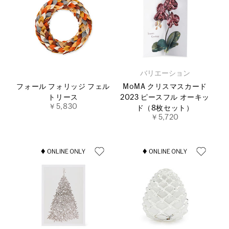
バリエーション
フォール フォリッジ フェル
MoMA クリスマスカード
トリース
2023 ピースフル オーキッ
￥5,830
ド（8枚セット）
￥5,720