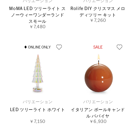
バリエーション
バリエーション
MoMA LED ツリーライト ス
Rolife DIY クリスマス メロ
ノーウィーワンダーランド
ディツリー キット
￥7,260
スモール
￥7,480
バリエーション
バリエーション
LED ツリーライト ホワイト
イタリアン ボールキャンド
ル パパイヤ
￥7,150
￥6,930