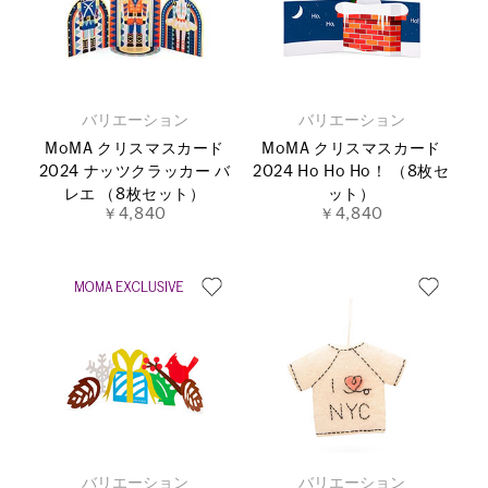
バリエーション
バリエーション
MoMA クリスマスカード
MoMA クリスマスカード
2024 ナッツクラッカー バ
2024 Ho Ho Ho！ （8枚セ
レエ （8枚セット）
ット）
￥4,840
￥4,840
バリエーション
バリエーション