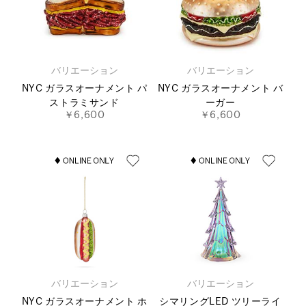
バリエーション
バリエーション
NYC ガラスオーナメント パ
NYC ガラスオーナメント バ
ストラミサンド
ーガー
￥6,600
￥6,600
バリエーション
バリエーション
NYC ガラスオーナメント ホ
シマリングLED ツリーライ