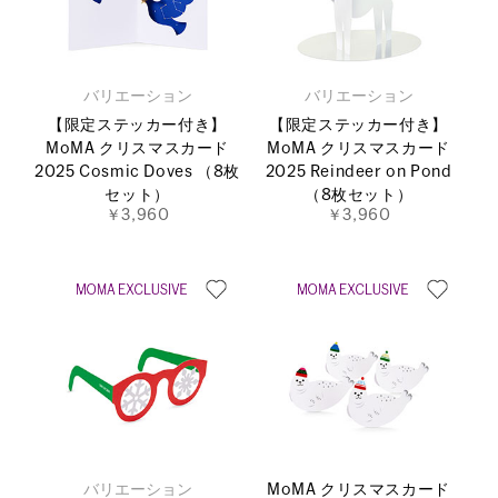
バリエーション
バリエーション
【限定ステッカー付き】
【限定ステッカー付き】
MoMA クリスマスカード
MoMA クリスマスカード
2025 Cosmic Doves （8枚
2025 Reindeer on Pond
セット）
（8枚セット）
￥3,960
￥3,960
バリエーション
MoMA クリスマスカード