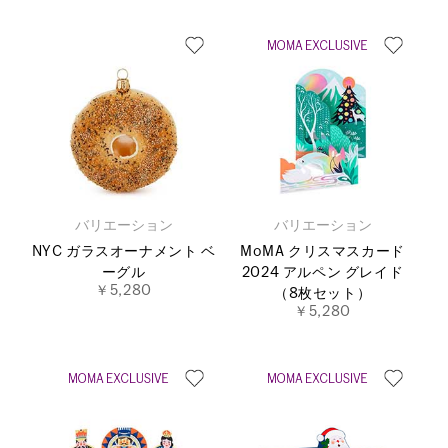
バリエーション
バリエーション
NYC ガラスオーナメント ベ
MoMA クリスマスカード
ーグル
2024 アルペン グレイド
￥5,280
（8枚セット）
￥5,280