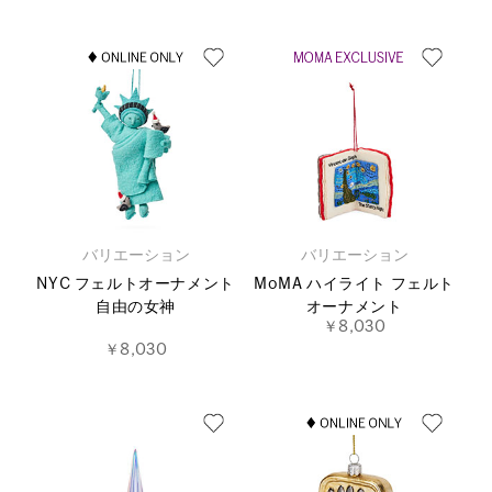
バリエーション
バリエーション
NYC フェルトオーナメント
MoMA ハイライト フェルト
自由の女神
オーナメント
￥8,030
￥8,030