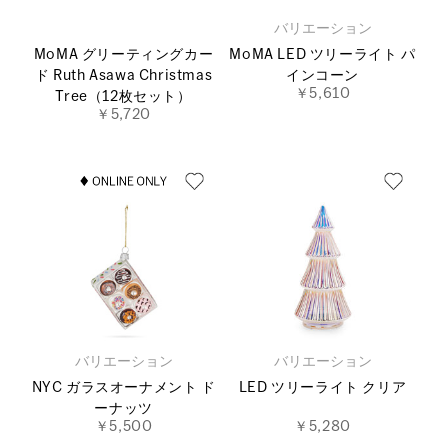
バリエーション
MoMA グリーティングカー
MoMA LED ツリーライト パ
ド Ruth Asawa Christmas
インコーン
￥5,610
Tree（12枚セット）
￥5,720
バリエーション
バリエーション
NYC ガラスオーナメント ド
LED ツリーライト クリア
ーナッツ
￥5,500
￥5,280