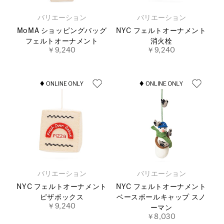
バリエーション
バリエーション
MoMA ショッピングバッグ
NYC フェルトオーナメント
フェルトオーナメント
消火栓
￥9,240
￥9,240
バリエーション
バリエーション
NYC フェルトオーナメント
NYC フェルトオーナメント
ピザボックス
ベースボールキャップ スノ
￥9,240
ーマン
￥8,030