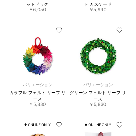
ットドッグ
ト カスケード
￥6,050
￥5,940
バリエーション
バリエーション
カラフル フェルト リーフ リ
グリーン フェルト リーフ リ
ース
ース
￥5,830
￥5,830