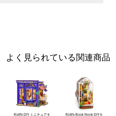
よく見られている関連商品
Rolife DIY ミニチュアキ
Rolife Book Nook DIYキ