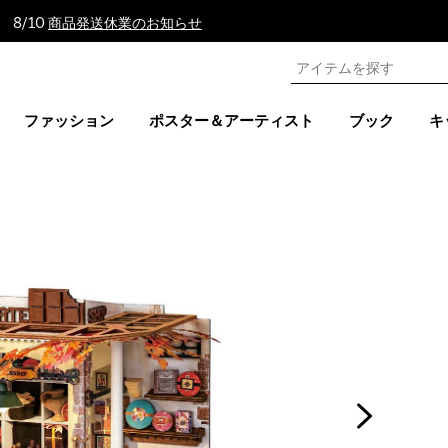
 8/10
商品発送休業のお知らせ
ファッション
ポスター＆アーティスト
ブック
キ