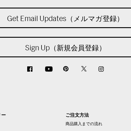
Get Email Updates（メルマガ登録）
Sign Up（新規会員登録）
リー
ご注文方法
商品購入までの流れ