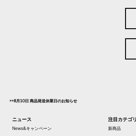
8月10日 商品発送休業日のお知らせ
ニュース
注目カテゴ
News&キャンペーン
新商品