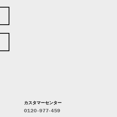
カスタマーセンター