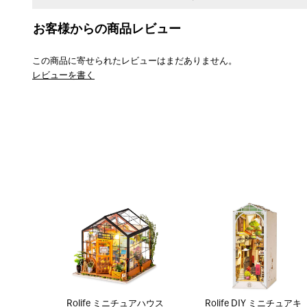
お客様からの商品レビュー
この商品に寄せられたレビューはまだありません。
レビューを書く
Rolife ミニチュアハウス
Rolife DIY ミニチュアキ