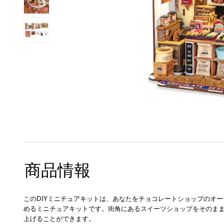
商品情報
このDIYミニチュアキットは、あなたをチョコレートショップのオ
めるミニチュアキットです。街角にあるスイーツショップをそのま
上げることができます。