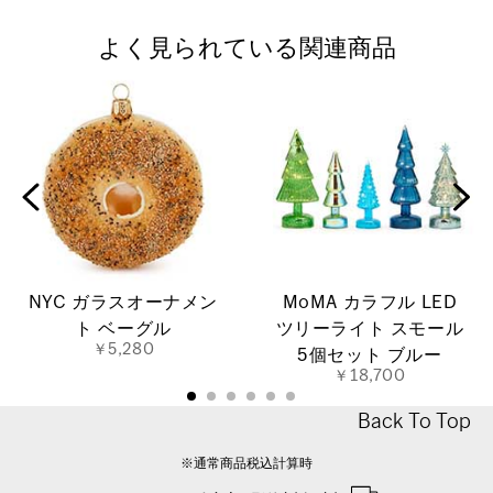
よく見られている関連商品
NYC ガラスオーナメン
MoMA カラフル LED
ト ベーグル
ツリーライト スモール
￥5,280
5個セット ブルー
￥18,700
Back To Top
※通常商品税込計算時