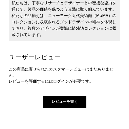
私たちは、丁寧なリサーチとデザイナーとの密接な協力を
通じて、製品の価値を保つよう真摯に取り組んでいます。
私たちの品揃えは、ニューヨーク近代美術館（MoMA）の
コレクションに収蔵されるグッドデザインの精神を体現し
ており、複数のデザインが実際にMoMAコレクションに収
蔵されています。
ユーザーレビュー
この商品に寄せられたカスタマーレビューはまだありませ
ん。
レビューを評価するには
ログイン
が必要です。