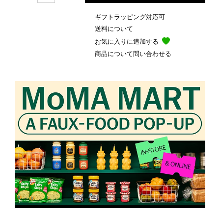
ギフトラッピング対応可
送料について
お気に入りに追加する
商品について問い合わせる