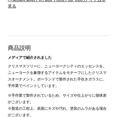
見る
商品説明
メディアで紹介されました
クリスマスツリーに、ニューヨークシティのエッセンスを。
ニューヨークを象徴するアイテムをモチーフにしたクリスマ
スオーナメント。ポーランドで製作された手吹きガラスに、
手作業でペイントしています。
※手作業で製作されているため、サイズや仕上がりに個体差
がございます。
※製造の工程上、表面にキズや汚れ、塗装のムラがある場合
がございます。