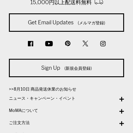
15,000円以上配送料無料
Get Email Updates
(メルマガ登録)
Sign Up
(新規会員登録)
>>8月10日 商品発送休業のお知らせ
ニュース・キャンペーン・イベント
MoMAについて
ご注文方法