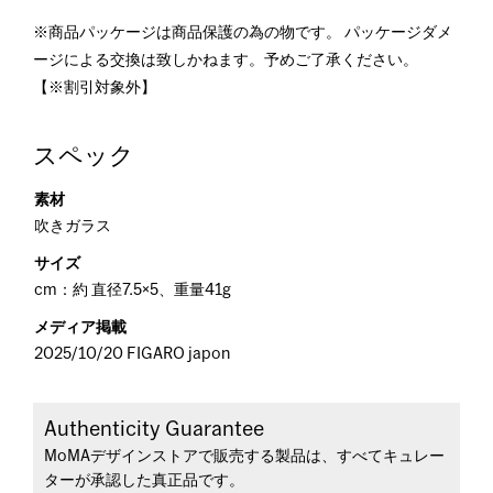
※商品パッケージは商品保護の為の物です。 パッケージダメ
ージによる交換は致しかねます。予めご了承ください。
【※割引対象外】
スペック
素材
吹きガラス
サイズ
cm：約 直径7.5×5、重量41g
メディア掲載
2025/10/20 FIGARO japon
Authenticity Guarantee
MoMAデザインストアで販売する製品は、すべてキュレー
ターが承認した真正品です。