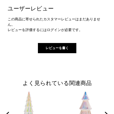
ユーザーレビュー
この商品に寄せられたカスタマーレビューはまだありませ
ん。
レビューを評価するには
ログイン
が必要です。
よく見られている関連商品