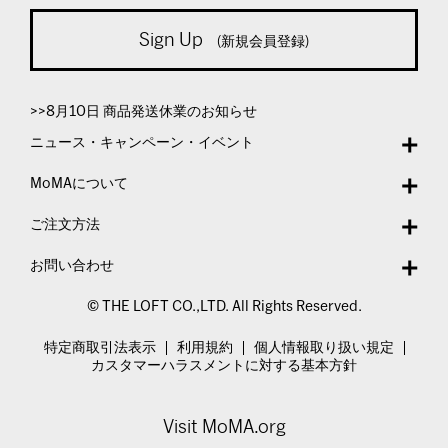
Sign Up
(新規会員登録)
>>8月10日 商品発送休業のお知らせ
ニュース・キャンペーン・イベント
MoMAについて
ご注文方法
お問い合わせ
© THE LOFT CO.,LTD. All Rights Reserved.
特定商取引法表示
利用規約
個人情報取り扱い規定
カスタマーハラスメントに対する基本方針
Visit MoMA.org