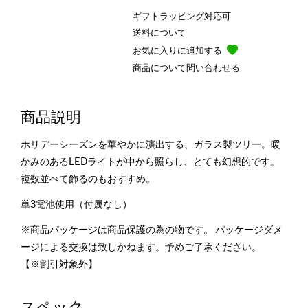
ギフトラッピング対応可
送料について
お気に入りに追加する
商品について問い合わせる
商品説明
ホリデーシーズンを華やかに演出する、ガラス製ツリー。暖
かみのあるLEDライトが中から照らし、とても幻想的です。
複数並べて飾るのもおすすめ。
単3電池使用（付属なし）
※商品パッケージは商品保護の為の物です。 パッケージダメ
ージによる交換は致しかねます。予めご了承ください。
【※割引対象外】
スペック