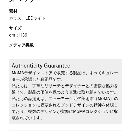
素材
ガラス、LEDライト
サイズ
cm：H36
メディア掲載
Authenticity Guarantee
MoMAデザインストアで販売する製品は、すべてキュレー
ターが承認した真正品です。
私たちは、丁寧なリサーチとデザイナーとの密接な協力を
通じて、製品の価値を保つよう真摯に取り組んでいます。
私たちの品揃えは、ニューヨーク近代美術館（MoMA）の
コレクションに収蔵されるグッドデザインの精神を体現し
ており、複数のデザインが実際にMoMAコレクションに収
蔵されています。