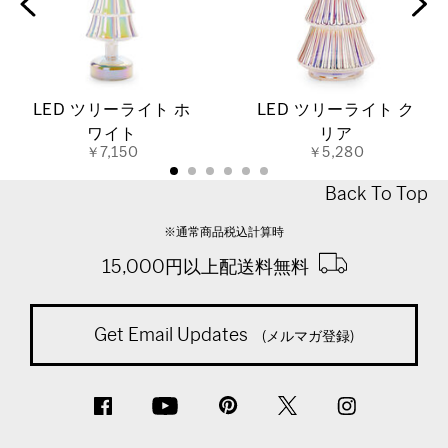
LED ツリーライト ホ
LED ツリーライト ク
ワイト
リア
￥7,150
￥5,280
Back To Top
※通常商品税込計算時
15,000円以上配送料無料
Get Email Updates
(メルマガ登録)