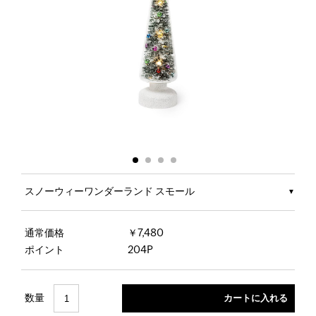
スノーウィーワンダーランド スモール
通常価格
￥7,480
ポイント
204P
数量