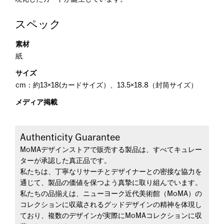
スペック
素材
紙
サイズ
cm：約13×18(カードサイズ）、13.5×18.8（封筒サイズ）
メディア掲載
Authenticity Guarantee
MoMAデザインストアで販売する製品は、すべてキュレー
ターが承認した真正品です。
私たちは、丁寧なリサーチとデザイナーとの密接な協力を
通じて、製品の価値を保つよう真摯に取り組んでいます。
私たちの品揃えは、ニューヨーク近代美術館（MoMA）の
コレクションに収蔵されるグッドデザインの精神を体現し
ており、複数のデザインが実際にMoMAコレクションに収