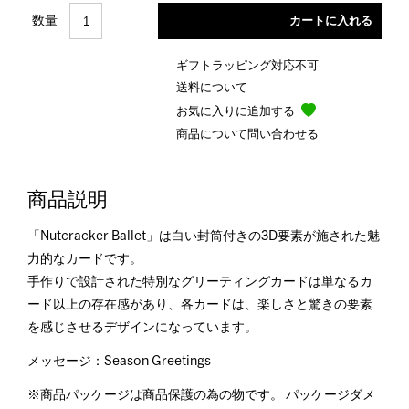
数量
ギフトラッピング対応不可
送料について
お気に入りに追加する
商品について問い合わせる
商品説明
「Nutcracker Ballet」は白い封筒付きの3D要素が施された魅
力的なカードです。
手作りで設計された特別なグリーティングカードは単なるカ
ード以上の存在感があり、各カードは、楽しさと驚きの要素
を感じさせるデザインになっています。
メッセージ：Season Greetings
※商品パッケージは商品保護の為の物です。 パッケージダメ