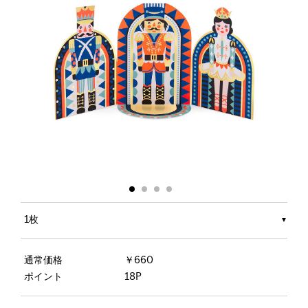
1枚
通常価格
￥660
ポイント
18P