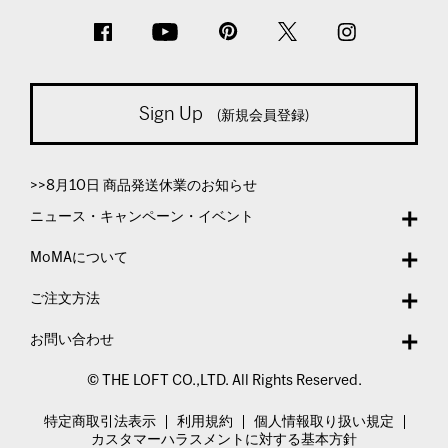
Sign Up
(新規会員登録)
>>8月10日 商品発送休業のお知らせ
ニュース・キャンペーン・イベント
MoMAについて
ご注文方法
お問い合わせ
© THE LOFT CO.,LTD. All Rights Reserved.
特定商取引法表示
利用規約
個人情報取り扱い規定
カスタマーハラスメントに対する基本方針