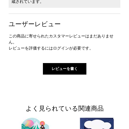
蔵されています。
ユーザーレビュー
この商品に寄せられたカスタマーレビューはまだありませ
ん。
レビューを評価するには
ログイン
が必要です。
よく見られている関連商品