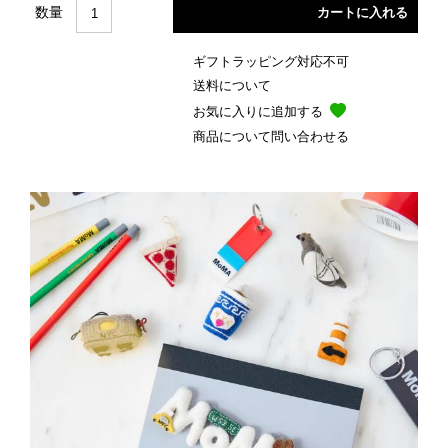
数量
ギフトラッピング対応不可
送料について
お気に入りに追加する
商品について問い合わせる