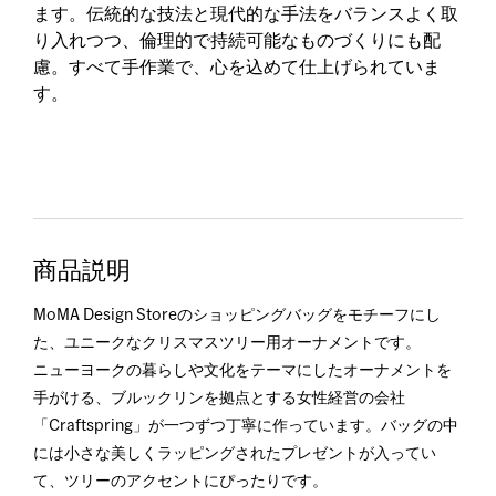
ます。伝統的な技法と現代的な手法をバランスよく取
り入れつつ、倫理的で持続可能なものづくりにも配
慮。すべて手作業で、心を込めて仕上げられていま
す。
商品説明
MoMA Design Storeのショッピングバッグをモチーフにし
た、ユニークなクリスマスツリー用オーナメントです。
ニューヨークの暮らしや文化をテーマにしたオーナメントを
手がける、ブルックリンを拠点とする女性経営の会社
「Craftspring」が一つずつ丁寧に作っています。バッグの中
には小さな美しくラッピングされたプレゼントが入ってい
て、ツリーのアクセントにぴったりです。