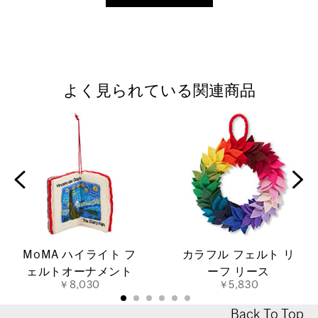
よく見られている関連商品
MoMA ハイライト フ
カラフル フェルト リ
ェルトオーナメント
ーフ リース
￥8,030
￥5,830
Back To Top