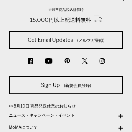
※通常商品税込計算時
15,000円以上配送料無料
Get Email Updates
(メルマガ登録)
Sign Up
(新規会員登録)
>>8月10日 商品発送休業のお知らせ
ニュース・キャンペーン・イベント
MoMAについて