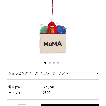
ショッピングバッグ フェルトオーナメント
通常価格
￥9,240
ポイント
252P