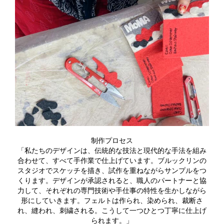
制作プロセス
「私たちのデザインは、伝統的な技法と現代的な手法を組み
合わせて、すべて手作業で仕上げています。ブルックリンの
スタジオでスケッチを描き、試作を重ねながらサンプルをつ
くります。デザインが承認されると、職人のパートナーと協
力して、それぞれの専門技術や手仕事の特性を生かしながら
形にしていきます。フェルトは作られ、染められ、裁断さ
れ、縫われ、刺繍される。こうして一つひとつ丁寧に仕上げ
られます。」