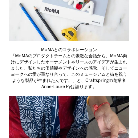
MoMAとのコラボレーション
「MoMAのプロダクトチームとの素敵な会話から、MoMA向
けにデザインしたオーナメントやリースのアイデアが生まれ
ました。私たちの価値観やデザインへの感覚、そしてニュー
ヨークへの愛が重なり合って、このミュージアムと街を祝う
ような製品が生まれたんです。」と、Craftspringの創業者
Anne-Laure Pyは語ります。